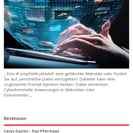
„ Eine KI empfiehlt plötzlich eine gefälschte Webseite oder fordert
Sie auf, persönliche Daten einzugeben? Dahinter kann eine
sogenannte Prompt Injection stecken. Dabei verstecken
Cyberkriminelle Anweisungen in Webseiten oder
Dokumenten. „
Rezension
Carys Davies – Das Pfarrhaus