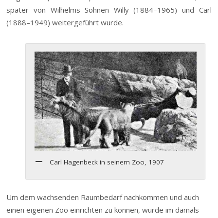
später von Wilhelms Söhnen Willy (1884–1965)
und Carl
(1888–1949) weitergeführt wurde.
Carl Hagenbeck in seinem Zoo, 1907
Um dem wachsenden Raumbedarf nachkommen und auch
einen eigenen Zoo einrichten zu können, wurde im damals