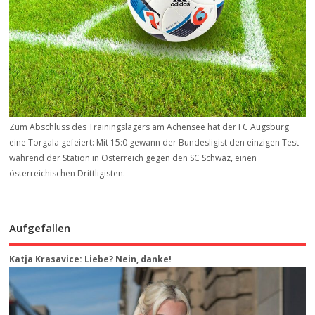
Zum Abschluss des Trainingslagers am Achensee hat der FC Augsburg
eine Torgala gefeiert: Mit 15:0 gewann der Bundesligist den einzigen Test
während der Station in Österreich gegen den SC Schwaz, einen
österreichischen Drittligisten.
Aufgefallen
Katja Krasavice: Liebe? Nein, danke!