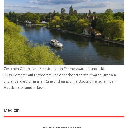
Zwischen Oxford und Kingston upon Thames warten rund 148
Flusskilometer auf Entdecker: Eine der schönsten schiffbaren Strecken
Englands, die sich in aller Ruhe und ganz ohne Bootsführerschein per
Hausboot erkunden lässt.
Medizin