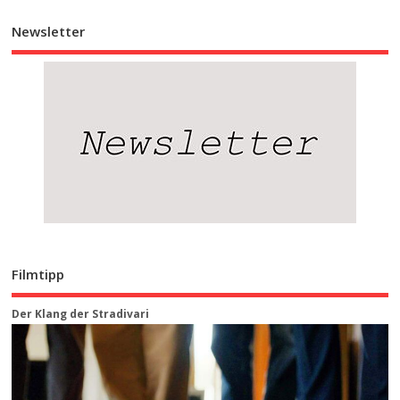
Newsletter
Filmtipp
Der Klang der Stradivari