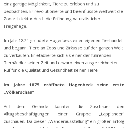
einzigartige Möglichkeit, Tiere zu erleben und zu
beobachten. Er revolutionierte und beeinflusste weltweit die
Zooarchitektur durch die Erfindung naturalisticher
Freigehege.
Im Jahr 1874 gründete Hagenbeck einen eigenen Tierhandel
und begann, Tiere an Zoos und Zirkusse auf der ganzen Welt
zu verkaufen. Er etablierte sich als einer der führenden
Tierhändler seiner Zeit und erwarb einen ausgezeichneten
Ruf für die Qualität und Gesundheit seiner Tiere.
Im Jahre 1875 eröffnete Hagenbeck seine erste
„Völkerschau“
Auf dem Gelände konnten die Zuschauer den
Alltagsbeschäftigungen einer Gruppe „Lappländer“
zuschauen. Da dieser „Wanderausstellung“ ein großer Erfolg