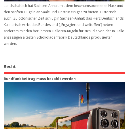
Landschaftlich hat Sachsen-Anhalt mit dem hexenumsponnenen Harz und
den sanften Hügeln an Saale und Unstrut einiges zu bieten. Historisch
auch. Zu ottonischer Zeit schlug in Sachsen-Anhalt das Herz Deutschlands.
Kulinarisch wirbt das Bundesland („Engagiert und weltoffen“) neben
anderem mit den berühmten Halloren-Kugeln für sich, die von der in Halle
ansässigen ältesten Schokoladenfabrik Deutschlands produzierten
werden.
Recht
Rundfunkbeitrag muss bezahlt werden