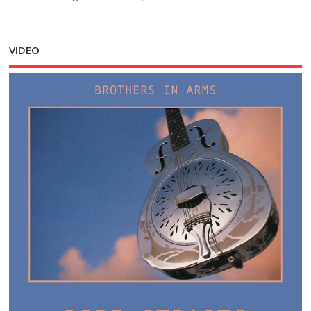
VIDEO