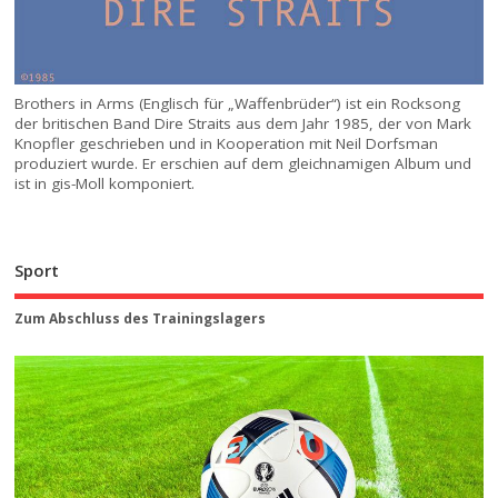
Brothers in Arms (Englisch für „Waffenbrüder“) ist ein Rocksong
der britischen Band Dire Straits aus dem Jahr 1985, der von Mark
Knopfler geschrieben und in Kooperation mit Neil Dorfsman
produziert wurde. Er erschien auf dem gleichnamigen Album und
ist in gis-Moll komponiert.
Sport
Zum Abschluss des Trainingslagers