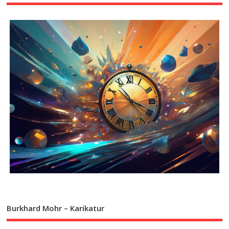
Burkhard Mohr – Karikatur