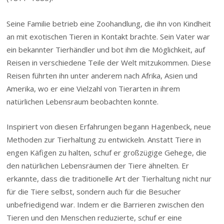
Seine Familie betrieb eine Zoohandlung, die ihn von Kindheit
an mit exotischen Tieren in Kontakt brachte. Sein Vater war
ein bekannter Tierhändler und bot ihm die Möglichkeit, auf
Reisen in verschiedene Teile der Welt mitzukommen. Diese
Reisen führten ihn unter anderem nach Afrika, Asien und
Amerika, wo er eine Vielzahl von Tierarten in ihrem
natürlichen Lebensraum beobachten konnte.
Inspiriert von diesen Erfahrungen begann Hagenbeck, neue
Methoden zur Tierhaltung zu entwickeln. Anstatt Tiere in
engen Käfigen zu halten, schuf er großzügige Gehege, die
den natürlichen Lebensräumen der Tiere ähnelten. Er
erkannte, dass die traditionelle Art der Tierhaltung nicht nur
für die Tiere selbst, sondern auch für die Besucher
unbefriedigend war. Indem er die Barrieren zwischen den
Tieren und den Menschen reduzierte, schuf er eine