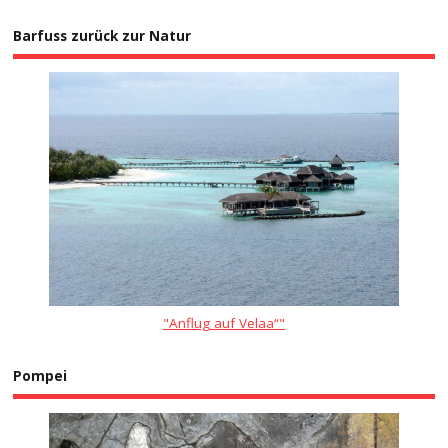
Barfuss zurück zur Natur
"Anflug auf Velaa“"
Pompei