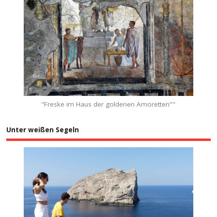
"Freske im Haus der goldenen Amoretten""
Unter weißen Segeln