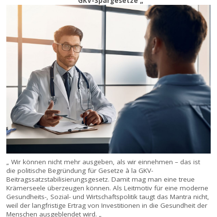
“ GKV-Spargesetze „
„ Wir können nicht mehr ausgeben, als wir einnehmen – das ist
die politische Begründung für Gesetze à la GKV-
Beitragssatzstabilisierungsgesetz. Damit mag man eine treue
Krämerseele überzeugen können. Als Leitmotiv für eine moderne
Gesundheits-, Sozial- und Wirtschaftspolitik taugt das Mantra nicht,
weil der langfristige Ertrag von Investitionen in die Gesundheit der
Menschen ausgeblendet wird. „