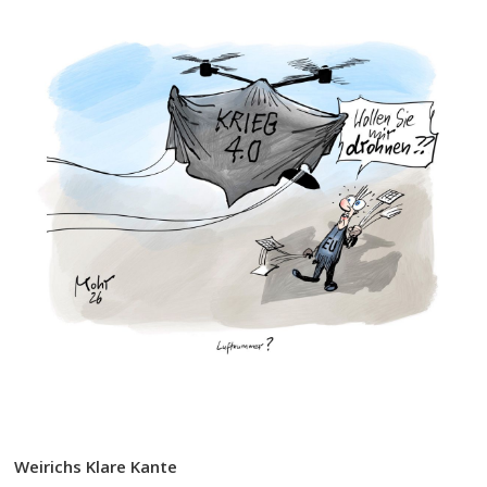
Weirichs Klare Kante