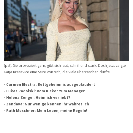
(pst). Sie provoziert gern, gibt sich laut, schrill und stark. Doch jetzt zeigte
Katja Krasavice eine Seite von sich, die viele überraschen dürfte.
- Carmen Electra: Bettgeheimnis ausgeplaudert
- Lukas Podolski: Vom Kicker zum Manager
- Helena Zengel: Heimlich verliebt?
- Zendaya: Nur wenige kennen ihr wahres Ich
- Ruth Moschner: Mein Leben, meine Regeln!