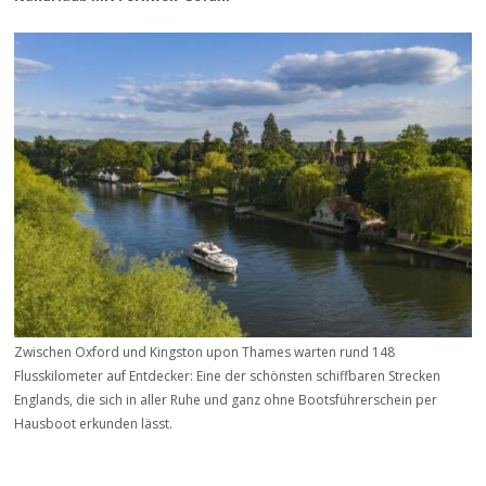
Zwischen Oxford und Kingston upon Thames warten rund 148
Flusskilometer auf Entdecker: Eine der schönsten schiffbaren Strecken
Englands, die sich in aller Ruhe und ganz ohne Bootsführerschein per
Hausboot erkunden lässt.