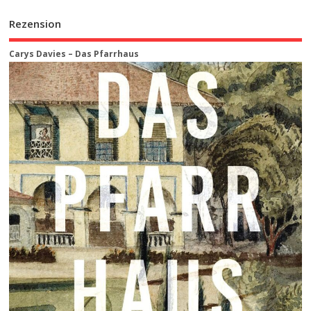
Rezension
Carys Davies – Das Pfarrhaus