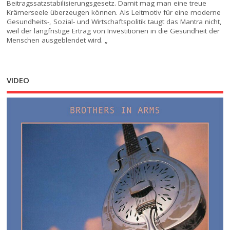
Beitragssatzstabilisierungsgesetz. Damit mag man eine treue
Krämerseele überzeugen können. Als Leitmotiv für eine moderne
Gesundheits-, Sozial- und Wirtschaftspolitik taugt das Mantra nicht,
weil der langfristige Ertrag von Investitionen in die Gesundheit der
Menschen ausgeblendet wird. „
VIDEO