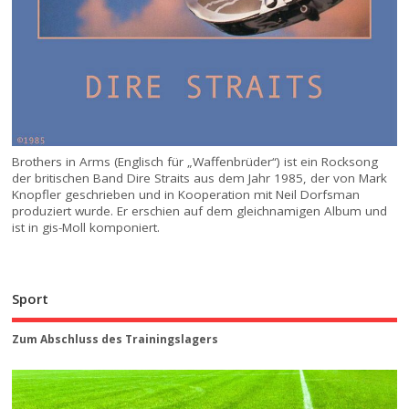
Brothers in Arms (Englisch für „Waffenbrüder“) ist ein Rocksong
der britischen Band Dire Straits aus dem Jahr 1985, der von Mark
Knopfler geschrieben und in Kooperation mit Neil Dorfsman
produziert wurde. Er erschien auf dem gleichnamigen Album und
ist in gis-Moll komponiert.
Sport
Zum Abschluss des Trainingslagers