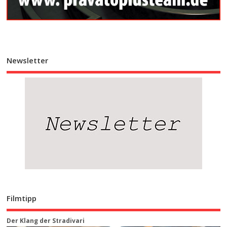
Newsletter
Filmtipp
Der Klang der Stradivari