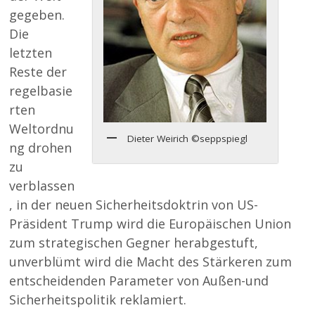
gegeben.
Die
letzten
Reste der
regelbasie
rten
Weltordnu
Dieter Weirich ©seppspiegl
ng drohen
zu
verblassen
, in der neuen Sicherheitsdoktrin von US-
Präsident Trump wird die Europäischen Union
zum strategischen Gegner herabgestuft,
unverblümt wird die Macht des Stärkeren zum
entscheidenden Parameter von Außen-und
Sicherheitspolitik reklamiert.