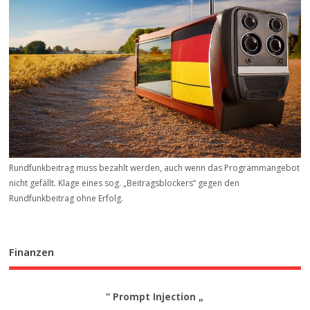
Rundfunkbeitrag muss bezahlt werden, auch wenn das Programmangebot
nicht gefällt. Klage eines sog. „Beitrags­blockers“ gegen den
Rundfunkbeitrag ohne Erfolg.
Finanzen
“ Prompt Injection „