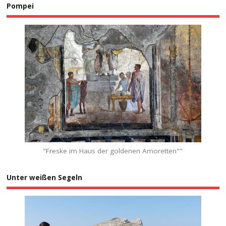
Pompei
"Freske im Haus der goldenen Amoretten""
Unter weißen Segeln