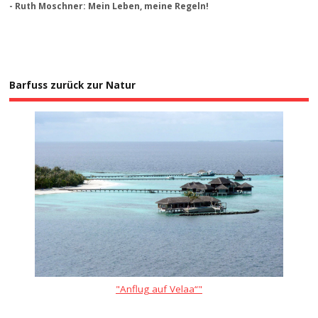
- Ruth Moschner: Mein Leben, meine Regeln!
Barfuss zurück zur Natur
"Anflug auf Velaa“"