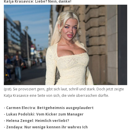
Katja Krasavice: Liebe? Nein, danke!
(pst). Sie provoziert gern, gibt sich laut, schrill und stark. Doch jetzt zeigte
Katja Krasavice eine Seite von sich, die viele überraschen dürfte.
- Carmen Electra: Bettgeheimnis ausgeplaudert
- Lukas Podolski: Vom Kicker zum Manager
- Helena Zengel: Heimlich verliebt?
- Zendaya: Nur wenige kennen ihr wahres Ich