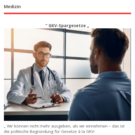
Medizin
“ GKV-Spargesetze „
„ Wir können nicht mehr ausgeben, als wir einnehmen – das ist
die politische Begründung für Gesetze à la GKV-