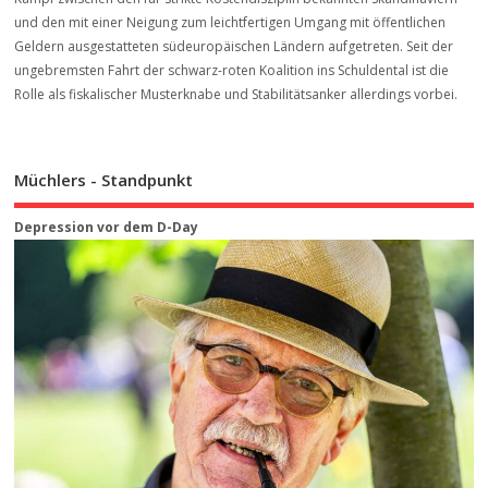
und den mit einer Neigung zum leichtfertigen Umgang mit öffentlichen
Geldern ausgestatteten südeuropäischen Ländern aufgetreten. Seit der
ungebremsten Fahrt der schwarz-roten Koalition ins Schuldental ist die
Rolle als fiskalischer Musterknabe und Stabilitätsanker allerdings vorbei.
Müchlers - Standpunkt
Depression vor dem D-Day