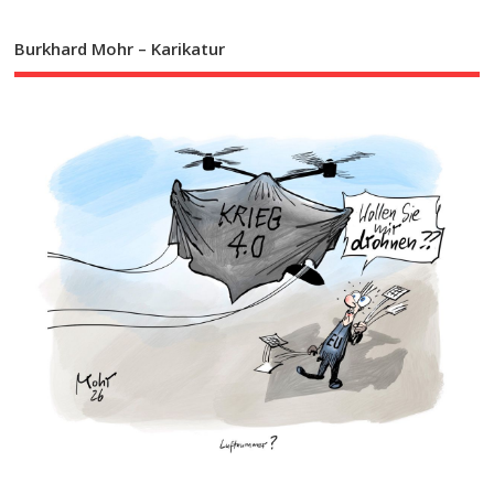
Burkhard Mohr – Karikatur