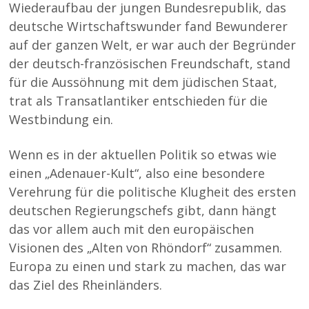
Wiederaufbau der jungen Bundesrepublik, das
deutsche Wirtschaftswunder fand Bewunderer
auf der ganzen Welt, er war auch der Begründer
der deutsch-französischen Freundschaft, stand
für die Aussöhnung mit dem jüdischen Staat,
trat als Transatlantiker entschieden für die
Westbindung ein.
Wenn es in der aktuellen Politik so etwas wie
einen „Adenauer-Kult“, also eine besondere
Verehrung für die politische Klugheit des ersten
deutschen Regierungschefs gibt, dann hängt
das vor allem auch mit den europäischen
Visionen des „Alten von Rhöndorf“ zusammen.
Europa zu einen und stark zu machen, das war
das Ziel des Rheinländers.