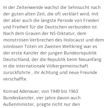
In der Zeitenwende wächst die Sehnsucht nach
der guten alten Zeit, die oft verklärt wird, mit
der aber auch die längste Periode von Frieden
und Freiheit für die Deutschen verbunden ist.
Nach dem Grauen der NS-Diktatur, dem
monströsen Verbrechen des Holocaust und dem
sinnlosen Töten im Zweiten Weltkrieg war es
der erste Kanzler der jungen Bundesrepublik
Deutschland, der die Republik beim Neuanfang
in die internationale Völkergemeinschaft
zurückführte , ihr Achtung und neue Freunde
verschaffte.
Konrad Adenauer, von 1949 bis 1963
Bundeskanzler, vier Jahre davon auch
Außenminister, prägte nicht nur den