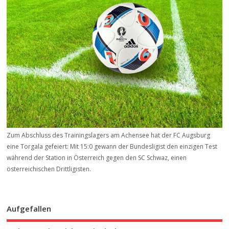
Zum Abschluss des Trainingslagers am Achensee hat der FC Augsburg
eine Torgala gefeiert: Mit 15:0 gewann der Bundesligist den einzigen Test
während der Station in Österreich gegen den SC Schwaz, einen
österreichischen Drittligisten.
Aufgefallen