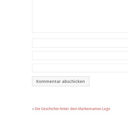
«
Die Geschichte hinter dem Markennamen Lego