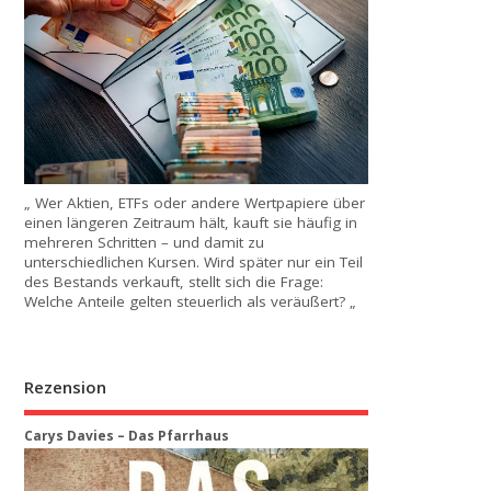
„ Wer Aktien, ETFs oder andere Wertpapiere über
einen längeren Zeitraum hält, kauft sie häufig in
mehreren Schritten – und damit zu
unterschiedlichen Kursen. Wird später nur ein Teil
des Bestands verkauft, stellt sich die Frage:
Welche Anteile gelten steuerlich als veräußert? „
Rezension
Carys Davies – Das Pfarrhaus