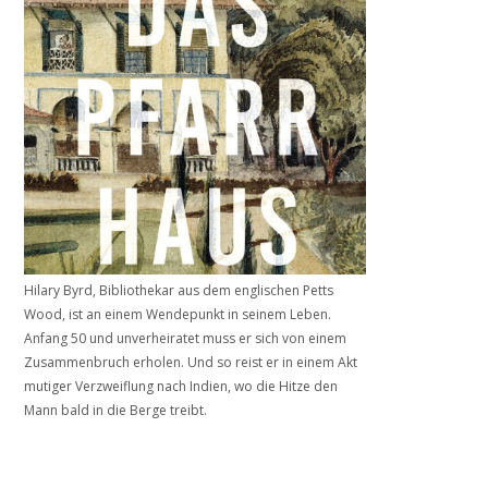
Hilary Byrd, Bibliothekar aus dem englischen Petts
Wood, ist an einem Wendepunkt in seinem Leben.
Anfang 50 und unverheiratet muss er sich von einem
Zusammenbruch erholen. Und so reist er in einem Akt
mutiger Verzweiflung nach Indien, wo die Hitze den
Mann bald in die Berge treibt.