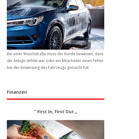
Bei einer Waschstraße muss der Kunde beweisen, dass
die Anlage defekt war oder ein Mitarbeiter einen Fehler
bei der Einweisung des Fahrzeugs gemacht hat
Finanzen
“ First In, First Out „