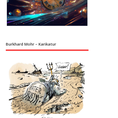
Burkhard Mohr – Karikatur