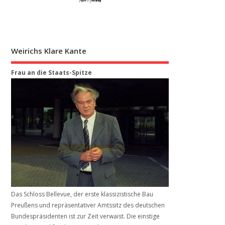
Weirichs Klare Kante
Frau an die Staats-Spitze
Das Schloss Bellevue, der erste klassizistische Bau
Preußens und repräsentativer Amtssitz des deutschen
Bundespräsidenten ist zur Zeit verwaist. Die einstige