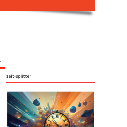
zeit-splitter