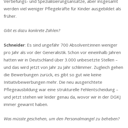
Vertiefungs- und Spezialisierungsansätze, aber insgesamt
werden viel weniger Pflegekräfte für Kinder ausgebildet als
früher.
Gibt es dazu konkrete Zahlen?
Schneider
: Es sind ungefähr 700 Absolvent:innen weniger
pro Jahr als vor der Generalistik. Schon vor eineinhalb Jahren
hatten wir in Deutschland über 3.000 unbesetzte Stellen –
und das wird jetzt von Jahr zu Jahr schlimmer. Zugleich gehen
die Bewerbungen zurück, es gibt so gut wie keine
Initiativbewerbungen mehr. Die neu ausgerichtete
Pflegeausbildung war eine strukturelle Fehlentscheidung –
und jetzt stehen wir leider genau da, wovor wir in der DGKJ
immer gewarnt haben.
Was müsste geschehen, um den Personalmangel zu beheben?