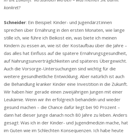
konkret?
Schneider
: Ein Beispiel: Kinder- und Jugendärzt:innen
sprechen über Ernährung in den ersten Monaten, wie lange
stille ich, wie führe ich Beikost ein, was biete ich meinen
Kindern zu essen an, wie ist der Kostaufbau über die Jahre –
das alles hat Einfluss auf die spätere Ernährungsgesundheit,
auf Nahrungsunverträglichkeiten und späteres Übergewicht.
Auch die Vorsorge-Untersuchungen sind wichtig für die
weitere gesundheitliche Entwicklung. Aber natürlich ist auch
die Behandlung kranker Kinder eine Investition in die Zukunft.
Wir haben hier gerade einen zweijährigen Jungen mit einer
Leukämie
. Wenn wir ihn erfolgreich behandeln und wieder
gesund machen – die Chance dafür liegt bei 90 Prozent –
dann hat dieser Junge danach noch 80 Jahre zu leben. Anders
gesagt: Was ich in der Kinder- und Jugendmedizin mache, hat
im Guten wie im Schlechten Konsequenzen. Ich habe heute