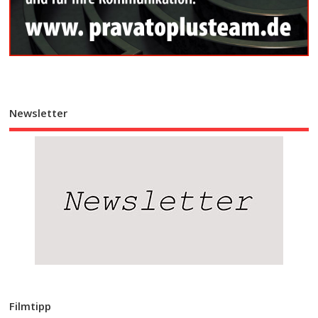
Newsletter
Filmtipp