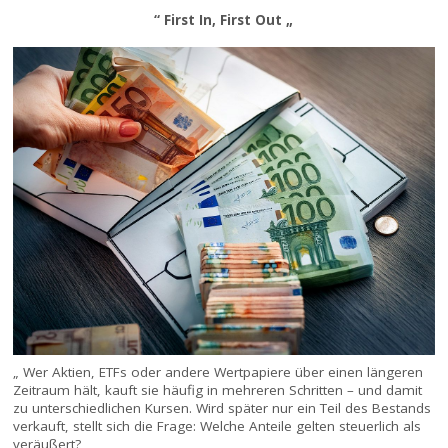
“ First In, First Out „
„ Wer Aktien, ETFs oder andere Wertpapiere über einen längeren
Zeitraum hält, kauft sie häufig in mehreren Schritten – und damit
zu unterschiedlichen Kursen. Wird später nur ein Teil des Bestands
verkauft, stellt sich die Frage: Welche Anteile gelten steuerlich als
veräußert? „