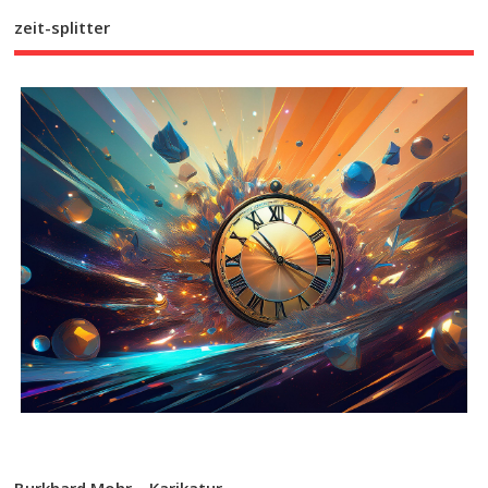
zeit-splitter