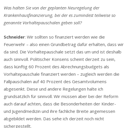
Was halten Sie von der geplanten Neuregelung der
Krankenhausfinanzierung, bei der es zumindest teilweise so
genannte Vorhaltepauschalen geben soll?
Schneider
: Wir sollten so finanziert werden wie die
Feuerwehr – also einen Grundbetrag dafür erhalten, dass wir
da sind. Die Vorhaltepauschale setzt das um und ist deshalb
auch sinnvoll. Politischer Konsens scheint derzeit zu sein,
dass künftig 60 Prozent des Abrechnungsbudgets als
Vorhaltepauschale finanziert werden – zugleich werden die
Fallpauschalen auf 40 Prozent des Gesamtvolumens
abgesenkt. Diese und andere Regelungen halte ich
grundsätzlich für sinnvoll. Wir müssen aber bei der Reform
auch darauf achten, dass die Besonderheiten der Kinder-
und Jugendmedizin und ihre fachliche Breite angemessen
abgebildet werden. Das sehe ich derzeit noch nicht
sichergestellt.