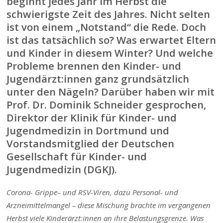
beginnt jedes Jahr im Herbst die
schwierigste Zeit des Jahres. Nicht selten
ist von einem „Notstand“ die Rede. Doch
ist das tatsächlich so? Was erwartet Eltern
und Kinder in diesem Winter? Und welche
Probleme brennen den Kinder- und
Jugendärzt:innen ganz grundsätzlich
unter den Nägeln? Darüber haben wir mit
Prof. Dr. Dominik Schneider gesprochen,
Direktor der Klinik für Kinder- und
Jugendmedizin in Dortmund und
Vorstandsmitglied der Deutschen
Gesellschaft für Kinder- und
Jugendmedizin (DGKJ).
Corona-
Grippe
– und RSV-Viren, dazu Personal- und
Arzneimittelmangel – diese Mischung brachte im vergangenen
Herbst viele Kinderärzt:innen an ihre Belastungsgrenze. Was