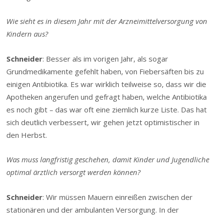
Wie sieht es in diesem Jahr mit der Arzneimittelversorgung von
Kindern aus?
Schneider
: Besser als im vorigen Jahr, als sogar
Grundmedikamente gefehlt haben, von Fiebersäften bis zu
einigen
Antibiotika
. Es war wirklich teilweise so, dass wir die
Apotheken angerufen und gefragt haben, welche Antibiotika
es noch gibt – das war oft eine ziemlich kurze Liste. Das hat
sich deutlich verbessert, wir gehen jetzt optimistischer in
den Herbst.
Was muss langfristig geschehen, damit Kinder und Jugendliche
optimal ärztlich versorgt werden können?
Schneider
: Wir müssen Mauern einreißen zwischen der
stationären und der ambulanten Versorgung. In der