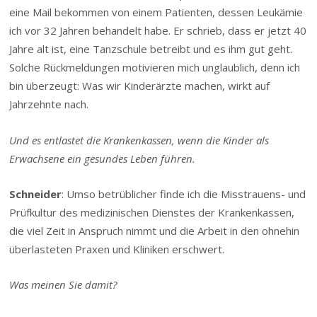
eine Mail bekommen von einem Patienten, dessen Leukämie
ich vor 32 Jahren behandelt habe. Er schrieb, dass er jetzt 40
Jahre alt ist, eine Tanzschule betreibt und es ihm gut geht.
Solche Rückmeldungen motivieren mich unglaublich, denn ich
bin überzeugt: Was wir Kinderärzte machen, wirkt auf
Jahrzehnte nach.
Und es entlastet die Krankenkassen, wenn die Kinder als
Erwachsene ein gesundes Leben führen.
Schneider
: Umso betrüblicher finde ich die Misstrauens- und
Prüfkultur des medizinischen Dienstes der Krankenkassen,
die viel Zeit in Anspruch nimmt und die Arbeit in den ohnehin
überlasteten Praxen und Kliniken erschwert.
Was meinen Sie damit?