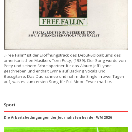
„Free Fallin“ ist der Eröffnungstrack des Debüt-Soloalbums des
amerikanischen Musikers Tom Petty, (1989). Der Song wurde von
Petty und seinem Schreibpartner für das Album Jeff Lynne
geschrieben und enthält Lynne auf Backing Vocals und
Bassgitarre. Das Duo schrieb und nahm die Single in zwei Tagen
auf, was es zum ersten Song für Full Moon Fever machte.
Sport
Die Arbeitsbedingungen der Journalisten bei der WM 2026