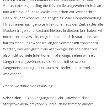
Beste. Letztes Jahr fing die RSV-Welle ungewöhnlich früh an
und auch die
Influenza
-Welle kam schon vor Weihnachten.
Das war ungewöhnlich und sorgte für eine Doppelbelastung.
Hinzu kamen nachgeholte Infektionen aus der Zeit, in der alle
Masken trugen und Abstand hielten. In diesem Jahr haben wir
noch keine RSV-Welle, es geht also deutlich später los. Wir
hatten einen ungewöhnlich langen Sommer mit trockenem
Wetter, das war gut für die Atemwege. Bislang haben wir
also nicht so viele Infektionen – allerdings sehen wir seit
Längerem ungewöhnlich viele Kinder mit schweren
Lungenentzündungen und auch mit anderen bakteriellen
Infektionen.
Haben Sie dafür eine Erklärung?
Schneider
: Es gab vergangenes Jahr Hinweise, dass
Streptokokken-Infektionen und auch bestimmte andere