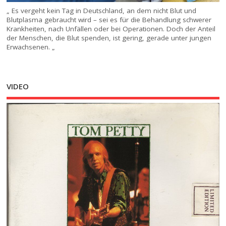
„ Es vergeht kein Tag in Deutschland, an dem nicht Blut und
Blutplasma gebraucht wird – sei es für die Behandlung schwerer
Krankheiten, nach Unfällen oder bei Operationen. Doch der Anteil
der Menschen, die Blut spenden, ist gering, gerade unter jungen
Erwachsenen. „
VIDEO