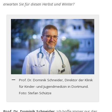
erwarten Sie für diesen Herbst und Winter?
Prof. Dr. Dominik Schneider, Direktor der Klinik
für Kinder- und Jugendmedizin in Dortmund.
Foto: Stefan Schütze
Prof. Dr. Dominik Schneider
: Ich hoffe immer nur das