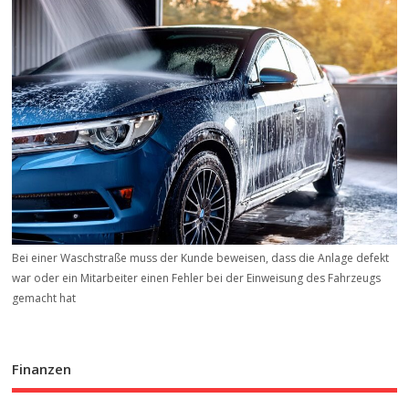
Bei einer Waschstraße muss der Kunde beweisen, dass die Anlage defekt
war oder ein Mitarbeiter einen Fehler bei der Einweisung des Fahrzeugs
gemacht hat
Finanzen