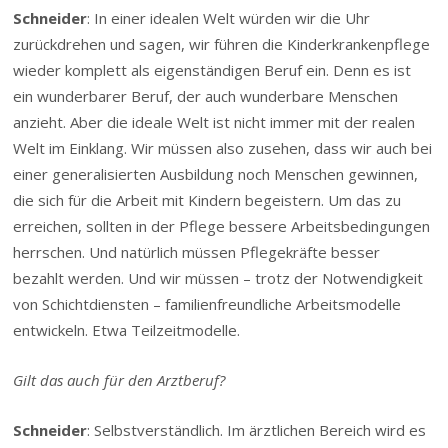
Schneider
: In einer idealen Welt würden wir die Uhr
zurückdrehen und sagen, wir führen die Kinderkrankenpflege
wieder komplett als eigenständigen Beruf ein. Denn es ist
ein wunderbarer Beruf, der auch wunderbare Menschen
anzieht. Aber die ideale Welt ist nicht immer mit der realen
Welt im Einklang. Wir müssen also zusehen, dass wir auch bei
einer generalisierten Ausbildung noch Menschen gewinnen,
die sich für die Arbeit mit Kindern begeistern. Um das zu
erreichen, sollten in der Pflege bessere Arbeitsbedingungen
herrschen. Und natürlich müssen Pflegekräfte besser
bezahlt werden. Und wir müssen – trotz der Notwendigkeit
von Schichtdiensten – familienfreundliche Arbeitsmodelle
entwickeln. Etwa Teilzeitmodelle.
Gilt das auch für den Arztberuf?
Schneider
: Selbstverständlich. Im ärztlichen Bereich wird es