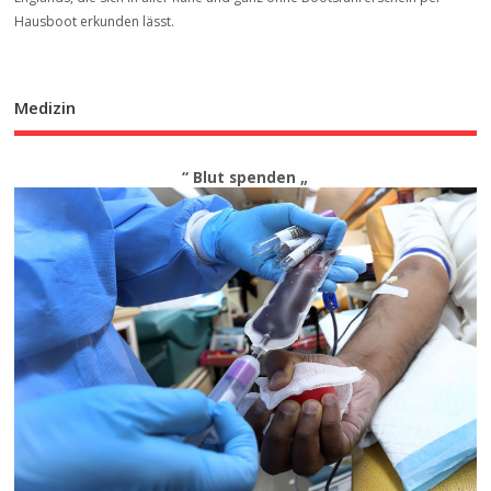
Hausboot erkunden lässt.
Medizin
“ Blut spenden „