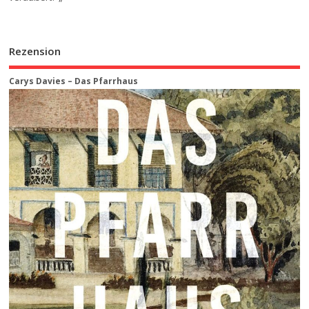
Rezension
Carys Davies – Das Pfarrhaus