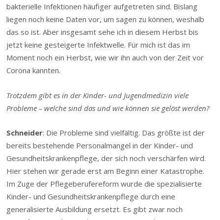
bakterielle Infektionen häufiger aufgetreten sind. Bislang
liegen noch keine Daten vor, um sagen zu können, weshalb
das so ist. Aber insgesamt sehe ich in diesem Herbst bis
jetzt keine gesteigerte Infektwelle. Für mich ist das im
Moment noch ein Herbst, wie wir ihn auch von der Zeit vor
Corona kannten.
Trotzdem gibt es in der Kinder- und Jugendmedizin viele
Probleme – welche sind das und wie können sie gelöst werden?
Schneider
: Die Probleme sind vielfältig. Das größte ist der
bereits bestehende Personalmangel in der Kinder- und
Gesundheitskrankenpflege, der sich noch verschärfen wird.
Hier stehen wir gerade erst am Beginn einer Katastrophe.
Im Zuge der Pflegeberufereform wurde die spezialisierte
Kinder- und Gesundheitskrankenpflege durch eine
generalisierte Ausbildung ersetzt. Es gibt zwar noch