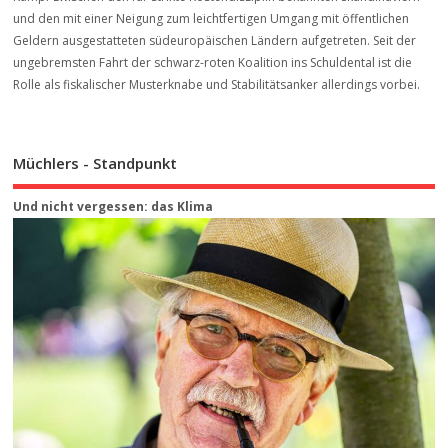
und den mit einer Neigung zum leichtfertigen Umgang mit öffentlichen
Geldern ausgestatteten südeuropäischen Ländern aufgetreten. Seit der
ungebremsten Fahrt der schwarz-roten Koalition ins Schuldental ist die
Rolle als fiskalischer Musterknabe und Stabilitätsanker allerdings vorbei.
Müchlers - Standpunkt
Und nicht vergessen: das Klima