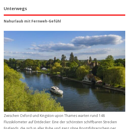
Unterwegs
Nahurlaub mit Fernweh-Gefühl
Zwischen Oxford und Kingston upon Thames warten rund 148
Flusskilometer auf Entdecker: Eine der schönsten schiffbaren Strecken
Englands, die sich in aller Ruhe und ganz ohne Bootsführerschein per