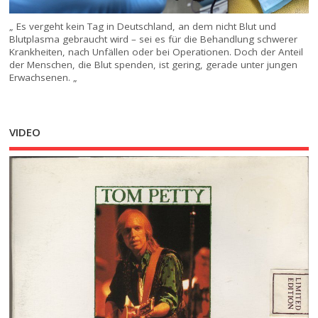
„ Es vergeht kein Tag in Deutschland, an dem nicht Blut und
Blutplasma gebraucht wird – sei es für die Behandlung schwerer
Krankheiten, nach Unfällen oder bei Operationen. Doch der Anteil
der Menschen, die Blut spenden, ist gering, gerade unter jungen
Erwachsenen. „
VIDEO