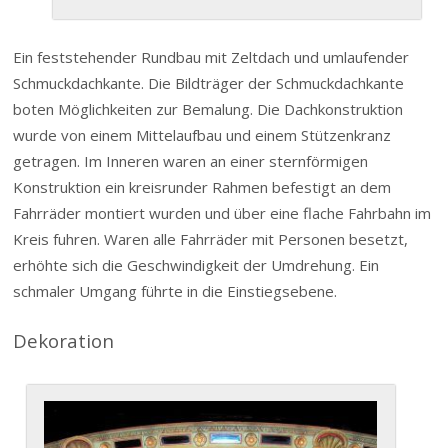
Ein feststehender Rundbau mit Zeltdach und umlaufender
Schmuckdachkante. Die Bildträger der Schmuckdachkante
boten Möglichkeiten zur Bemalung. Die Dachkonstruktion
wurde von einem Mittelaufbau und einem Stützenkranz
getragen. Im Inneren waren an einer sternförmigen
Konstruktion ein kreisrunder Rahmen befestigt an dem
Fahrräder montiert wurden und über eine flache Fahrbahn im
Kreis fuhren. Waren alle Fahrräder mit Personen besetzt,
erhöhte sich die Geschwindigkeit der Umdrehung. Ein
schmaler Umgang führte in die Einstiegsebene.
Dekoration