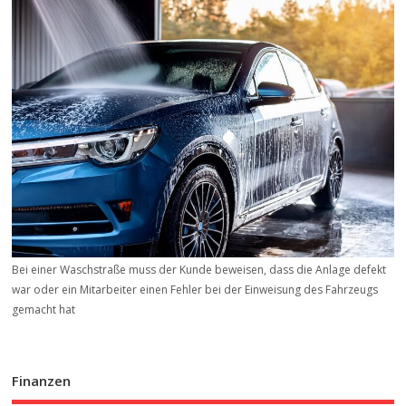
Bei einer Waschstraße muss der Kunde beweisen, dass die Anlage defekt
war oder ein Mitarbeiter einen Fehler bei der Einweisung des Fahrzeugs
gemacht hat
Finanzen