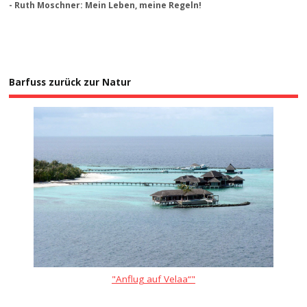
- Ruth Moschner: Mein Leben, meine Regeln!
Barfuss zurück zur Natur
"Anflug auf Velaa“"