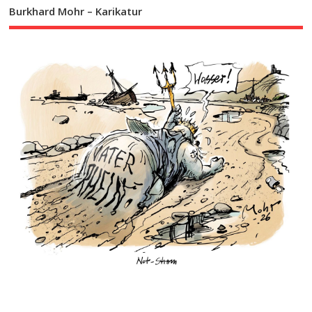
Burkhard Mohr – Karikatur