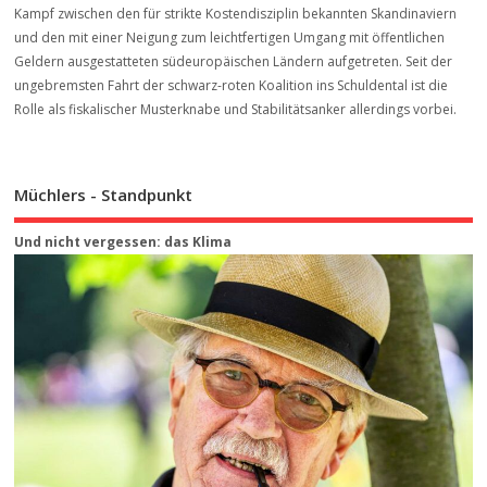
Kampf zwischen den für strikte Kostendisziplin bekannten Skandinaviern
und den mit einer Neigung zum leichtfertigen Umgang mit öffentlichen
Geldern ausgestatteten südeuropäischen Ländern aufgetreten. Seit der
ungebremsten Fahrt der schwarz-roten Koalition ins Schuldental ist die
Rolle als fiskalischer Musterknabe und Stabilitätsanker allerdings vorbei.
Müchlers - Standpunkt
Und nicht vergessen: das Klima