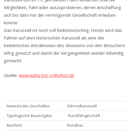
Möglichkeit, Fahrräder auszuprobieren, deren Anschaffung
sich bis dato nur die vermögende Gesellschaft erlauben
konnte.
Das Karussell ist noch voll funktionstüchtig. Heute wird das
Fahren auf dem historischen Karussell als eine der
beliebtesten Attraktionen des Museums von den Besuchern
eifrig genutzt und damit die Vergangenheit wieder lebendig
gemacht.
Quelle:
www.kulturgut-volksfest.de
Name(n) des Geschäftes
Fahrradkarussell
Typologische Bauaufgabe
Rundfahrgeschäft
Bauform
Rundbau