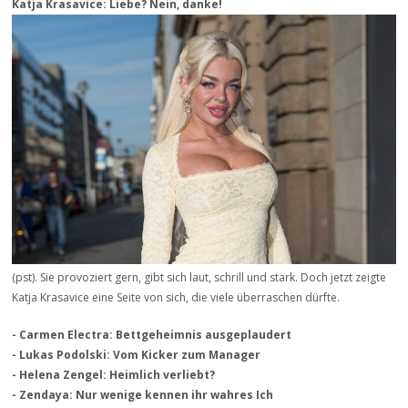
Katja Krasavice: Liebe? Nein, danke!
(pst). Sie provoziert gern, gibt sich laut, schrill und stark. Doch jetzt zeigte
Katja Krasavice eine Seite von sich, die viele überraschen dürfte.
- Carmen Electra: Bettgeheimnis ausgeplaudert
- Lukas Podolski: Vom Kicker zum Manager
- Helena Zengel: Heimlich verliebt?
- Zendaya: Nur wenige kennen ihr wahres Ich