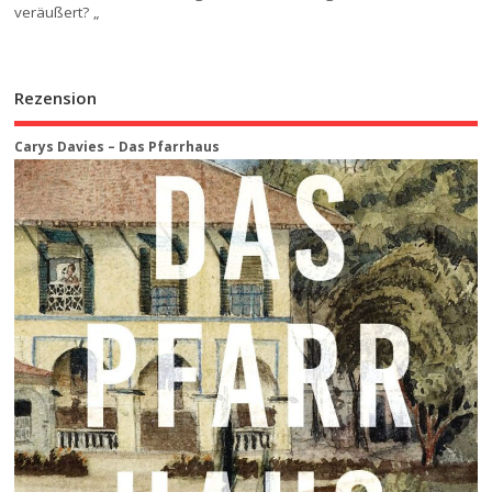
veräußert? „
Rezension
Carys Davies – Das Pfarrhaus