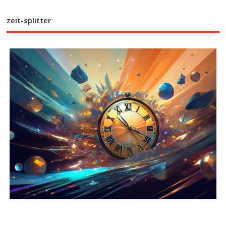
zeit-splitter