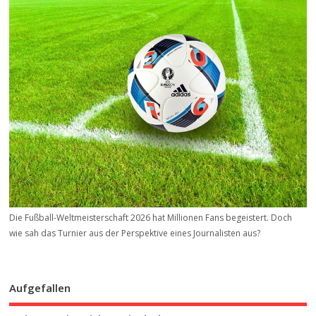
Die Fußball-Weltmeisterschaft 2026 hat Millionen Fans begeistert. Doch
wie sah das Turnier aus der Perspektive eines Journalisten aus?
Aufgefallen