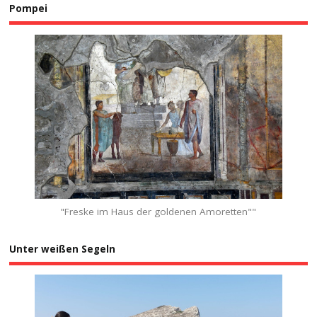
Pompei
"Freske im Haus der goldenen Amoretten""
Unter weißen Segeln