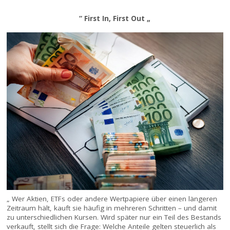
“ First In, First Out „
„ Wer Aktien, ETFs oder andere Wertpapiere über einen längeren
Zeitraum hält, kauft sie häufig in mehreren Schritten – und damit
zu unterschiedlichen Kursen. Wird später nur ein Teil des Bestands
verkauft, stellt sich die Frage: Welche Anteile gelten steuerlich als