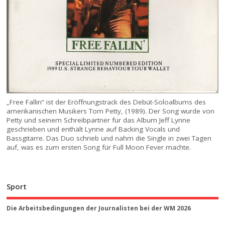
„Free Fallin“ ist der Eröffnungstrack des Debüt-Soloalbums des
amerikanischen Musikers Tom Petty, (1989). Der Song wurde von
Petty und seinem Schreibpartner für das Album Jeff Lynne
geschrieben und enthält Lynne auf Backing Vocals und
Bassgitarre. Das Duo schrieb und nahm die Single in zwei Tagen
auf, was es zum ersten Song für Full Moon Fever machte.
Sport
Die Arbeitsbedingungen der Journalisten bei der WM 2026