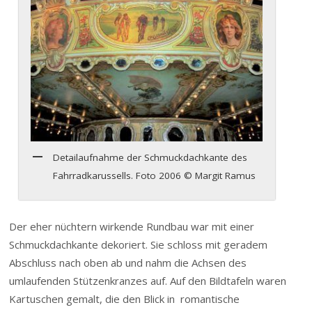
Detailaufnahme der Schmuckdachkante des
Fahrradkarussells. Foto 2006 © Margit Ramus
Der eher nüchtern wirkende Rundbau war mit einer
Schmuckdachkante dekoriert. Sie schloss mit geradem
Abschluss nach oben ab und nahm die Achsen des
umlaufenden Stützenkranzes auf. Auf den Bildtafeln waren
Kartuschen gemalt, die den Blick in romantische