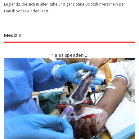
Englands, die sich in aller Ruhe und ganz ohne Bootsführerschein per
Hausboot erkunden lässt.
Medizin
“ Blut spenden „