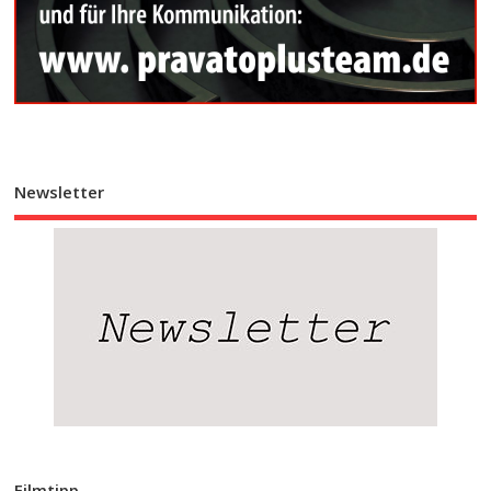
Newsletter
Filmtipp