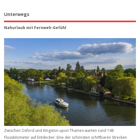
Unterwegs
Nahurlaub mit Fernweh-Gefühl
Zwischen Oxford und Kingston upon Thames warten rund 148
Flusskilometer auf Entdecker: Eine der schönsten schiffbaren Strecken