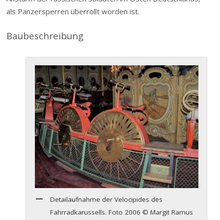
als Panzersperren überrollt worden ist.
Baubeschreibung
Detailaufnahme der Velocipides des
Fahrradkarussells. Foto 2006 © Margit Ramus