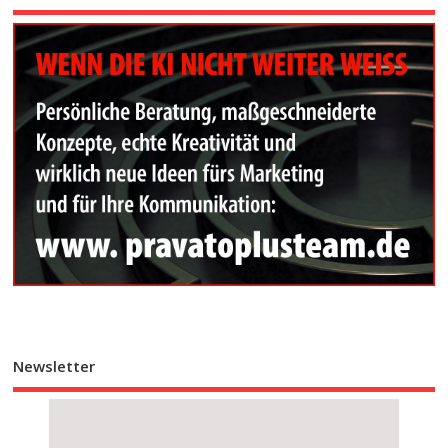
Newsletter