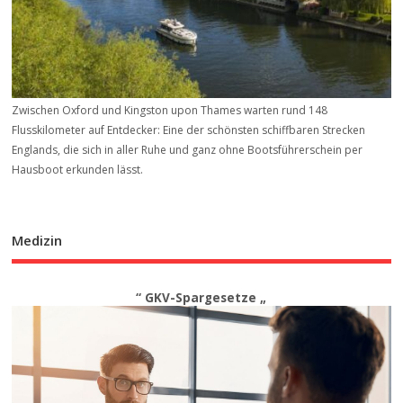
Zwischen Oxford und Kingston upon Thames warten rund 148
Flusskilometer auf Entdecker: Eine der schönsten schiffbaren Strecken
Englands, die sich in aller Ruhe und ganz ohne Bootsführerschein per
Hausboot erkunden lässt.
Medizin
“ GKV-Spargesetze „