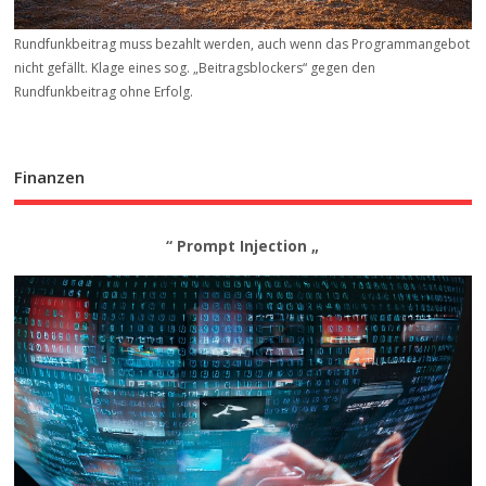
Rundfunkbeitrag muss bezahlt werden, auch wenn das Programmangebot
nicht gefällt. Klage eines sog. „Beitrags­blockers“ gegen den
Rundfunkbeitrag ohne Erfolg.
Finanzen
“ Prompt Injection „