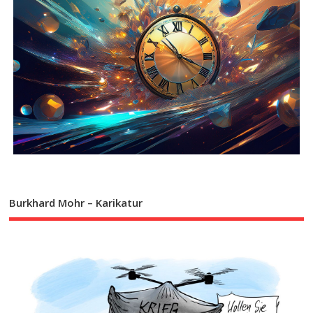
Burkhard Mohr – Karikatur