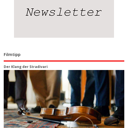
Filmtipp
Der Klang der Stradivari