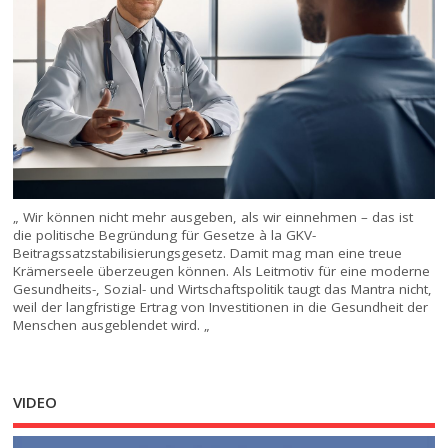
„ Wir können nicht mehr ausgeben, als wir einnehmen – das ist
die politische Begründung für Gesetze à la GKV-
Beitragssatzstabilisierungsgesetz. Damit mag man eine treue
Krämerseele überzeugen können. Als Leitmotiv für eine moderne
Gesundheits-, Sozial- und Wirtschaftspolitik taugt das Mantra nicht,
weil der langfristige Ertrag von Investitionen in die Gesundheit der
Menschen ausgeblendet wird. „
VIDEO