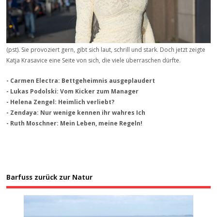
(pst). Sie provoziert gern, gibt sich laut, schrill und stark. Doch jetzt zeigte
Katja Krasavice eine Seite von sich, die viele überraschen dürfte.
- Carmen Electra: Bettgeheimnis ausgeplaudert
- Lukas Podolski: Vom Kicker zum Manager
- Helena Zengel: Heimlich verliebt?
- Zendaya: Nur wenige kennen ihr wahres Ich
- Ruth Moschner: Mein Leben, meine Regeln!
Barfuss zurück zur Natur