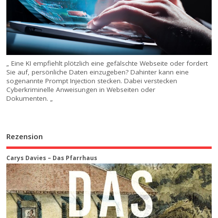
„ Eine KI empfiehlt plötzlich eine gefälschte Webseite oder fordert
Sie auf, persönliche Daten einzugeben? Dahinter kann eine
sogenannte Prompt Injection stecken. Dabei verstecken
Cyberkriminelle Anweisungen in Webseiten oder
Dokumenten. „
Rezension
Carys Davies – Das Pfarrhaus