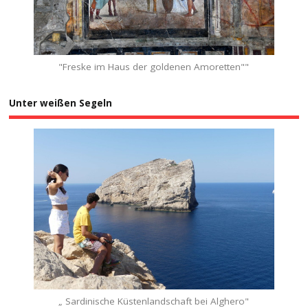
"Freske im Haus der goldenen Amoretten""
Unter weißen Segeln
„ Sardinische Küstenlandschaft bei Alghero"