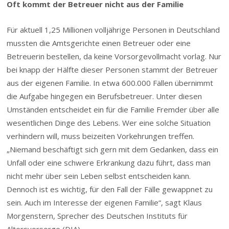
Oft kommt der Betreuer nicht aus der Familie
Für aktuell 1,25 Millionen volljährige Personen in Deutschland
mussten die Amtsgerichte einen Betreuer oder eine
Betreuerin bestellen, da keine Vorsorgevollmacht vorlag. Nur
bei knapp der Hälfte dieser Personen stammt der Betreuer
aus der eigenen Familie. In etwa 600.000 Fällen übernimmt
die Aufgabe hingegen ein Berufsbetreuer. Unter diesen
Umständen entscheidet ein für die Familie Fremder über alle
wesentlichen Dinge des Lebens. Wer eine solche Situation
verhindern will, muss beizeiten Vorkehrungen treffen.
„Niemand beschäftigt sich gern mit dem Gedanken, dass ein
Unfall oder eine schwere Erkrankung dazu führt, dass man
nicht mehr über sein Leben selbst entscheiden kann.
Dennoch ist es wichtig, für den Fall der Fälle gewappnet zu
sein. Auch im Interesse der eigenen Familie“, sagt Klaus
Morgenstern, Sprecher des Deutschen Instituts für
Altersvorsorge (DIA).