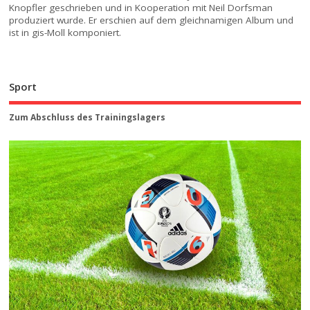
Knopfler geschrieben und in Kooperation mit Neil Dorfsman
produziert wurde. Er erschien auf dem gleichnamigen Album und
ist in gis-Moll komponiert.
Sport
Zum Abschluss des Trainingslagers