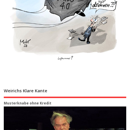
Weirichs Klare Kante
Musterknabe ohne Kredit