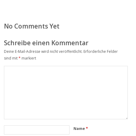
No Comments Yet
Schreibe einen Kommentar
Deine E-Mail-Adresse wird nicht veröffentlicht.
Erforderliche Felder
sind mit
*
markiert
Name
*