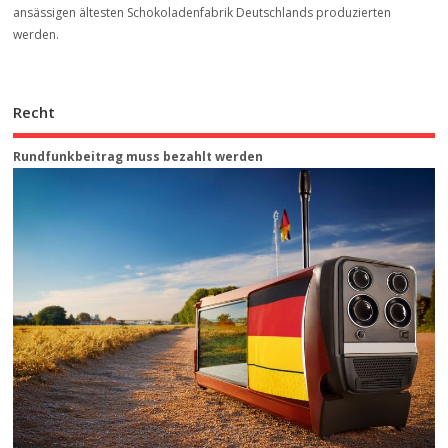
ansässigen ältesten Schokoladenfabrik Deutschlands produzierten
werden.
Recht
Rundfunkbeitrag muss bezahlt werden