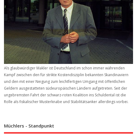
Als glaubwürdiger Makler ist Deutschland im schon immer währenden
Kampf zwischen den für strikte Kostendisziplin bekannten Skandinaviern
und den mit einer Neigung zum leichtfertigen Umgang mit öffentlichen
Geldern ausgestatteten südeuropäischen Ländern aufgetreten. Seit der
ungebremsten Fahrt der schwarz-roten Koalition ins Schuldental ist die
Rolle als fiskalischer Musterknabe und Stabilitätsanker allerdings vorbei.
Müchlers - Standpunkt