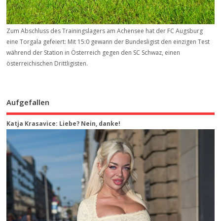
Zum Abschluss des Trainingslagers am Achensee hat der FC Augsburg
eine Torgala gefeiert: Mit 15:0 gewann der Bundesligist den einzigen Test
während der Station in Österreich gegen den SC Schwaz, einen
österreichischen Drittligisten.
Aufgefallen
Katja Krasavice: Liebe? Nein, danke!