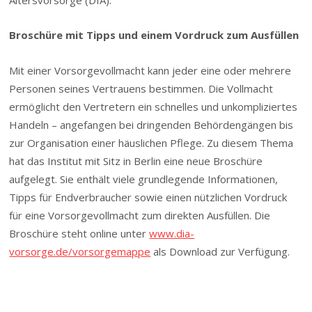
Broschüre mit Tipps und einem Vordruck zum Ausfüllen
Mit einer Vorsorgevollmacht kann jeder eine oder mehrere
Personen seines Vertrauens bestimmen. Die Vollmacht
ermöglicht den Vertretern ein schnelles und unkompliziertes
Handeln – angefangen bei dringenden Behördengängen bis
zur Organisation einer häuslichen Pflege. Zu diesem Thema
hat das Institut mit Sitz in Berlin eine neue Broschüre
aufgelegt. Sie enthält viele grundlegende Informationen,
Tipps für Endverbraucher sowie einen nützlichen Vordruck
für eine Vorsorgevollmacht zum direkten Ausfüllen. Die
Broschüre steht online unter
www.dia-
vorsorge.de/vorsorgemappe
als Download zur Verfügung.