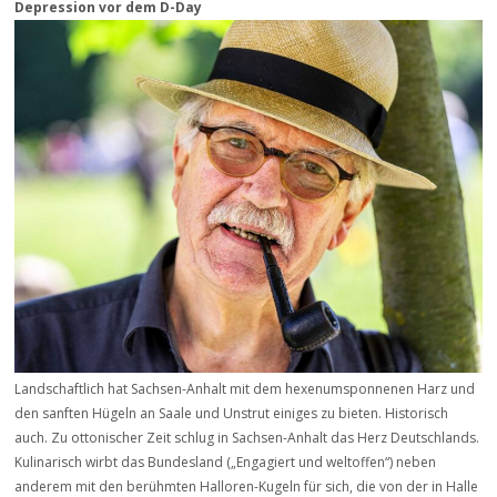
Depression vor dem D-Day
Landschaftlich hat Sachsen-Anhalt mit dem hexenumsponnenen Harz und
den sanften Hügeln an Saale und Unstrut einiges zu bieten. Historisch
auch. Zu ottonischer Zeit schlug in Sachsen-Anhalt das Herz Deutschlands.
Kulinarisch wirbt das Bundesland („Engagiert und weltoffen“) neben
anderem mit den berühmten Halloren-Kugeln für sich, die von der in Halle