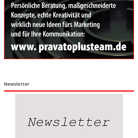
Newsletter