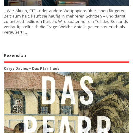
„ Wer Aktien, ETFs oder andere Wertpapiere über einen längeren
Zeitraum hält, kauft sie häufig in mehreren Schritten – und damit
zu unterschiedlichen Kursen. Wird später nur ein Teil des Bestands
verkauft, stellt sich die Frage: Welche Anteile gelten steuerlich als
veräußert? „
Rezension
Carys Davies – Das Pfarrhaus