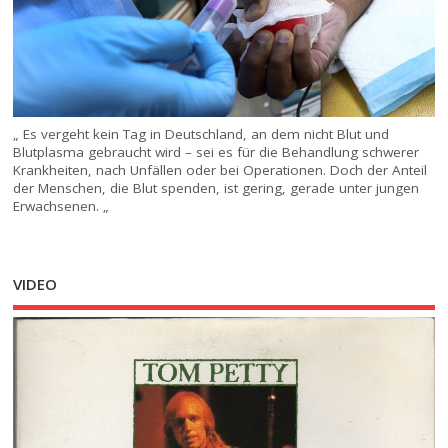
„ Es vergeht kein Tag in Deutschland, an dem nicht Blut und
Blutplasma gebraucht wird – sei es für die Behandlung schwerer
Krankheiten, nach Unfällen oder bei Operationen. Doch der Anteil
der Menschen, die Blut spenden, ist gering, gerade unter jungen
Erwachsenen. „
VIDEO