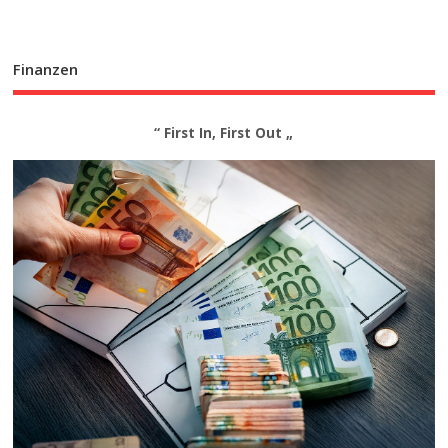
Finanzen
“ First In, First Out „