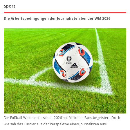
Sport
Die Arbeitsbedingungen der Journalisten bei der WM 2026
Die Fußball-Weltmeisterschaft 2026 hat Millionen Fans begeistert. Doch
wie sah das Turnier aus der Perspektive eines Journalisten aus?