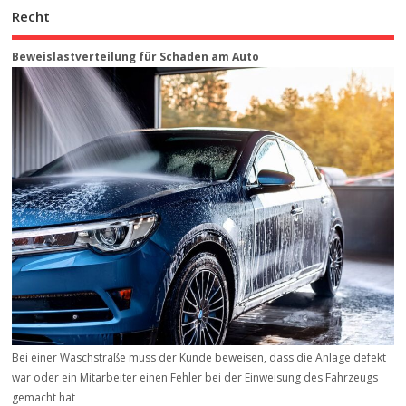
Recht
Beweis­last­ver­teilung für Schaden am Auto
Bei einer Waschstraße muss der Kunde beweisen, dass die Anlage defekt
war oder ein Mitarbeiter einen Fehler bei der Einweisung des Fahrzeugs
gemacht hat