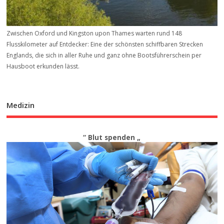
Zwischen Oxford und Kingston upon Thames warten rund 148
Flusskilometer auf Entdecker: Eine der schönsten schiffbaren Strecken
Englands, die sich in aller Ruhe und ganz ohne Bootsführerschein per
Hausboot erkunden lässt.
Medizin
“ Blut spenden „