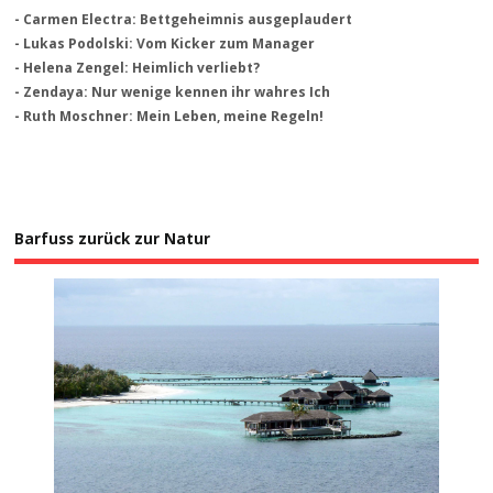
- Carmen Electra: Bettgeheimnis ausgeplaudert
- Lukas Podolski: Vom Kicker zum Manager
- Helena Zengel: Heimlich verliebt?
- Zendaya: Nur wenige kennen ihr wahres Ich
- Ruth Moschner: Mein Leben, meine Regeln!
Barfuss zurück zur Natur