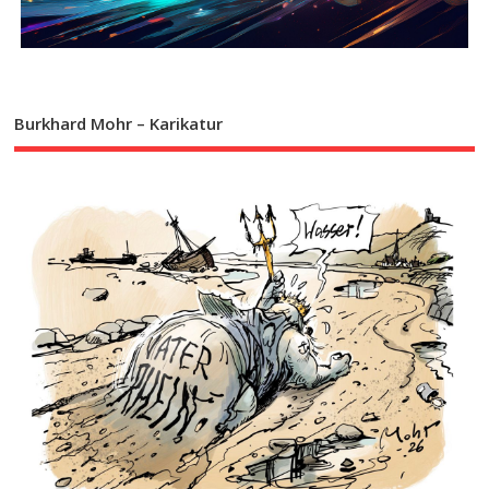
Burkhard Mohr – Karikatur