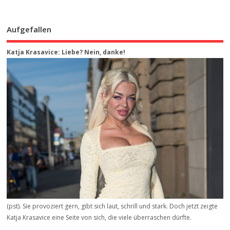
Aufgefallen
Katja Krasavice: Liebe? Nein, danke!
(pst). Sie provoziert gern, gibt sich laut, schrill und stark. Doch jetzt zeigte
Katja Krasavice eine Seite von sich, die viele überraschen dürfte.