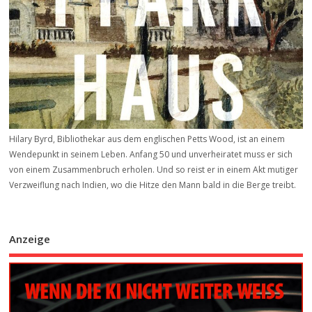
Hilary Byrd, Bibliothekar aus dem englischen Petts Wood, ist an einem
Wendepunkt in seinem Leben. Anfang 50 und unverheiratet muss er sich
von einem Zusammenbruch erholen. Und so reist er in einem Akt mutiger
Verzweiflung nach Indien, wo die Hitze den Mann bald in die Berge treibt.
Anzeige