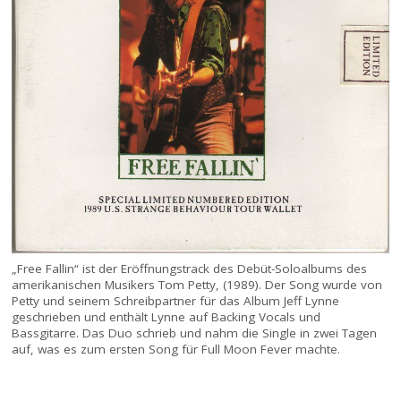
„Free Fallin“ ist der Eröffnungstrack des Debüt-Soloalbums des
amerikanischen Musikers Tom Petty, (1989). Der Song wurde von
Petty und seinem Schreibpartner für das Album Jeff Lynne
geschrieben und enthält Lynne auf Backing Vocals und
Bassgitarre. Das Duo schrieb und nahm die Single in zwei Tagen
auf, was es zum ersten Song für Full Moon Fever machte.