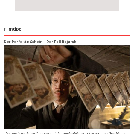
Filmtipp
Der Perfekte Schein – Der Fall Bojarski
„Der perfekte Schein“ basiert auf der unglaublichen, aber wahren Geschichte