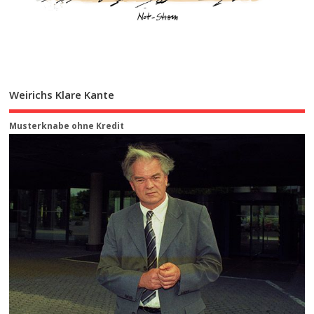
Weirichs Klare Kante
Musterknabe ohne Kredit