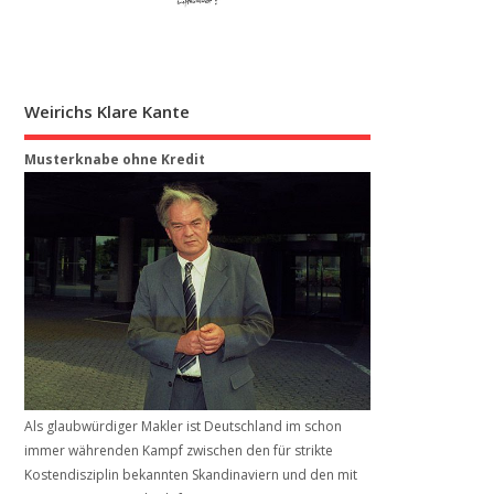
Weirichs Klare Kante
Musterknabe ohne Kredit
Als glaubwürdiger Makler ist Deutschland im schon
immer währenden Kampf zwischen den für strikte
Kostendisziplin bekannten Skandinaviern und den mit