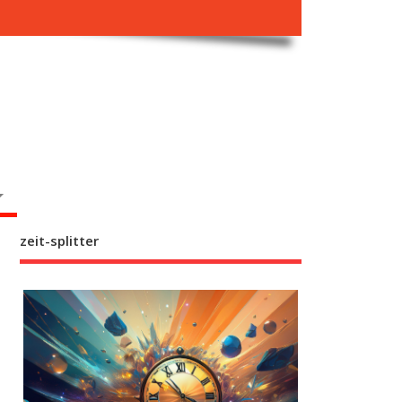
zeit-splitter