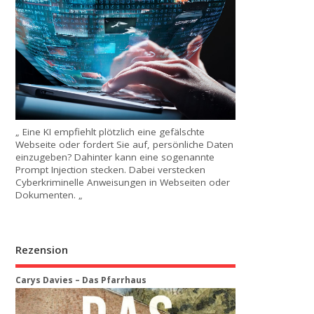
„ Eine KI empfiehlt plötzlich eine gefälschte
Webseite oder fordert Sie auf, persönliche Daten
einzugeben? Dahinter kann eine sogenannte
Prompt Injection stecken. Dabei verstecken
Cyberkriminelle Anweisungen in Webseiten oder
Dokumenten. „
Rezension
Carys Davies – Das Pfarrhaus