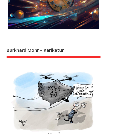
Burkhard Mohr – Karikatur