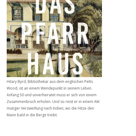
Hilary Byrd, Bibliothekar aus dem englischen Petts
Wood, ist an einem Wendepunkt in seinem Leben.
Anfang 50 und unverheiratet muss er sich von einem
Zusammenbruch erholen. Und so reist er in einem Akt
mutiger Verzweiflung nach Indien, wo die Hitze den
Mann bald in die Berge treibt.