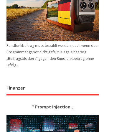
Rundfunkbeitrag muss bezahlt werden, auch wenn das
Programmangebot nicht gefällt. Klage eines sog.
„Beitrags­blockers“ gegen den Rundfunkbeitrag ohne
Erfolg.
Finanzen
“ Prompt Injection „