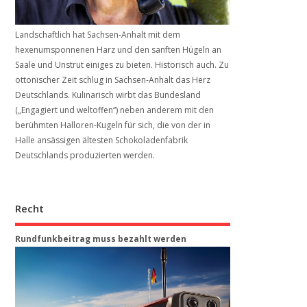
Landschaftlich hat Sachsen-Anhalt mit dem
hexenumsponnenen Harz und den sanften Hügeln an
Saale und Unstrut einiges zu bieten. Historisch auch. Zu
ottonischer Zeit schlug in Sachsen-Anhalt das Herz
Deutschlands. Kulinarisch wirbt das Bundesland
(„Engagiert und weltoffen“) neben anderem mit den
berühmten Halloren-Kugeln für sich, die von der in
Halle ansässigen ältesten Schokoladenfabrik
Deutschlands produzierten werden.
Recht
Rundfunkbeitrag muss bezahlt werden