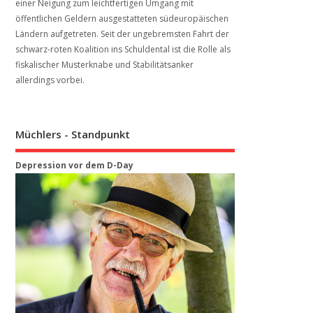
einer Neigung zum leichtfertigen Umgang mit
öffentlichen Geldern ausgestatteten südeuropäischen
Ländern aufgetreten. Seit der ungebremsten Fahrt der
schwarz-roten Koalition ins Schuldental ist die Rolle als
fiskalischer Musterknabe und Stabilitätsanker
allerdings vorbei.
Müchlers - Standpunkt
Depression vor dem D-Day