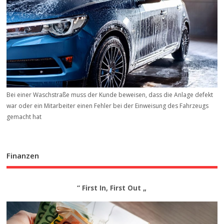
Bei einer Waschstraße muss der Kunde beweisen, dass die Anlage defekt
war oder ein Mitarbeiter einen Fehler bei der Einweisung des Fahrzeugs
gemacht hat
Finanzen
“ First In, First Out „