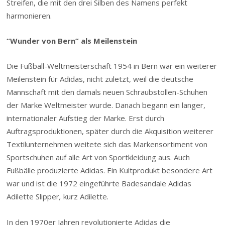
Streifen, die mit den drei Silben des Namens perfekt
harmonieren.
“Wunder von Bern” als Meilenstein
Die Fußball-Weltmeisterschaft 1954 in Bern war ein weiterer
Meilenstein für Adidas, nicht zuletzt, weil die deutsche
Mannschaft mit den damals neuen Schraubstollen-Schuhen
der Marke Weltmeister wurde. Danach begann ein langer,
internationaler Aufstieg der Marke. Erst durch
Auftragsproduktionen, später durch die Akquisition weiterer
Textilunternehmen weitete sich das Markensortiment von
Sportschuhen auf alle Art von Sportkleidung aus. Auch
Fußbälle produzierte Adidas. Ein Kultprodukt besondere Art
war und ist die 1972 eingeführte Badesandale Adidas
Adilette Slipper
,
kurz Adilette.
In den 1970er Jahren revolutionierte Adidas die