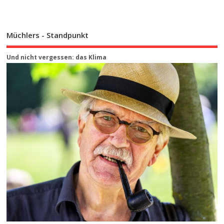
Müchlers - Standpunkt
Und nicht vergessen: das Klima