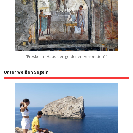
"Freske im Haus der goldenen Amoretten""
Unter weißen Segeln