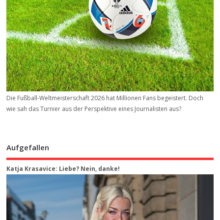
Die Fußball-Weltmeisterschaft 2026 hat Millionen Fans begeistert. Doch
wie sah das Turnier aus der Perspektive eines Journalisten aus?
Aufgefallen
Katja Krasavice: Liebe? Nein, danke!