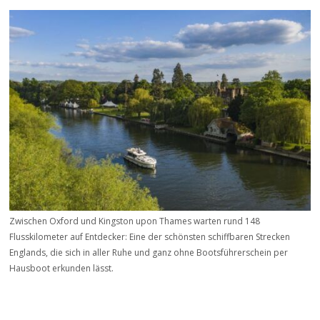
Zwischen Oxford und Kingston upon Thames warten rund 148
Flusskilometer auf Entdecker: Eine der schönsten schiffbaren Strecken
Englands, die sich in aller Ruhe und ganz ohne Bootsführerschein per
Hausboot erkunden lässt.