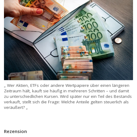
„ Wer Aktien, ETFs oder andere Wertpapiere über einen längeren
Zeitraum hält, kauft sie häufig in mehreren Schritten – und damit
zu unterschiedlichen Kursen. Wird später nur ein Teil des Bestands
verkauft, stellt sich die Frage: Welche Anteile gelten steuerlich als
veräußert? „
Rezension