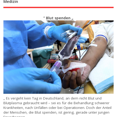
Medizin
“ Blut spenden „
„ Es vergeht kein Tag in Deutschland, an dem nicht Blut und
Blutplasma gebraucht wird – sei es für die Behandlung schwerer
Krankheiten, nach Unfällen oder bei Operationen. Doch der Anteil
der Menschen, die Blut spenden, ist gering, gerade unter jungen