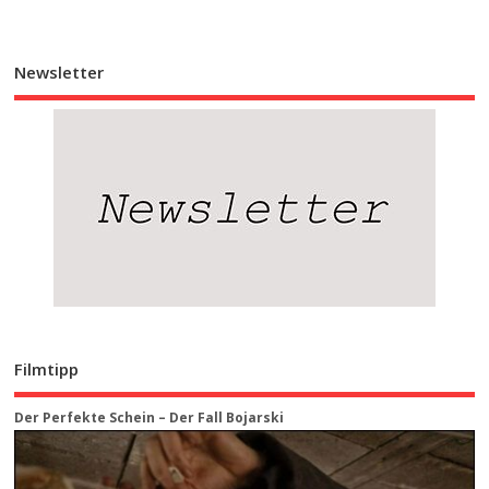
Newsletter
Filmtipp
Der Perfekte Schein – Der Fall Bojarski