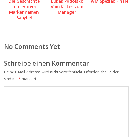
Die Geschichte
Lukas Podolski:
WM Spezial: Finale
hinter dem
Vom Kicker zum
Markennamen
Manager
Babybel
No Comments Yet
Schreibe einen Kommentar
Deine E-Mail-Adresse wird nicht veröffentlicht.
Erforderliche Felder
sind mit
*
markiert