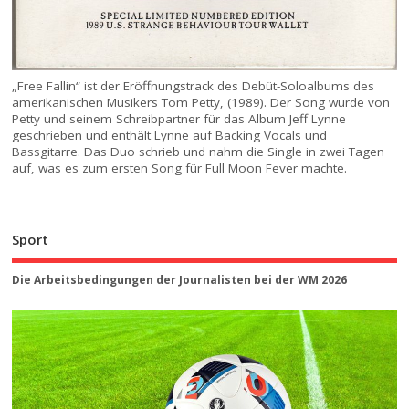
„Free Fallin“ ist der Eröffnungstrack des Debüt-Soloalbums des
amerikanischen Musikers Tom Petty, (1989). Der Song wurde von
Petty und seinem Schreibpartner für das Album Jeff Lynne
geschrieben und enthält Lynne auf Backing Vocals und
Bassgitarre. Das Duo schrieb und nahm die Single in zwei Tagen
auf, was es zum ersten Song für Full Moon Fever machte.
Sport
Die Arbeitsbedingungen der Journalisten bei der WM 2026