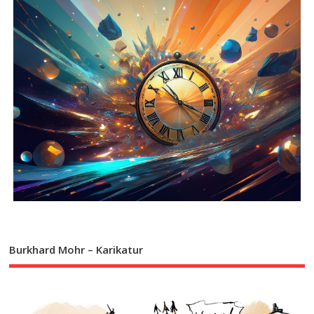
Burkhard Mohr – Karikatur