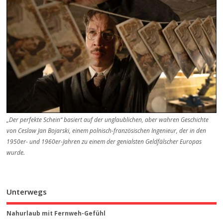
„Der perfekte Schein“ basiert auf der unglaublichen, aber wahren Geschichte
von Ceslaw Jan Bojarski, einem polnisch-französischen Ingenieur, der in den
1950er- und 1960er-Jahren zu einem der genialsten Geldfälscher Europas
wurde.
Unterwegs
Nahurlaub mit Fernweh-Gefühl