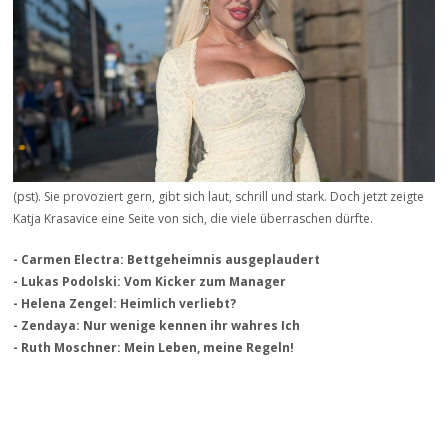
(pst). Sie provoziert gern, gibt sich laut, schrill und stark. Doch jetzt zeigte
Katja Krasavice eine Seite von sich, die viele überraschen dürfte.
- Carmen Electra: Bettgeheimnis ausgeplaudert
- Lukas Podolski: Vom Kicker zum Manager
- Helena Zengel: Heimlich verliebt?
- Zendaya: Nur wenige kennen ihr wahres Ich
- Ruth Moschner: Mein Leben, meine Regeln!