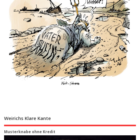
Weirichs Klare Kante
Musterknabe ohne Kredit