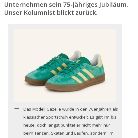
Unternehmen sein 75-jähriges Jubiläum.
Unser Kolumnist blickt zurück.
Das Modell Gazelle wurde in den 70er Jahren als
klassischer Sportschuh entwickelt. Es gibt ihn bis
heute, doch längst punktet er nicht mehr nur
beim Tanzen, Skaten und Laufen, sondern: im