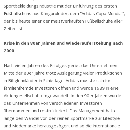
Sportbekleidungsindustrie mit der Einführung des ersten
Fußballschuhs aus Känguruleder, dem “Adidas Copa Mundial”,
der bis heute einer der meistverkauften Fußballschuhe aller
Zeiten ist.
Krise in den 80er Jahren und Wiederauferstehung nach
2000
Nach vielen Jahren des Erfolges geriet das Unternehmen
Mitte der 80er Jahre trotz Auslagerung vieler Produktionen
in Billiglohnländer in Schieflage. Adidas musste sich für
familienfremde Investoren öffnen und wurde 1989 in eine
Aktiengesellschaft umgewandelt. In den 90er Jahren wurde
das Unternehmen von verschiedenen Investoren
übernommen und restrukturiert. Das Management hatte
lange den Wandel von der reinen Sportmarke zur Lifestyle-
und Modemarke herausgezögert und so die internationale