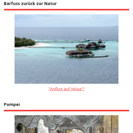
Barfuss zurück zur Natur
"Anflug auf Velaa“"
Pompei