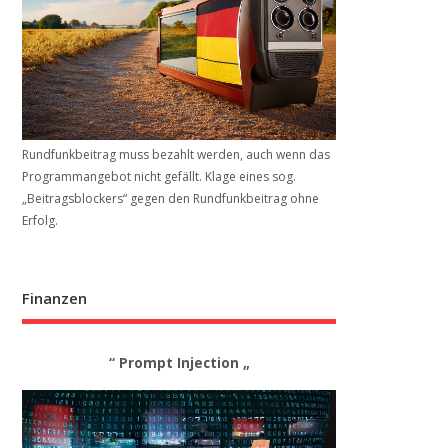
Rundfunkbeitrag muss bezahlt werden, auch wenn das
Programmangebot nicht gefällt. Klage eines sog.
„Beitrags­blockers“ gegen den Rundfunkbeitrag ohne
Erfolg.
Finanzen
“ Prompt Injection „