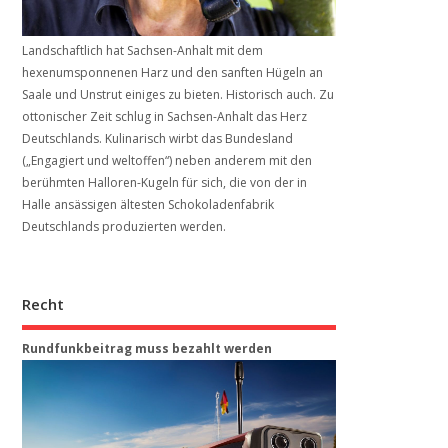
Landschaftlich hat Sachsen-Anhalt mit dem
hexenumsponnenen Harz und den sanften Hügeln an
Saale und Unstrut einiges zu bieten. Historisch auch. Zu
ottonischer Zeit schlug in Sachsen-Anhalt das Herz
Deutschlands. Kulinarisch wirbt das Bundesland
(„Engagiert und weltoffen“) neben anderem mit den
berühmten Halloren-Kugeln für sich, die von der in
Halle ansässigen ältesten Schokoladenfabrik
Deutschlands produzierten werden.
Recht
Rundfunkbeitrag muss bezahlt werden