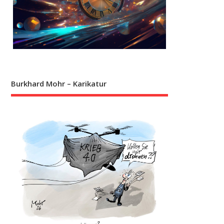
Burkhard Mohr – Karikatur