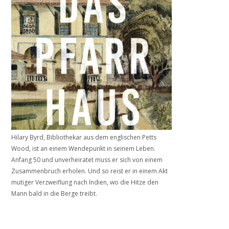
Hilary Byrd, Bibliothekar aus dem englischen Petts
Wood, ist an einem Wendepunkt in seinem Leben.
Anfang 50 und unverheiratet muss er sich von einem
Zusammenbruch erholen. Und so reist er in einem Akt
mutiger Verzweiflung nach Indien, wo die Hitze den
Mann bald in die Berge treibt.