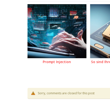
Prompt Injection
So sind Ihr
Sorry, comments are closed for this post