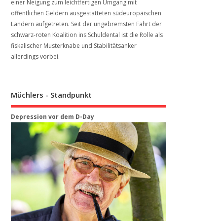
einer Neigung zum leichtfertigen Umgang mit
öffentlichen Geldern ausgestatteten südeuropäischen
Ländern aufgetreten. Seit der ungebremsten Fahrt der
schwarz-roten Koalition ins Schuldental ist die Rolle als
fiskalischer Musterknabe und Stabilitätsanker
allerdings vorbei.
Müchlers - Standpunkt
Depression vor dem D-Day