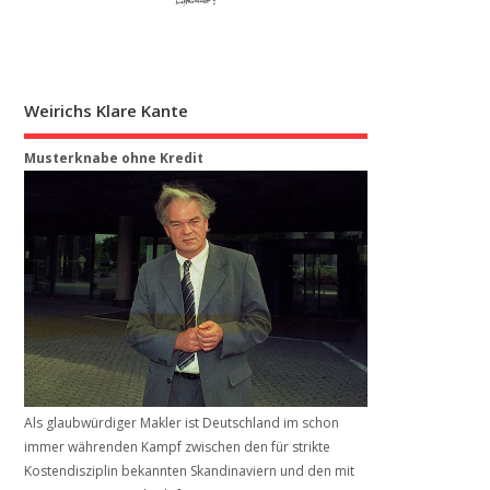
Weirichs Klare Kante
Musterknabe ohne Kredit
Als glaubwürdiger Makler ist Deutschland im schon
immer währenden Kampf zwischen den für strikte
Kostendisziplin bekannten Skandinaviern und den mit