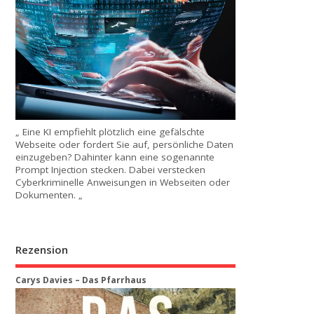
„ Eine KI empfiehlt plötzlich eine gefälschte
Webseite oder fordert Sie auf, persönliche Daten
einzugeben? Dahinter kann eine sogenannte
Prompt Injection stecken. Dabei verstecken
Cyberkriminelle Anweisungen in Webseiten oder
Dokumenten. „
Rezension
Carys Davies – Das Pfarrhaus