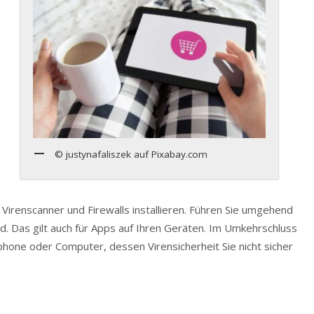
© justynafaliszek auf Pixabay.com
Virenscanner und Firewalls installieren. Führen Sie umgehend
d. Das gilt auch für Apps auf Ihren Geräten. Im Umkehrschluss
phone oder Computer, dessen Virensicherheit Sie nicht sicher
n