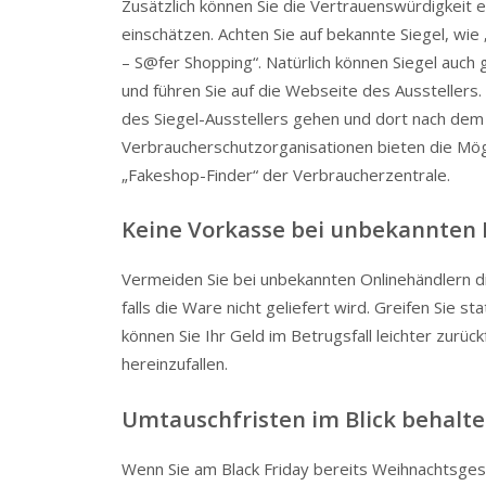
Zusätzlich können Sie die Vertrauenswürdigkeit 
einschätzen. Achten Sie auf bekannte Siegel, wi
– S@fer Shopping“. Natürlich können Siegel auch 
und führen Sie auf die Webseite des Ausstellers.
des Siegel-Ausstellers gehen und dort nach dem
Verbraucherschutzorganisationen bieten die Mögl
„Fakeshop-Finder“ der Verbraucherzentrale.
Keine Vorkasse bei unbekannten
Vermeiden Sie bei unbekannten Onlinehändlern d
falls die Ware nicht geliefert wird. Greifen Sie
können Sie Ihr Geld im Betrugsfall leichter zurüc
hereinzufallen.
Umtauschfristen im Blick behalt
Wenn Sie am Black Friday bereits Weihnachtsgesc