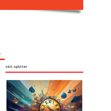
zeit-splitter