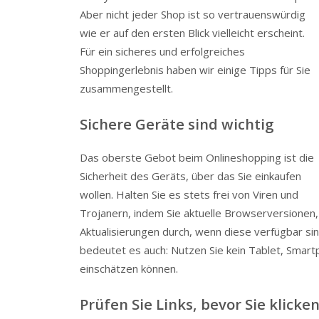
Aber nicht jeder Shop ist so vertrauenswürdig
wie er auf den ersten Blick vielleicht erscheint.
Für ein sicheres und erfolgreiches
Shoppingerlebnis haben wir einige Tipps für Sie
zusammengestellt.
Sichere Geräte sind wichtig
Das oberste Gebot beim Onlineshopping ist die
Sicherheit des Geräts, über das Sie einkaufen
wollen. Halten Sie es stets frei von Viren und
Trojanern, indem Sie aktuelle Browserversionen, 
Aktualisierungen durch, wenn diese verfügbar sin
bedeutet es auch: Nutzen Sie kein Tablet, Smart
einschätzen können.
Prüfen Sie Links, bevor Sie klicke