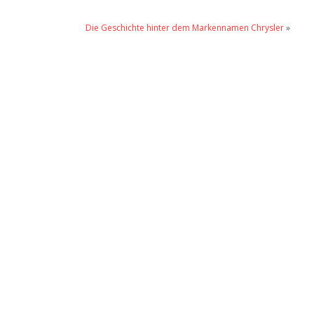
Die Geschichte hinter dem Markennamen Chrysler
»