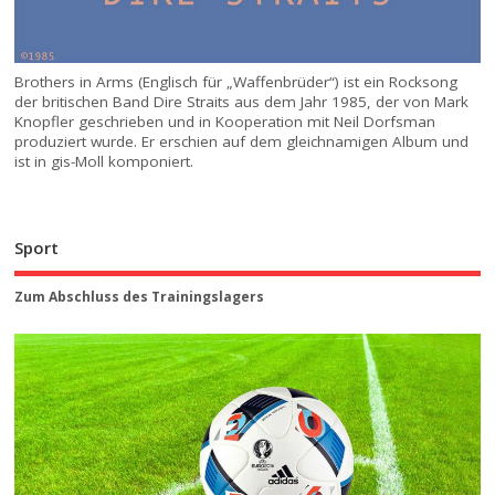
Brothers in Arms (Englisch für „Waffenbrüder“) ist ein Rocksong
der britischen Band Dire Straits aus dem Jahr 1985, der von Mark
Knopfler geschrieben und in Kooperation mit Neil Dorfsman
produziert wurde. Er erschien auf dem gleichnamigen Album und
ist in gis-Moll komponiert.
Sport
Zum Abschluss des Trainingslagers