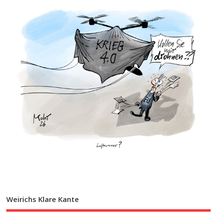
Weirichs Klare Kante