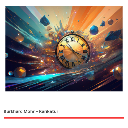
Burkhard Mohr – Karikatur