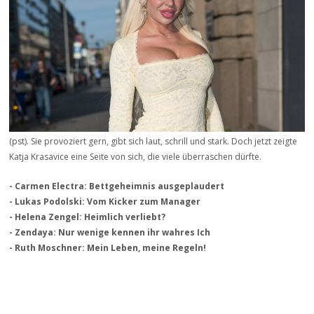
(pst). Sie provoziert gern, gibt sich laut, schrill und stark. Doch jetzt zeigte
Katja Krasavice eine Seite von sich, die viele überraschen dürfte.
- Carmen Electra: Bettgeheimnis ausgeplaudert
- Lukas Podolski: Vom Kicker zum Manager
- Helena Zengel: Heimlich verliebt?
- Zendaya: Nur wenige kennen ihr wahres Ich
- Ruth Moschner: Mein Leben, meine Regeln!