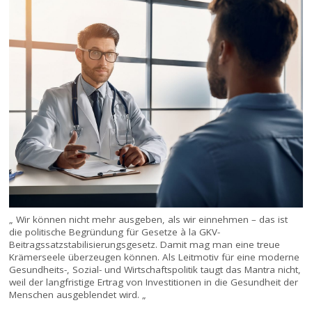
„ Wir können nicht mehr ausgeben, als wir einnehmen – das ist
die politische Begründung für Gesetze à la GKV-
Beitragssatzstabilisierungsgesetz. Damit mag man eine treue
Krämerseele überzeugen können. Als Leitmotiv für eine moderne
Gesundheits-, Sozial- und Wirtschaftspolitik taugt das Mantra nicht,
weil der langfristige Ertrag von Investitionen in die Gesundheit der
Menschen ausgeblendet wird. „