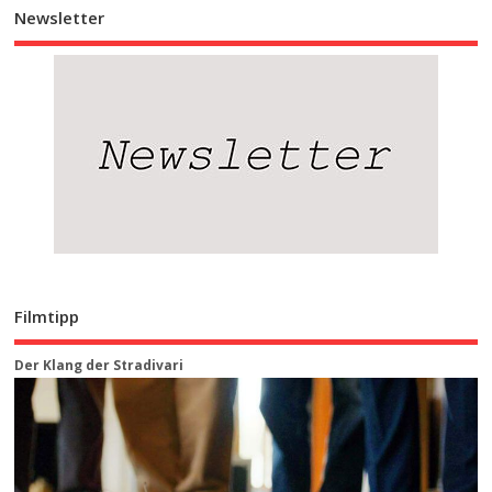
Newsletter
Filmtipp
Der Klang der Stradivari