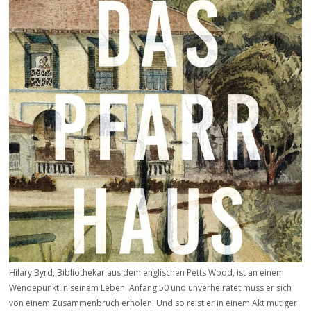
Hilary Byrd, Bibliothekar aus dem englischen Petts Wood, ist an einem
Wendepunkt in seinem Leben. Anfang 50 und unverheiratet muss er sich
von einem Zusammenbruch erholen. Und so reist er in einem Akt mutiger