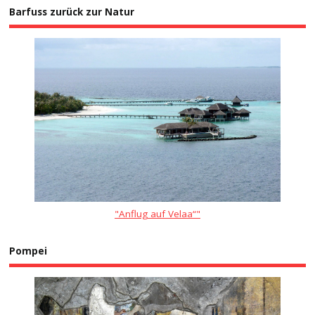
Barfuss zurück zur Natur
"Anflug auf Velaa“"
Pompei