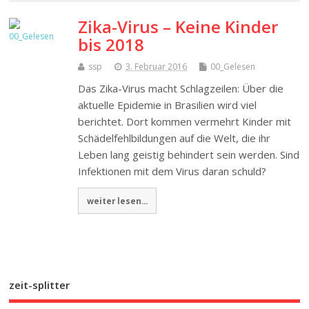
Zika-Virus – Keine Kinder
bis 2018
ssp
3. Februar 2016
00_Gelesen
Das Zika-Virus macht Schlagzeilen: Über die
aktuelle Epidemie in Brasilien wird viel
berichtet. Dort kommen vermehrt Kinder mit
Schädelfehlbildungen auf die Welt, die ihr
Leben lang geistig behindert sein werden. Sind
Infektionen mit dem Virus daran schuld?
weiter lesen...
zeit-splitter