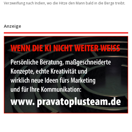
Verzweiflung nach Indien, wo die Hitze den Mann bald in die Berge treibt.
Anzeige