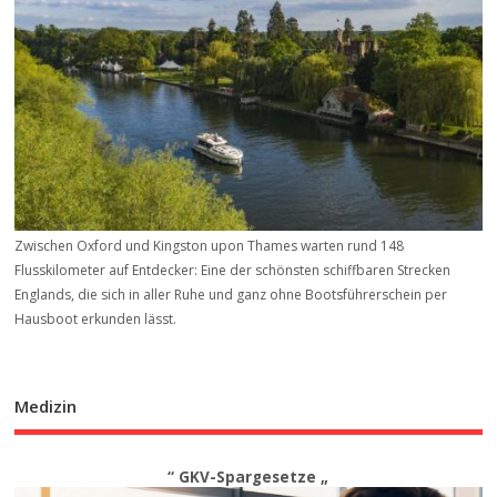
Zwischen Oxford und Kingston upon Thames warten rund 148
Flusskilometer auf Entdecker: Eine der schönsten schiffbaren Strecken
Englands, die sich in aller Ruhe und ganz ohne Bootsführerschein per
Hausboot erkunden lässt.
Medizin
“ GKV-Spargesetze „