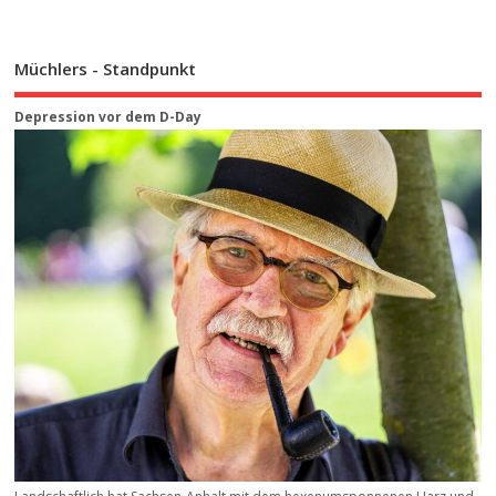
Müchlers - Standpunkt
Depression vor dem D-Day