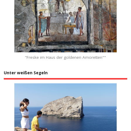
"Freske im Haus der goldenen Amoretten""
Unter weißen Segeln