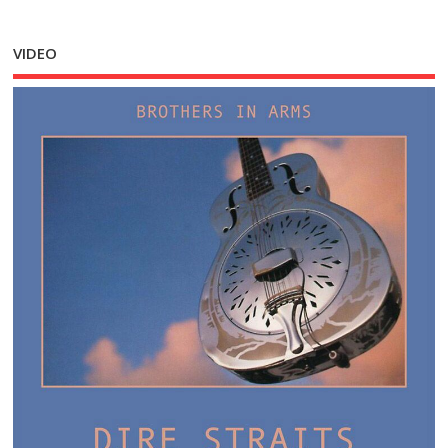
VIDEO