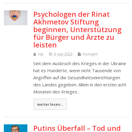
Psychologen der Rinat
Akhmetov Stiftung
beginnen, Unterstützung
für Bürger und Ärzte zu
leisten
ssp
9. Juni 2023
Anzeigen
Seit dem Ausbruch des Krieges in der Ukraine
hat es Hunderte, wenn nicht Tausende von
Angriffen auf die Gesundheitseinrichtungen
des Landes gegeben. Allein in den ersten acht
Monaten des Krieges…
weiter lesen...
Putins Überfall – Tod und