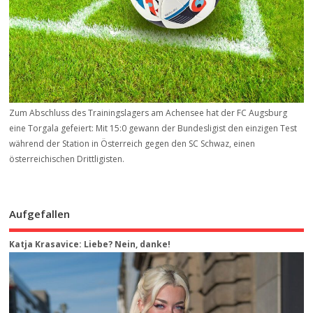
Zum Abschluss des Trainingslagers am Achensee hat der FC Augsburg
eine Torgala gefeiert: Mit 15:0 gewann der Bundesligist den einzigen Test
während der Station in Österreich gegen den SC Schwaz, einen
österreichischen Drittligisten.
Aufgefallen
Katja Krasavice: Liebe? Nein, danke!