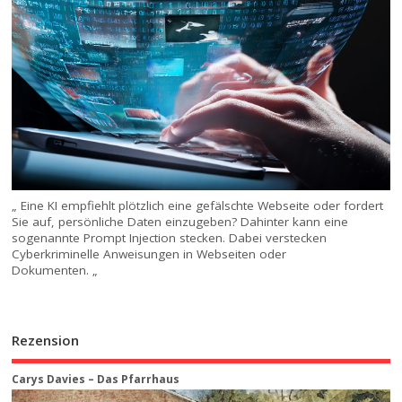
„ Eine KI empfiehlt plötzlich eine gefälschte Webseite oder fordert
Sie auf, persönliche Daten einzugeben? Dahinter kann eine
sogenannte Prompt Injection stecken. Dabei verstecken
Cyberkriminelle Anweisungen in Webseiten oder
Dokumenten. „
Rezension
Carys Davies – Das Pfarrhaus