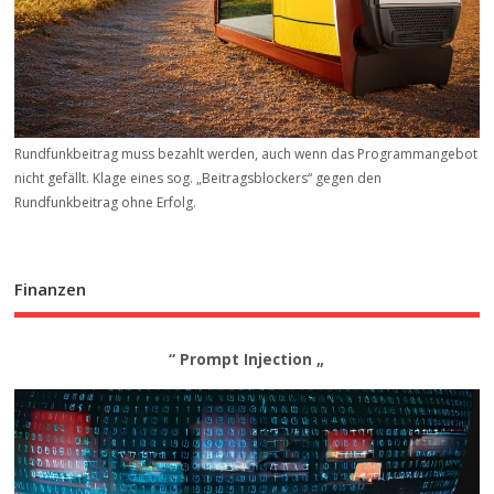
Rundfunkbeitrag muss bezahlt werden, auch wenn das Programmangebot
nicht gefällt. Klage eines sog. „Beitrags­blockers“ gegen den
Rundfunkbeitrag ohne Erfolg.
Finanzen
“ Prompt Injection „