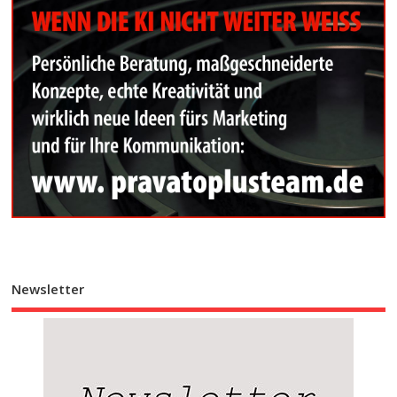
Newsletter