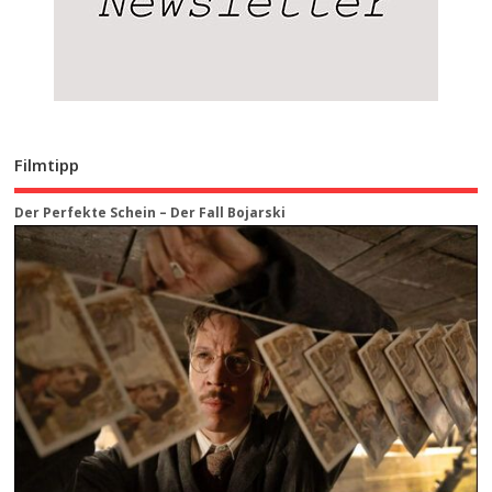
Filmtipp
Der Perfekte Schein – Der Fall Bojarski