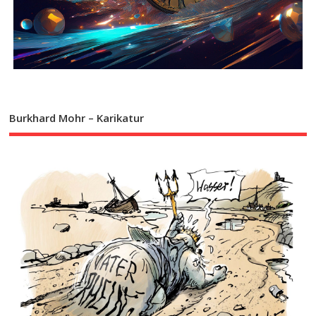
Burkhard Mohr – Karikatur