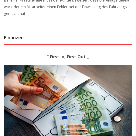
Bei einer Waschstraße muss der Kunde beweisen, dass die Anlage defekt
war oder ein Mitarbeiter einen Fehler bei der Einweisung des Fahrzeugs
gemacht hat
Finanzen
“ First In, First Out „