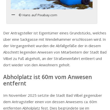
© Hans auf Pixabay.com
Der Antragsteller ist Eigentümer eines Grundstücks, welches
über eine Sackgasse mit Wendehammer erschlossen wird. In
der Vergangenheit wurden die Abfallgefäße der in diesem
Abschnitt liegenden Anwesen von Mitarbeitern der Stadt Bad
Vilbel zu Fuß abgeholt, an der Straßeneinfahrt entleert und
dort wieder von den Anwohnern geholt.
Abholplatz ist 60m vom Anwesen
entfernt
Im November 2025 setzte die Stadt Bad Vilbel gegenüber
dem Antragsteller einen von dessen Anwesens ca. 60m
entfernten Abholplatz fest. Dies begründete sie im