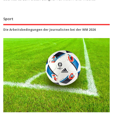
Sport
Die Arbeitsbedingungen der Journalisten bei der WM 2026