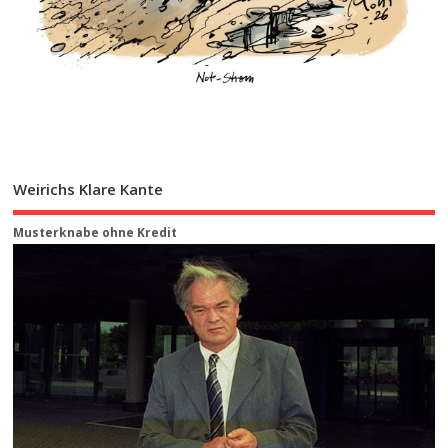
Weirichs Klare Kante
Musterknabe ohne Kredit