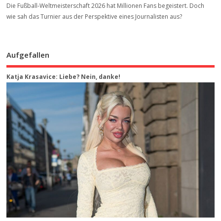
Die Fußball-Weltmeisterschaft 2026 hat Millionen Fans begeistert. Doch
wie sah das Turnier aus der Perspektive eines Journalisten aus?
Aufgefallen
Katja Krasavice: Liebe? Nein, danke!