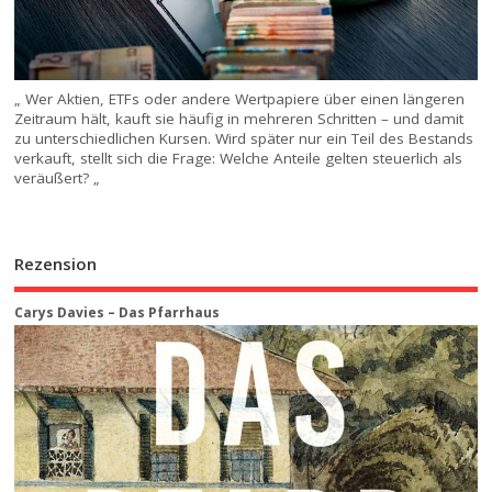
„ Wer Aktien, ETFs oder andere Wertpapiere über einen längeren
Zeitraum hält, kauft sie häufig in mehreren Schritten – und damit
zu unterschiedlichen Kursen. Wird später nur ein Teil des Bestands
verkauft, stellt sich die Frage: Welche Anteile gelten steuerlich als
veräußert? „
Rezension
Carys Davies – Das Pfarrhaus