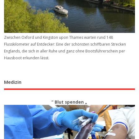
Zwischen Oxford und Kingston upon Thames warten rund 148
Flusskilometer auf Entdecker: Eine der schönsten schiffbaren Strecken
Englands, die sich in aller Ruhe und ganz ohne Bootsführerschein per
Hausboot erkunden lässt.
Medizin
“ Blut spenden „