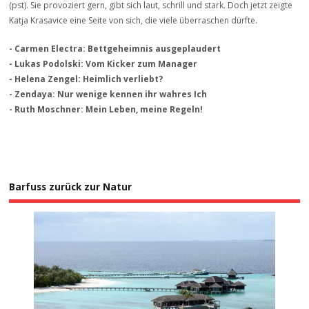
(pst). Sie provoziert gern, gibt sich laut, schrill und stark. Doch jetzt zeigte
Katja Krasavice eine Seite von sich, die viele überraschen dürfte.
- Carmen Electra: Bettgeheimnis ausgeplaudert
- Lukas Podolski: Vom Kicker zum Manager
- Helena Zengel: Heimlich verliebt?
- Zendaya: Nur wenige kennen ihr wahres Ich
- Ruth Moschner: Mein Leben, meine Regeln!
Barfuss zurück zur Natur