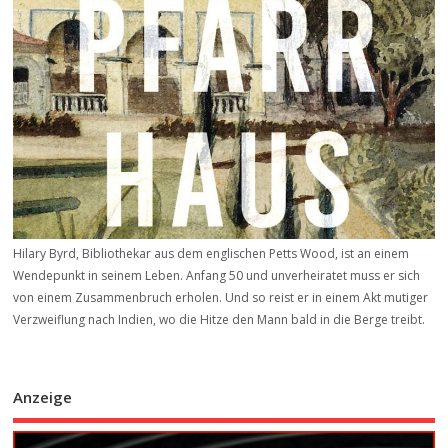
Hilary Byrd, Bibliothekar aus dem englischen Petts Wood, ist an einem
Wendepunkt in seinem Leben. Anfang 50 und unverheiratet muss er sich
von einem Zusammenbruch erholen. Und so reist er in einem Akt mutiger
Verzweiflung nach Indien, wo die Hitze den Mann bald in die Berge treibt.
Anzeige