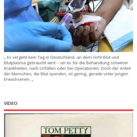
„ Es vergeht kein Tag in Deutschland, an dem nicht Blut und
Blutplasma gebraucht wird – sei es für die Behandlung schwerer
Krankheiten, nach Unfällen oder bei Operationen. Doch der Anteil
der Menschen, die Blut spenden, ist gering, gerade unter jungen
Erwachsenen. „
VIDEO