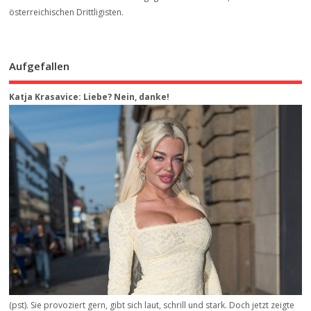
österreichischen Drittligisten.
Aufgefallen
Katja Krasavice: Liebe? Nein, danke!
(pst). Sie provoziert gern, gibt sich laut, schrill und stark. Doch jetzt zeigte