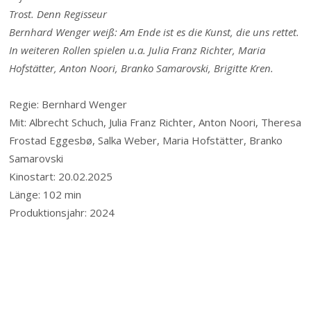
Trost. Denn Regisseur
Bernhard Wenger weiß: Am Ende ist es die Kunst, die uns rettet.
In weiteren Rollen spielen u.a. Julia Franz Richter, Maria
Hofstätter, Anton Noori, Branko Samarovski, Brigitte Kren.
Regie: Bernhard Wenger
Mit: Albrecht Schuch, Julia Franz Richter, Anton Noori, Theresa
Frostad Eggesbø, Salka Weber, Maria Hofstätter, Branko
Samarovski
Kinostart: 20.02.2025
Länge: 102 min
Produktionsjahr: 2024