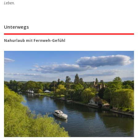
Leben.
Unterwegs
Nahurlaub mit Fernweh-Gefühl