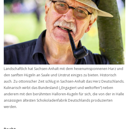
Landschaftlich hat Sachsen-Anhalt mit dem hexenumsponnenen Harz und
den sanften Hügeln an Saale und Unstrut einiges zu bieten. Historisch
auch. Zu ottonischer Zeit schlug in Sachsen-Anhalt das Herz Deutschlands.
Kulinarisch wirbt das Bundesland („Engagiert und weltoffen“) neben
anderem mit den berühmten Halloren-Kugeln für sich, die von der in Halle
ansässigen ältesten Schokoladenfabrik Deutschlands produzierten
werden.