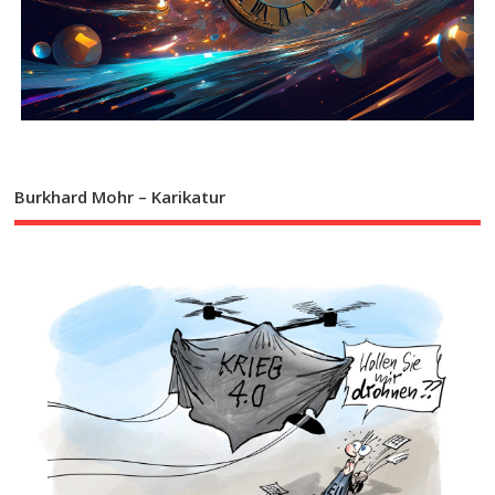
Burkhard Mohr – Karikatur