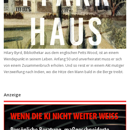
Hilary Byrd, Bibliothekar aus dem englischen Petts Wood, ist an einem
Wendepunkt in seinem Leben. Anfang 50 und unverheiratet muss er sich
von einem Zusammenbruch erholen. Und so reist er in einem Akt mutiger
Verzweiflung nach Indien, wo die Hitze den Mann bald in die Berge treibt.
Anzeige