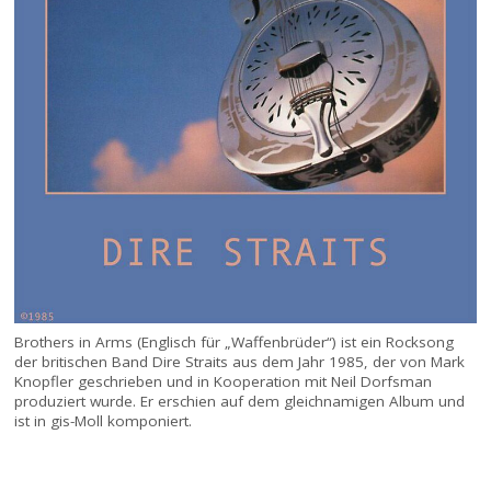
Brothers in Arms (Englisch für „Waffenbrüder“) ist ein Rocksong
der britischen Band Dire Straits aus dem Jahr 1985, der von Mark
Knopfler geschrieben und in Kooperation mit Neil Dorfsman
produziert wurde. Er erschien auf dem gleichnamigen Album und
ist in gis-Moll komponiert.