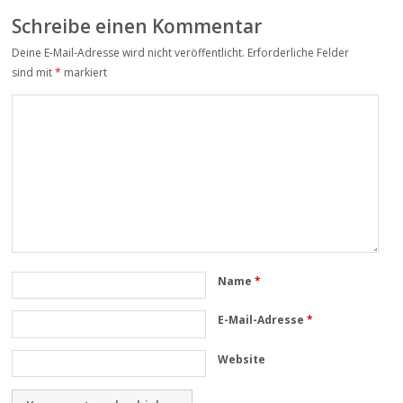
Schreibe einen Kommentar
Deine E-Mail-Adresse wird nicht veröffentlicht.
Erforderliche Felder
sind mit
*
markiert
Name
*
E-Mail-Adresse
*
Website