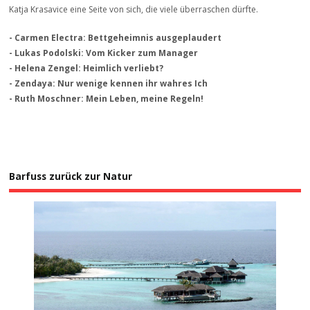
Katja Krasavice eine Seite von sich, die viele überraschen dürfte.
- Carmen Electra: Bettgeheimnis ausgeplaudert
- Lukas Podolski: Vom Kicker zum Manager
- Helena Zengel: Heimlich verliebt?
- Zendaya: Nur wenige kennen ihr wahres Ich
- Ruth Moschner: Mein Leben, meine Regeln!
Barfuss zurück zur Natur