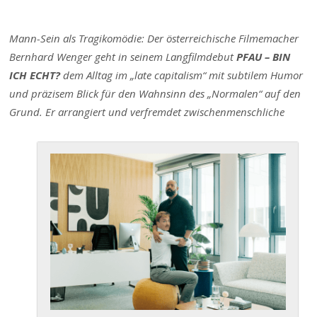
Mann-Sein als Tragikomödie: Der österreichische Filmemacher
Bernhard Wenger geht in seinem Langfilmdebut
PFAU – BIN
ICH ECHT?
dem Alltag im „late capitalism“ mit subtilem Humor
und präzisem Blick für den Wahnsinn des „Normalen“ auf den
Grund. Er arrangiert und verfremdet zwischenmenschliche