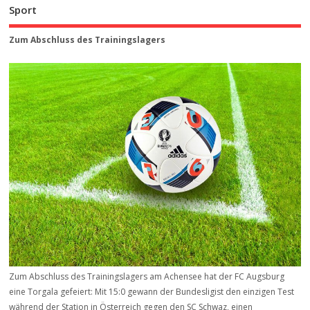
Sport
Zum Abschluss des Trainingslagers
Zum Abschluss des Trainingslagers am Achensee hat der FC Augsburg
eine Torgala gefeiert: Mit 15:0 gewann der Bundesligist den einzigen Test
während der Station in Österreich gegen den SC Schwaz, einen