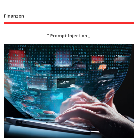
Finanzen
“ Prompt Injection „