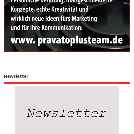
Newsletter