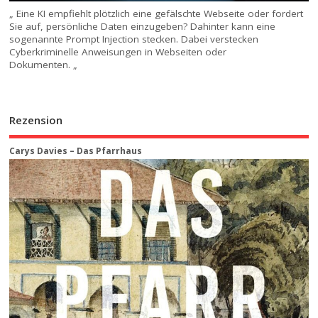
„ Eine KI empfiehlt plötzlich eine gefälschte Webseite oder fordert
Sie auf, persönliche Daten einzugeben? Dahinter kann eine
sogenannte Prompt Injection stecken. Dabei verstecken
Cyberkriminelle Anweisungen in Webseiten oder
Dokumenten. „
Rezension
Carys Davies – Das Pfarrhaus