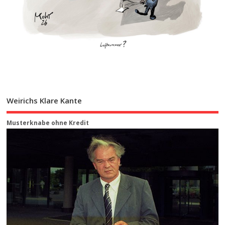
Weirichs Klare Kante
Musterknabe ohne Kredit