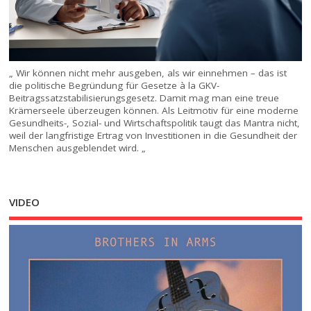
„ Wir können nicht mehr ausgeben, als wir einnehmen – das ist
die politische Begründung für Gesetze à la GKV-
Beitragssatzstabilisierungsgesetz. Damit mag man eine treue
Krämerseele überzeugen können. Als Leitmotiv für eine moderne
Gesundheits-, Sozial- und Wirtschaftspolitik taugt das Mantra nicht,
weil der langfristige Ertrag von Investitionen in die Gesundheit der
Menschen ausgeblendet wird. „
VIDEO