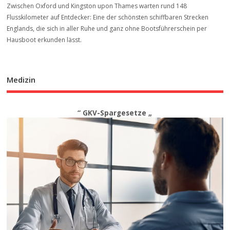
Zwischen Oxford und Kingston upon Thames warten rund 148
Flusskilometer auf Entdecker: Eine der schönsten schiffbaren Strecken
Englands, die sich in aller Ruhe und ganz ohne Bootsführerschein per
Hausboot erkunden lässt.
Medizin
“ GKV-Spargesetze „