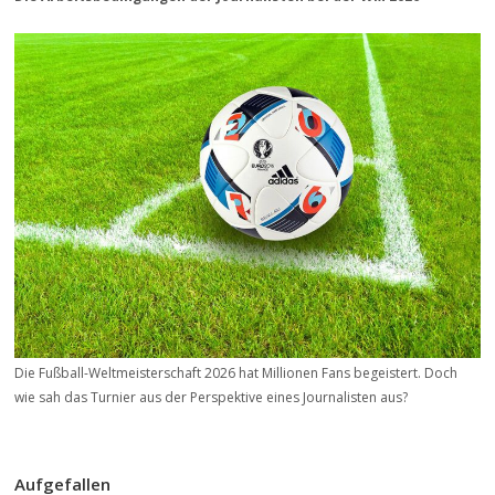
Die Fußball-Weltmeisterschaft 2026 hat Millionen Fans begeistert. Doch
wie sah das Turnier aus der Perspektive eines Journalisten aus?
Aufgefallen