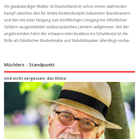
Als glaubwürdiger Makler ist Deutschland im schon immer währenden
Kampf zwischen den für strikte Kostendisziplin bekannten Skandinaviern
und den mit einer Neigung zum leichtfertigen Umgang mit öffentlichen
Geldern ausgestatteten südeuropäischen Ländern aufgetreten. Seit der
ungebremsten Fahrt der schwarz-roten Koalition ins Schuldental ist die
Rolle als fiskalischer Musterknabe und Stabilitätsanker allerdings vorbei.
Müchlers - Standpunkt
Und nicht vergessen: das Klima