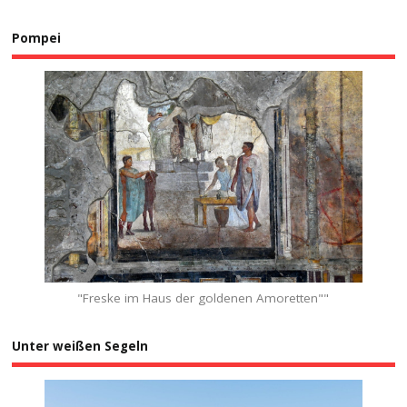
Pompei
"Freske im Haus der goldenen Amoretten""
Unter weißen Segeln