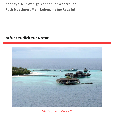
- Zendaya: Nur wenige kennen ihr wahres Ich
- Ruth Moschner: Mein Leben, meine Regeln!
Barfuss zurück zur Natur
"Anflug auf Velaa“"