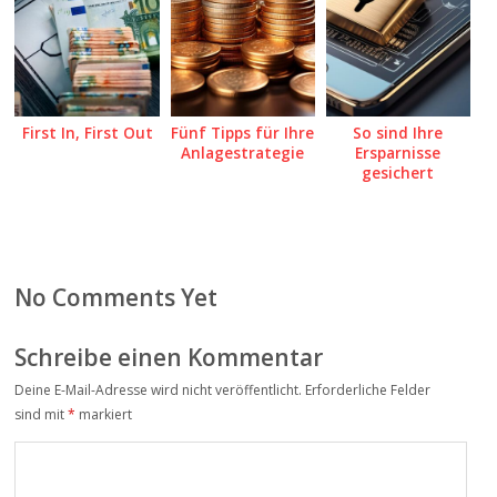
First In, First Out
Fünf Tipps für Ihre
So sind Ihre
Anlagestrategie
Ersparnisse
gesichert
No Comments Yet
Schreibe einen Kommentar
Deine E-Mail-Adresse wird nicht veröffentlicht.
Erforderliche Felder
sind mit
*
markiert