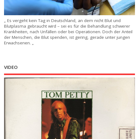
„ Es vergeht kein Tag in Deutschland, an dem nicht Blut und
Blutplasma gebraucht wird – sei es für die Behandlung schwerer
Krankheiten, nach Unfällen oder bei Operationen. Doch der Anteil
der Menschen, die Blut spenden, ist gering, gerade unter jungen
Erwachsenen. „
VIDEO