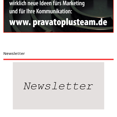
Newsletter