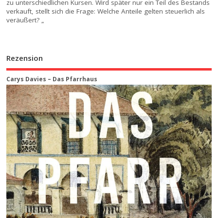
zu unterschiedlichen Kursen. Wird später nur ein Teil des Bestands
verkauft, stellt sich die Frage: Welche Anteile gelten steuerlich als
veräußert? „
Rezension
Carys Davies – Das Pfarrhaus