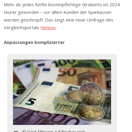
Mehr als jedes fünfte kostenpflichtige Girokonto ist 2024
teurer geworden – vor allem Kunden der Sparkassen
werden geschröpft. Das zeigt eine neue Umfrage des
Vergleichsportals
Verivox
.
Anpassungen komplizierter
© Gerd Altmann auf Pixabay.com