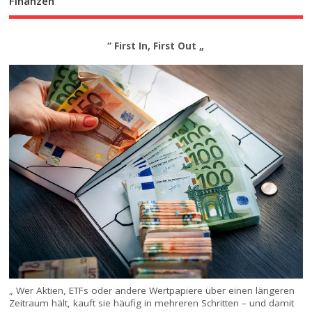
Finanzen
“ First In, First Out „
„ Wer Aktien, ETFs oder andere Wertpapiere über einen längeren
Zeitraum hält, kauft sie häufig in mehreren Schritten – und damit