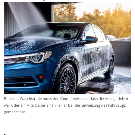
Bei einer Waschstraße muss der Kunde beweisen, dass die Anlage defekt
war oder ein Mitarbeiter einen Fehler bei der Einweisung des Fahrzeugs
gemacht hat