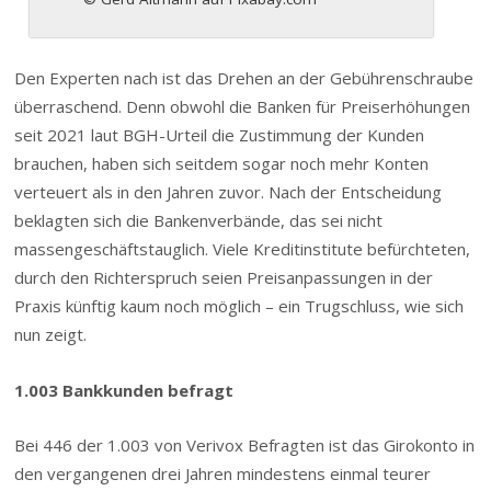
Den Experten nach ist das Drehen an der Gebührenschraube
überraschend. Denn obwohl die Banken für Preiserhöhungen
seit 2021 laut BGH-Urteil die Zustimmung der Kunden
brauchen, haben sich seitdem sogar noch mehr Konten
verteuert als in den Jahren zuvor. Nach der Entscheidung
beklagten sich die Bankenverbände, das sei nicht
massengeschäftstauglich. Viele Kreditinstitute befürchteten,
durch den Richterspruch seien Preisanpassungen in der
Praxis künftig kaum noch möglich – ein Trugschluss, wie sich
nun zeigt.
1.003 Bankkunden befragt
Bei 446 der 1.003 von Verivox Befragten ist das Girokonto in
den vergangenen drei Jahren mindestens einmal teurer