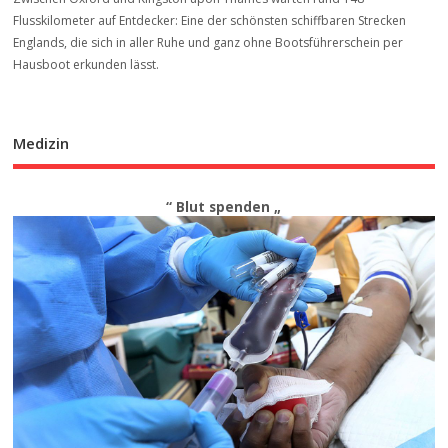
Flusskilometer auf Entdecker: Eine der schönsten schiffbaren Strecken
Englands, die sich in aller Ruhe und ganz ohne Bootsführerschein per
Hausboot erkunden lässt.
Medizin
“ Blut spenden „