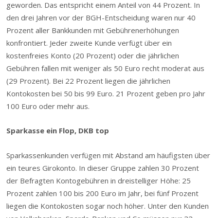
geworden. Das entspricht einem Anteil von 44 Prozent. In
den drei Jahren vor der BGH-Entscheidung waren nur 40
Prozent aller Bankkunden mit Gebührenerhöhungen
konfrontiert. Jeder zweite Kunde verfügt über ein
kostenfreies Konto (20 Prozent) oder die jährlichen
Gebühren fallen mit weniger als 50 Euro recht moderat aus
(29 Prozent). Bei 22 Prozent liegen die jährlichen
Kontokosten bei 50 bis 99 Euro. 21 Prozent geben pro Jahr
100 Euro oder mehr aus.
Sparkasse ein Flop, DKB top
Sparkassenkunden verfügen mit Abstand am häufigsten über
ein teures Girokonto. In dieser Gruppe zahlen 30 Prozent
der Befragten Kontogebühren in dreistelliger Höhe: 25
Prozent zahlen 100 bis 200 Euro im Jahr, bei fünf Prozent
liegen die Kontokosten sogar noch höher. Unter den Kunden