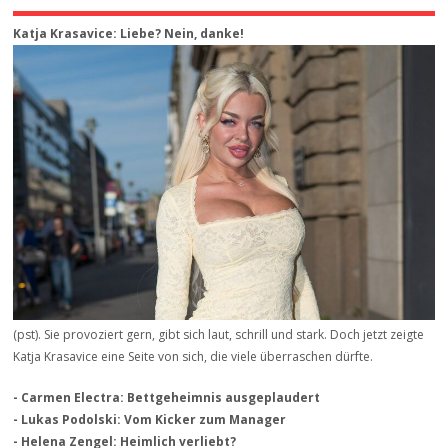
Katja Krasavice: Liebe? Nein, danke!
(pst). Sie provoziert gern, gibt sich laut, schrill und stark. Doch jetzt zeigte
Katja Krasavice eine Seite von sich, die viele überraschen dürfte.
- Carmen Electra: Bettgeheimnis ausgeplaudert
- Lukas Podolski: Vom Kicker zum Manager
- Helena Zengel: Heimlich verliebt?