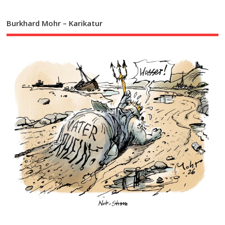
Burkhard Mohr – Karikatur