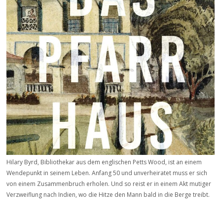
Hilary Byrd, Bibliothekar aus dem englischen Petts Wood, ist an einem
Wendepunkt in seinem Leben. Anfang 50 und unverheiratet muss er sich
von einem Zusammenbruch erholen. Und so reist er in einem Akt mutiger
Verzweiflung nach Indien, wo die Hitze den Mann bald in die Berge treibt.