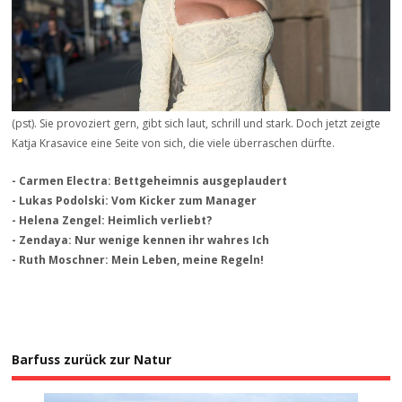
(pst). Sie provoziert gern, gibt sich laut, schrill und stark. Doch jetzt zeigte
Katja Krasavice eine Seite von sich, die viele überraschen dürfte.
- Carmen Electra: Bettgeheimnis ausgeplaudert
- Lukas Podolski: Vom Kicker zum Manager
- Helena Zengel: Heimlich verliebt?
- Zendaya: Nur wenige kennen ihr wahres Ich
- Ruth Moschner: Mein Leben, meine Regeln!
Barfuss zurück zur Natur