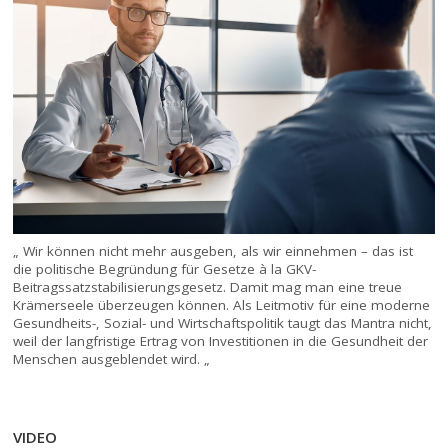
„ Wir können nicht mehr ausgeben, als wir einnehmen – das ist
die politische Begründung für Gesetze à la GKV-
Beitragssatzstabilisierungsgesetz. Damit mag man eine treue
Krämerseele überzeugen können. Als Leitmotiv für eine moderne
Gesundheits-, Sozial- und Wirtschaftspolitik taugt das Mantra nicht,
weil der langfristige Ertrag von Investitionen in die Gesundheit der
Menschen ausgeblendet wird. „
VIDEO