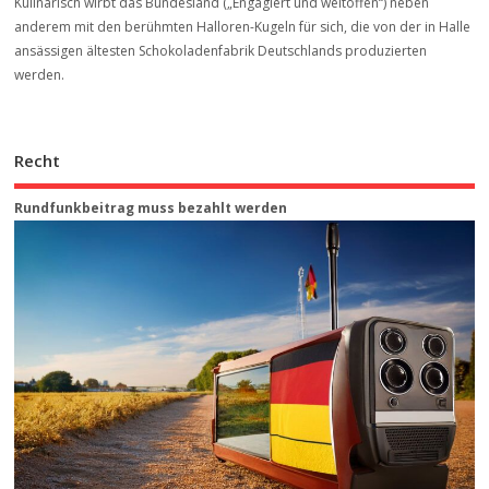
Kulinarisch wirbt das Bundesland („Engagiert und weltoffen“) neben
anderem mit den berühmten Halloren-Kugeln für sich, die von der in Halle
ansässigen ältesten Schokoladenfabrik Deutschlands produzierten
werden.
Recht
Rundfunkbeitrag muss bezahlt werden