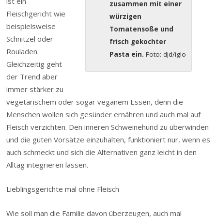
ist ein
zusammen mit einer
Fleischgericht wie
würzigen
beispielsweise
Tomatensoße und
Schnitzel oder
frisch gekochter
Rouladen.
Pasta ein.
Foto: djd/iglo
Gleichzeitig geht
der Trend aber
immer stärker zu
vegetarischem oder sogar veganem Essen, denn die
Menschen wollen sich gesünder ernähren und auch mal auf
Fleisch verzichten. Den inneren Schweinehund zu überwinden
und die guten Vorsätze einzuhalten, funktioniert nur, wenn es
auch schmeckt und sich die Alternativen ganz leicht in den
Alltag integrieren lassen.
Lieblingsgerichte mal ohne Fleisch
Wie soll man die Familie davon überzeugen, auch mal