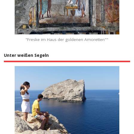
"Freske im Haus der goldenen Amoretten""
Unter weißen Segeln