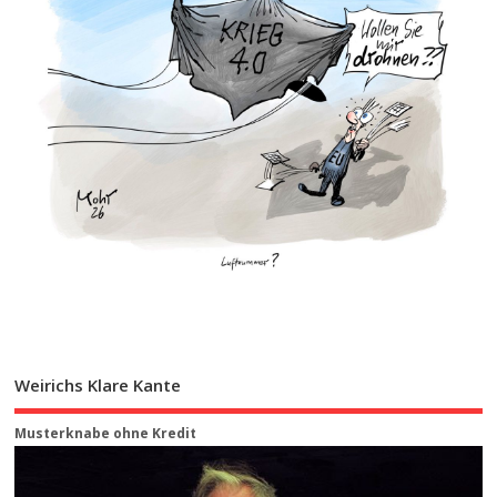
Weirichs Klare Kante
Musterknabe ohne Kredit