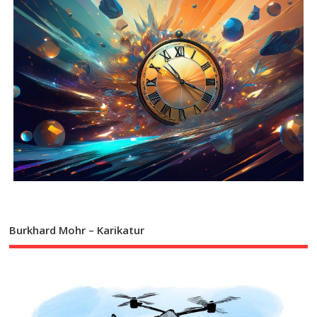
Burkhard Mohr – Karikatur