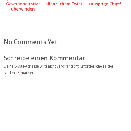
Gewohnheitstier
pflanzlichem Twist
knusprige Chips!
überwinden
No Comments Yet
Schreibe einen Kommentar
Deine E-Mail-Adresse wird nicht veröffentlicht.
Erforderliche Felder
sind mit
*
markiert