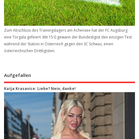
Zum Abschluss des Trainingslagers am Achensee hat der FC Augsburg
eine Torgala gefeiert: Mit 15:0 gewann der Bundesligist den einzigen Test
während der Station in Österreich gegen den SC Schwaz, einen
österreichischen Drittligisten.
Aufgefallen
Katja Krasavice: Liebe? Nein, danke!