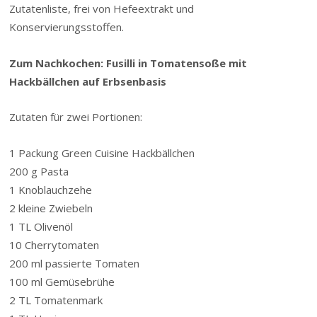
Zutatenliste, frei von Hefeextrakt und
Konservierungsstoffen.
Zum Nachkochen: Fusilli in Tomatensoße mit
Hackbällchen auf Erbsenbasis
Zutaten für zwei Portionen:
1 Packung Green Cuisine Hackbällchen
200 g Pasta
1 Knoblauchzehe
2 kleine Zwiebeln
1 TL Olivenöl
10 Cherrytomaten
200 ml passierte Tomaten
100 ml Gemüsebrühe
2 TL Tomatenmark