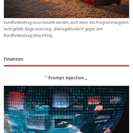
Rundfunkbeitrag muss bezahlt werden, auch wenn das Programmangebot
nicht gefällt. Klage eines sog. „Beitrags­blockers“ gegen den
Rundfunkbeitrag ohne Erfolg.
Finanzen
“ Prompt Injection „