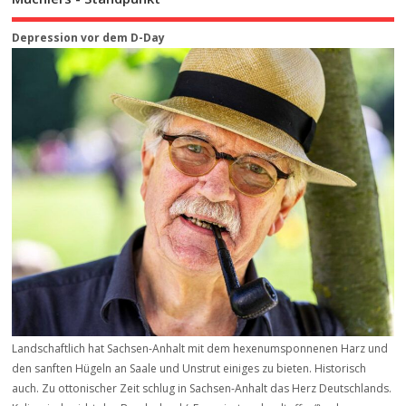
Depression vor dem D-Day
Landschaftlich hat Sachsen-Anhalt mit dem hexenumsponnenen Harz und
den sanften Hügeln an Saale und Unstrut einiges zu bieten. Historisch
auch. Zu ottonischer Zeit schlug in Sachsen-Anhalt das Herz Deutschlands.