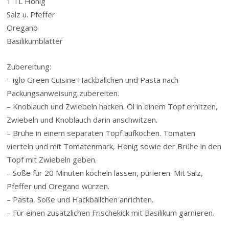
1 TL Honig
Salz u. Pfeffer
Oregano
Basilikumblätter
Zubereitung:
– iglo Green Cuisine Hackbällchen und Pasta nach
Packungsanweisung zubereiten.
– Knoblauch und Zwiebeln hacken. Öl in einem Topf erhitzen,
Zwiebeln und Knoblauch darin anschwitzen.
– Brühe in einem separaten Topf aufkochen. Tomaten
vierteln und mit Tomatenmark, Honig sowie der Brühe in den
Topf mit Zwiebeln geben.
– Soße für 20 Minuten köcheln lassen, pürieren. Mit Salz,
Pfeffer und Oregano würzen.
– Pasta, Soße und Hackbällchen anrichten.
– Für einen zusätzlichen Frischekick mit Basilikum garnieren.