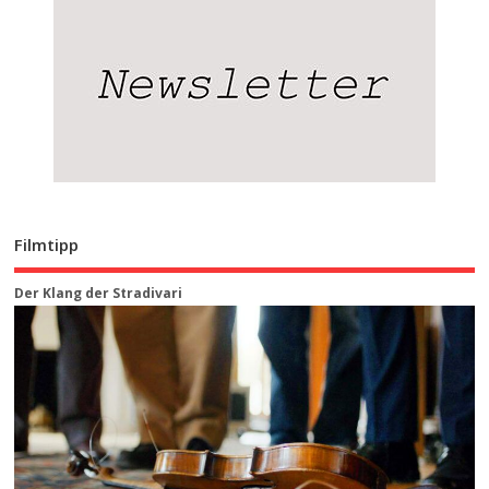
Filmtipp
Der Klang der Stradivari