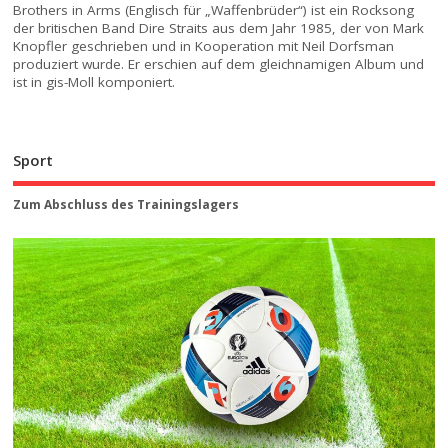
Brothers in Arms (Englisch für „Waffenbrüder“) ist ein Rocksong
der britischen Band Dire Straits aus dem Jahr 1985, der von Mark
Knopfler geschrieben und in Kooperation mit Neil Dorfsman
produziert wurde. Er erschien auf dem gleichnamigen Album und
ist in gis-Moll komponiert.
Sport
Zum Abschluss des Trainingslagers