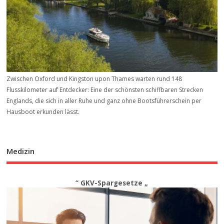
Zwischen Oxford und Kingston upon Thames warten rund 148
Flusskilometer auf Entdecker: Eine der schönsten schiffbaren Strecken
Englands, die sich in aller Ruhe und ganz ohne Bootsführerschein per
Hausboot erkunden lässt.
Medizin
“ GKV-Spargesetze „