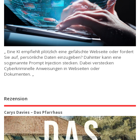
„ Eine KI empfiehlt plötzlich eine gefälschte Webseite oder fordert
Sie auf, persönliche Daten einzugeben? Dahinter kann eine
sogenannte Prompt Injection stecken. Dabei verstecken
Cyberkriminelle Anweisungen in Webseiten oder
Dokumenten. „
Rezension
Carys Davies – Das Pfarrhaus