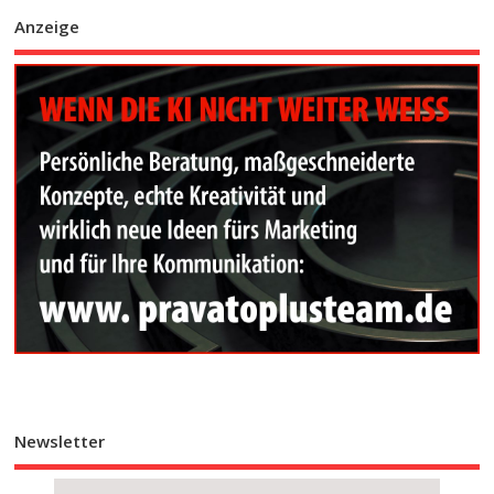
Anzeige
Newsletter