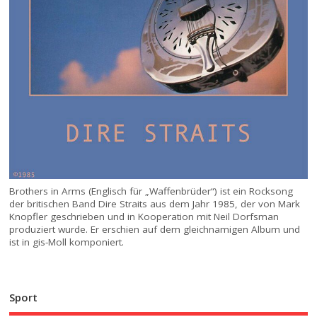
Brothers in Arms (Englisch für „Waffenbrüder“) ist ein Rocksong
der britischen Band Dire Straits aus dem Jahr 1985, der von Mark
Knopfler geschrieben und in Kooperation mit Neil Dorfsman
produziert wurde. Er erschien auf dem gleichnamigen Album und
ist in gis-Moll komponiert.
Sport