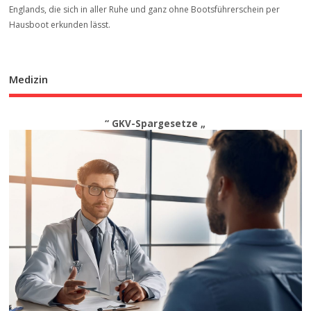
Englands, die sich in aller Ruhe und ganz ohne Bootsführerschein per
Hausboot erkunden lässt.
Medizin
“ GKV-Spargesetze „