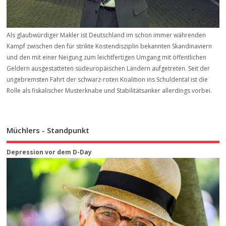
Als glaubwürdiger Makler ist Deutschland im schon immer währenden
Kampf zwischen den für strikte Kostendisziplin bekannten Skandinaviern
und den mit einer Neigung zum leichtfertigen Umgang mit öffentlichen
Geldern ausgestatteten südeuropäischen Ländern aufgetreten. Seit der
ungebremsten Fahrt der schwarz-roten Koalition ins Schuldental ist die
Rolle als fiskalischer Musterknabe und Stabilitätsanker allerdings vorbei.
Müchlers - Standpunkt
Depression vor dem D-Day