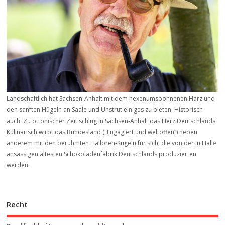
Landschaftlich hat Sachsen-Anhalt mit dem hexenumsponnenen Harz und
den sanften Hügeln an Saale und Unstrut einiges zu bieten. Historisch
auch. Zu ottonischer Zeit schlug in Sachsen-Anhalt das Herz Deutschlands.
Kulinarisch wirbt das Bundesland („Engagiert und weltoffen“) neben
anderem mit den berühmten Halloren-Kugeln für sich, die von der in Halle
ansässigen ältesten Schokoladenfabrik Deutschlands produzierten
werden.
Recht