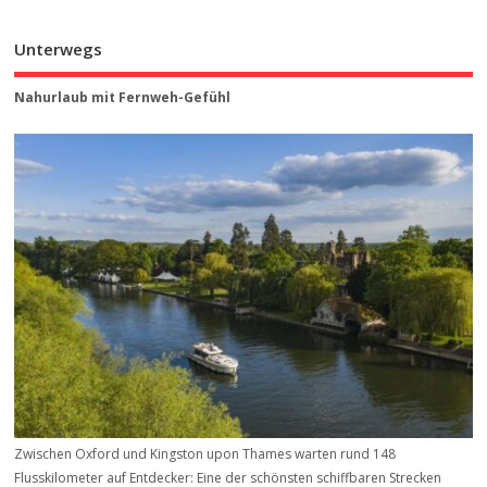
Unterwegs
Nahurlaub mit Fernweh-Gefühl
Zwischen Oxford und Kingston upon Thames warten rund 148
Flusskilometer auf Entdecker: Eine der schönsten schiffbaren Strecken