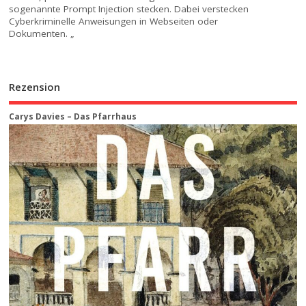
sogenannte Prompt Injection stecken. Dabei verstecken
Cyberkriminelle Anweisungen in Webseiten oder
Dokumenten. „
Rezension
Carys Davies – Das Pfarrhaus