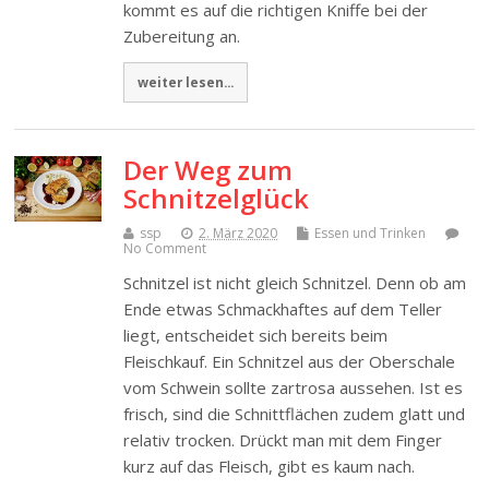
kommt es auf die richtigen Kniffe bei der
Zubereitung an.
weiter lesen...
Der Weg zum
Schnitzelglück
ssp
2. März 2020
Essen und Trinken
No Comment
Schnitzel ist nicht gleich Schnitzel. Denn ob am
Ende etwas Schmackhaftes auf dem Teller
liegt, entscheidet sich bereits beim
Fleischkauf. Ein Schnitzel aus der Oberschale
vom Schwein sollte zartrosa aussehen. Ist es
frisch, sind die Schnittflächen zudem glatt und
relativ trocken. Drückt man mit dem Finger
kurz auf das Fleisch, gibt es kaum nach.