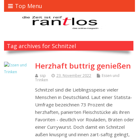
Top Menu
Tag archives for Schnitzel
Herzhaft buttrig genießen
ssp
23. November 2022
Essen und
Trinken
Schnitzel sind die Lieblingsspeise vieler
Menschen in Deutschland. Laut einer Statista-
Umfrage bezeichnen 73 Prozent die
herzhaften, panierten Fleischstücke als ihren
Favoriten - deutlich vor Rouladen, Braten oder
einer Currywurst. Doch damit ein Schnitzel
außen knusprig und innen zart-saftig gelingt,