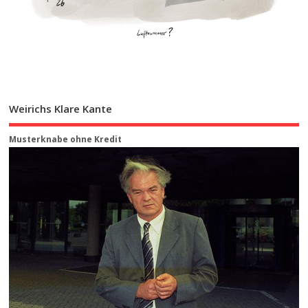
Weirichs Klare Kante
Musterknabe ohne Kredit