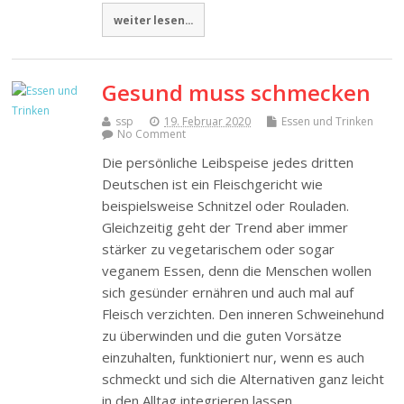
weiter lesen...
Gesund muss schmecken
ssp
19. Februar 2020
Essen und Trinken
No Comment
Die persönliche Leibspeise jedes dritten
Deutschen ist ein Fleischgericht wie
beispielsweise Schnitzel oder Rouladen.
Gleichzeitig geht der Trend aber immer
stärker zu vegetarischem oder sogar
veganem Essen, denn die Menschen wollen
sich gesünder ernähren und auch mal auf
Fleisch verzichten. Den inneren Schweinehund
zu überwinden und die guten Vorsätze
einzuhalten, funktioniert nur, wenn es auch
schmeckt und sich die Alternativen ganz leicht
in den Alltag integrieren lassen.