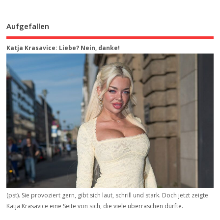
Aufgefallen
Katja Krasavice: Liebe? Nein, danke!
(pst). Sie provoziert gern, gibt sich laut, schrill und stark. Doch jetzt zeigte
Katja Krasavice eine Seite von sich, die viele überraschen dürfte.