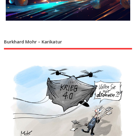
Burkhard Mohr – Karikatur