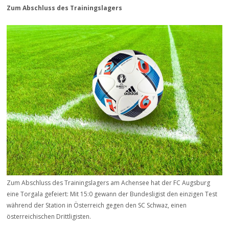
Zum Abschluss des Trainingslagers
Zum Abschluss des Trainingslagers am Achensee hat der FC Augsburg
eine Torgala gefeiert: Mit 15:0 gewann der Bundesligist den einzigen Test
während der Station in Österreich gegen den SC Schwaz, einen
österreichischen Drittligisten.