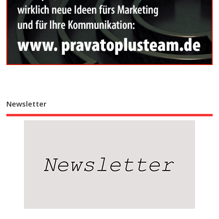
Newsletter