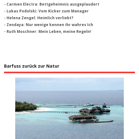
- Carmen Electra: Bettgeheimnis ausgeplaudert
- Lukas Podolski: Vom Kicker zum Manager
- Helena Zengel: Heimlich verliebt?
- Zendaya: Nur wenige kennen ihr wahres Ich
- Ruth Moschner: Mein Leben, meine Regeln!
Barfuss zurück zur Natur