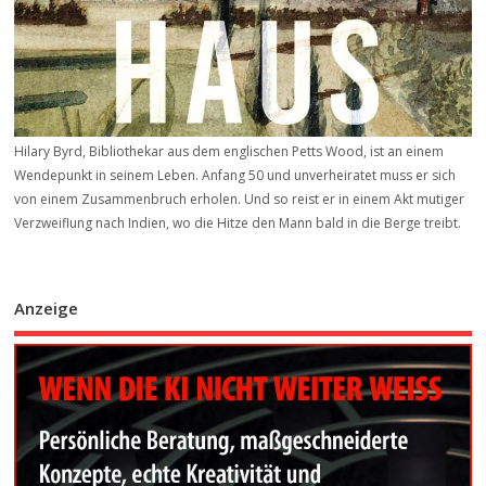
Hilary Byrd, Bibliothekar aus dem englischen Petts Wood, ist an einem
Wendepunkt in seinem Leben. Anfang 50 und unverheiratet muss er sich
von einem Zusammenbruch erholen. Und so reist er in einem Akt mutiger
Verzweiflung nach Indien, wo die Hitze den Mann bald in die Berge treibt.
Anzeige