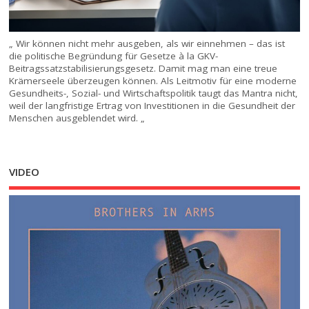
„ Wir können nicht mehr ausgeben, als wir einnehmen – das ist
die politische Begründung für Gesetze à la GKV-
Beitragssatzstabilisierungsgesetz. Damit mag man eine treue
Krämerseele überzeugen können. Als Leitmotiv für eine moderne
Gesundheits-, Sozial- und Wirtschaftspolitik taugt das Mantra nicht,
weil der langfristige Ertrag von Investitionen in die Gesundheit der
Menschen ausgeblendet wird. „
VIDEO