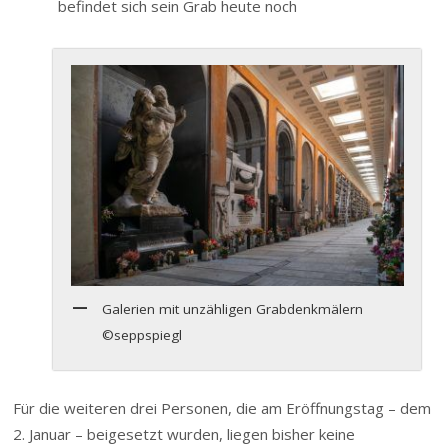
befindet sich sein Grab heute noch
Galerien mit unzähligen Grabdenkmälern
©seppspiegl
Für die weiteren drei Personen, die am Eröffnungstag – dem
2. Januar – beigesetzt wurden, liegen bisher keine