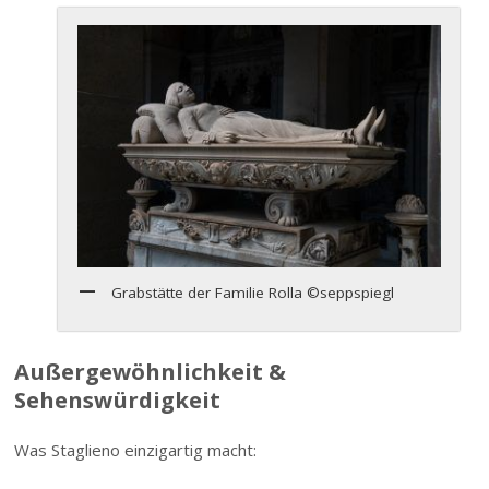
Grabstätte der Familie Rolla ©seppspiegl
Außergewöhnlichkeit &
Sehenswürdigkeit
Was Staglieno einzigartig macht: