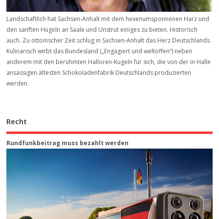
Landschaftlich hat Sachsen-Anhalt mit dem hexenumsponnenen Harz und
den sanften Hügeln an Saale und Unstrut einiges zu bieten. Historisch
auch. Zu ottonischer Zeit schlug in Sachsen-Anhalt das Herz Deutschlands.
Kulinarisch wirbt das Bundesland („Engagiert und weltoffen“) neben
anderem mit den berühmten Halloren-Kugeln für sich, die von der in Halle
ansässigen ältesten Schokoladenfabrik Deutschlands produzierten
werden.
Recht
Rundfunkbeitrag muss bezahlt werden