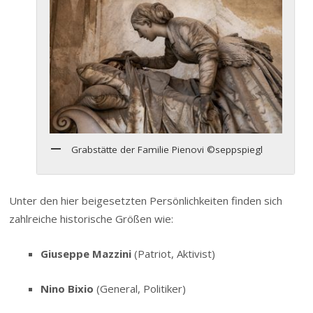
Grabstätte der Familie Pienovi ©seppspiegl
Unter den hier beigesetzten Persönlichkeiten finden sich
zahlreiche historische Größen wie:
Giuseppe Mazzini
(Patriot, Aktivist)
Nino Bixio
(General, Politiker)