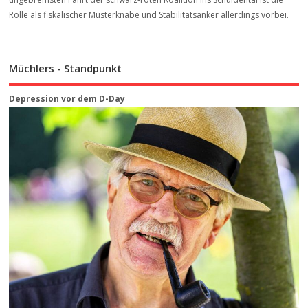
Rolle als fiskalischer Musterknabe und Stabilitätsanker allerdings vorbei.
Müchlers - Standpunkt
Depression vor dem D-Day