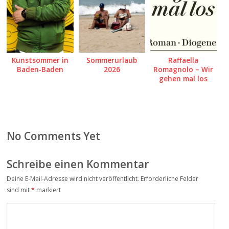
Kunstsommer in
Sommerurlaub
Raffaella
Baden-Baden
2026
Romagnolo – Wir
gehen mal los
No Comments Yet
Schreibe einen Kommentar
Deine E-Mail-Adresse wird nicht veröffentlicht.
Erforderliche Felder
sind mit
*
markiert