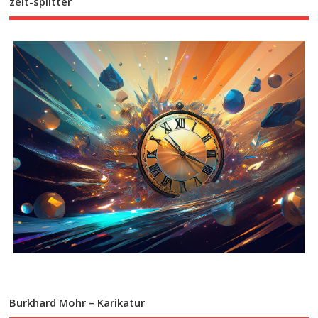
zeit-splitter
Burkhard Mohr – Karikatur