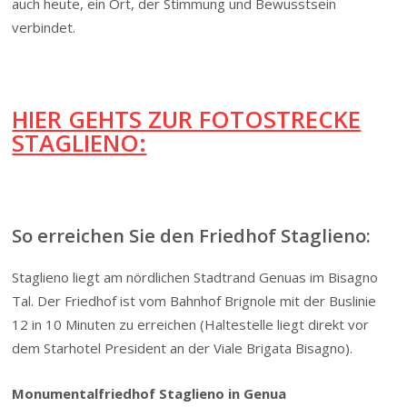
auch heute, ein Ort, der Stimmung und Bewusstsein
verbindet.
HIER GEHTS ZUR FOTOSTRECKE
STAGLIENO:
So erreichen Sie den Friedhof Staglieno:
Staglieno liegt am nördlichen Stadtrand Genuas im Bisagno
Tal. Der Friedhof ist vom Bahnhof Brignole mit der Buslinie
12 in 10 Minuten zu erreichen (Haltestelle liegt direkt vor
dem Starhotel President an der Viale Brigata Bisagno).
Monumentalfriedhof Staglieno in Genua