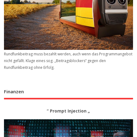
Rundfunkbeitrag muss bezahlt werden, auch wenn das Programmangebot
nicht gefällt. Klage eines sog. „Beitrags­blockers“ gegen den
Rundfunkbeitrag ohne Erfolg.
Finanzen
“ Prompt Injection „