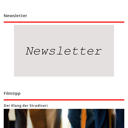
Newsletter
Filmtipp
Der Klang der Stradivari