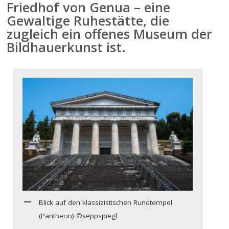
Friedhof von Genua – eine
Gewaltige Ruhestätte, die
zugleich ein offenes Museum der
Bildhauerkunst ist.
Blick auf den klassizistischen Rundtempel
(Pantheon) ©seppspiegl