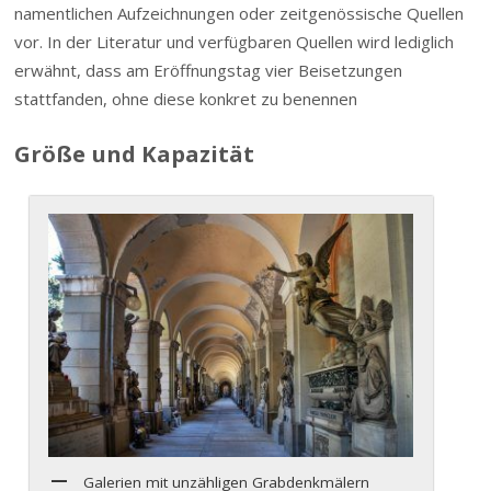
namentlichen Aufzeichnungen oder zeitgenössische Quellen
vor. In der Literatur und verfügbaren Quellen wird lediglich
erwähnt, dass am Eröffnungstag vier Beisetzungen
stattfanden, ohne diese konkret zu benennen
Größe und Kapazität
Galerien mit unzähligen Grabdenkmälern