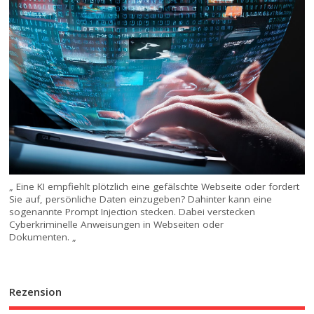
„ Eine KI empfiehlt plötzlich eine gefälschte Webseite oder fordert
Sie auf, persönliche Daten einzugeben? Dahinter kann eine
sogenannte Prompt Injection stecken. Dabei verstecken
Cyberkriminelle Anweisungen in Webseiten oder
Dokumenten. „
Rezension