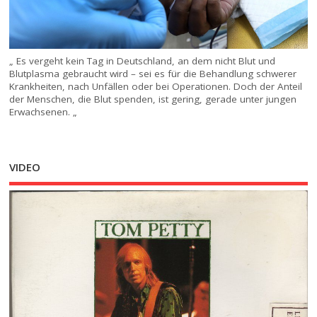
„ Es vergeht kein Tag in Deutschland, an dem nicht Blut und
Blutplasma gebraucht wird – sei es für die Behandlung schwerer
Krankheiten, nach Unfällen oder bei Operationen. Doch der Anteil
der Menschen, die Blut spenden, ist gering, gerade unter jungen
Erwachsenen. „
VIDEO