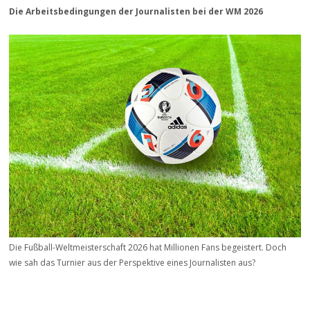
Die Arbeitsbedingungen der Journalisten bei der WM 2026
Die Fußball-Weltmeisterschaft 2026 hat Millionen Fans begeistert. Doch
wie sah das Turnier aus der Perspektive eines Journalisten aus?