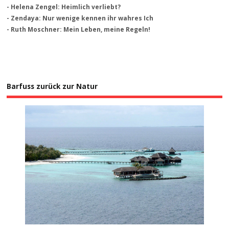
- Helena Zengel: Heimlich verliebt?
- Zendaya: Nur wenige kennen ihr wahres Ich
- Ruth Moschner: Mein Leben, meine Regeln!
Barfuss zurück zur Natur