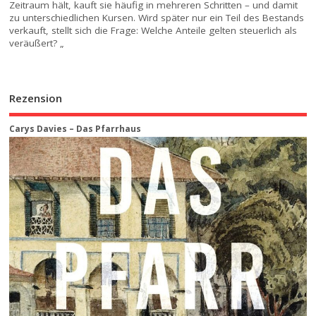
Zeitraum hält, kauft sie häufig in mehreren Schritten – und damit
zu unterschiedlichen Kursen. Wird später nur ein Teil des Bestands
verkauft, stellt sich die Frage: Welche Anteile gelten steuerlich als
veräußert? „
Rezension
Carys Davies – Das Pfarrhaus