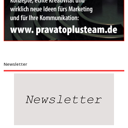
Newsletter