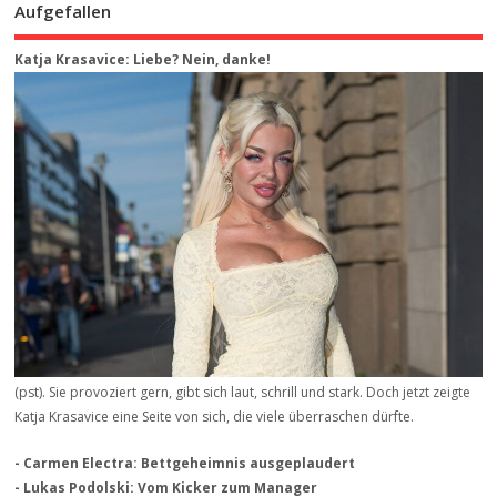
Aufgefallen
Katja Krasavice: Liebe? Nein, danke!
(pst). Sie provoziert gern, gibt sich laut, schrill und stark. Doch jetzt zeigte
Katja Krasavice eine Seite von sich, die viele überraschen dürfte.
- Carmen Electra: Bettgeheimnis ausgeplaudert
- Lukas Podolski: Vom Kicker zum Manager