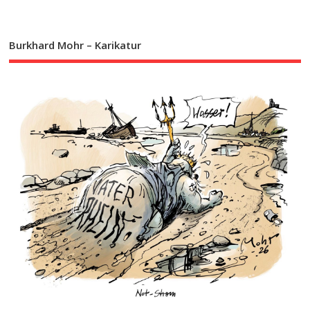
Burkhard Mohr – Karikatur