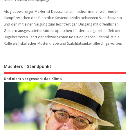
Als glaubwürdiger Makler ist Deutschland im schon immer währenden
Kampf zwischen den für strikte Kostendisziplin bekannten Skandinaviern
und den mit einer Neigung zum leichtfertigen Umgang mit öffentlichen
Geldern ausgestatteten südeuropäischen Ländern aufgetreten. Seit der
ungebremsten Fahrt der schwarz-roten Koalition ins Schuldental ist die
Rolle als fiskalischer Musterknabe und Stabilitätsanker allerdings vorbei.
Müchlers - Standpunkt
Und nicht vergessen: das Klima