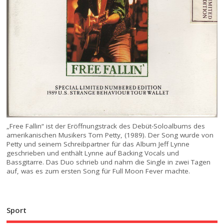
„Free Fallin“ ist der Eröffnungstrack des Debüt-Soloalbums des
amerikanischen Musikers Tom Petty, (1989). Der Song wurde von
Petty und seinem Schreibpartner für das Album Jeff Lynne
geschrieben und enthält Lynne auf Backing Vocals und
Bassgitarre. Das Duo schrieb und nahm die Single in zwei Tagen
auf, was es zum ersten Song für Full Moon Fever machte.
Sport