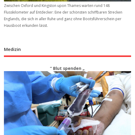
Zwischen Oxford und Kingston upon Thames warten rund 148
Flusskilometer auf Entdecker: Eine der schönsten schiffbaren Strecken
Englands, die sich in aller Ruhe und ganz ohne Bootsführerschein per
Hausboot erkunden lässt.
Medizin
“ Blut spenden „