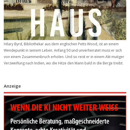
Hilary Byrd, Bibliothekar aus dem englischen Petts Wood, ist an einem
Wendepunkt in seinem Leben. Anfang 50 und unverheiratet muss er sich
von einem Zusammenbruch erholen. Und so reist er in einem Akt mutiger
Verzweiflung nach Indien, wo die Hitze den Mann bald in die Berge treibt.
Anzeige