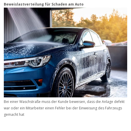
Beweis­last­ver­teilung für Schaden am Auto
Bei einer Waschstraße muss der Kunde beweisen, dass die Anlage defekt
war oder ein Mitarbeiter einen Fehler bei der Einweisung des Fahrzeugs
gemacht hat