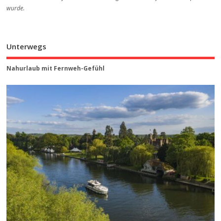
wurde.
Unterwegs
Nahurlaub mit Fernweh-Gefühl