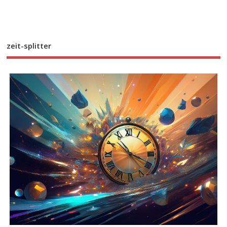
zeit-splitter