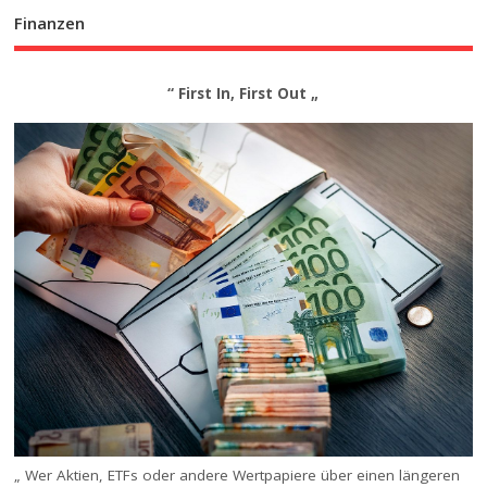
Finanzen
“ First In, First Out „
„ Wer Aktien, ETFs oder andere Wertpapiere über einen längeren