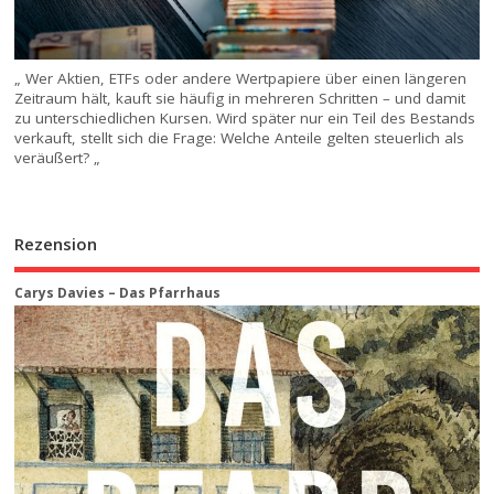
„ Wer Aktien, ETFs oder andere Wertpapiere über einen längeren
Zeitraum hält, kauft sie häufig in mehreren Schritten – und damit
zu unterschiedlichen Kursen. Wird später nur ein Teil des Bestands
verkauft, stellt sich die Frage: Welche Anteile gelten steuerlich als
veräußert? „
Rezension
Carys Davies – Das Pfarrhaus