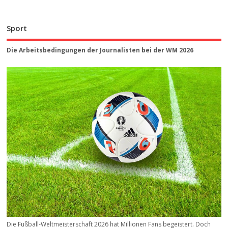
Sport
Die Arbeitsbedingungen der Journalisten bei der WM 2026
Die Fußball-Weltmeisterschaft 2026 hat Millionen Fans begeistert. Doch