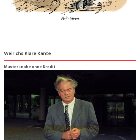
Weirichs Klare Kante
Musterknabe ohne Kredit