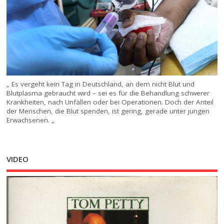
„ Es vergeht kein Tag in Deutschland, an dem nicht Blut und
Blutplasma gebraucht wird – sei es für die Behandlung schwerer
Krankheiten, nach Unfällen oder bei Operationen. Doch der Anteil
der Menschen, die Blut spenden, ist gering, gerade unter jungen
Erwachsenen. „
VIDEO