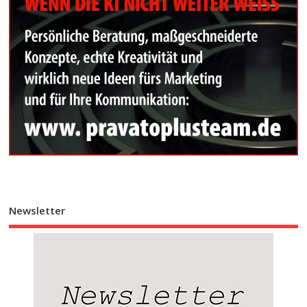
Newsletter