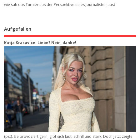
wie sah das Turnier aus der Perspektive eines Journalisten aus?
Aufgefallen
Katja Krasavice: Liebe? Nein, danke!
(pst). Sie provoziert gern, gibt sich laut, schrill und stark. Doch jetzt zeigte