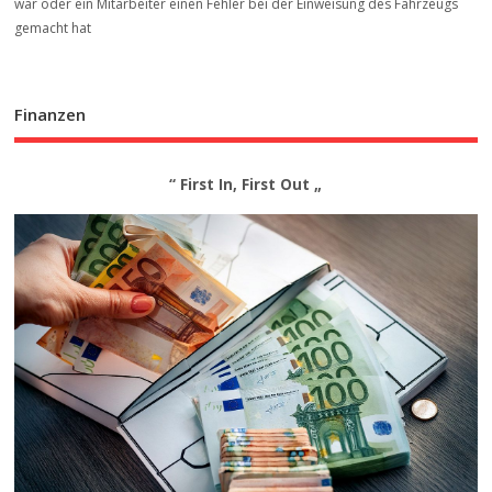
war oder ein Mitarbeiter einen Fehler bei der Einweisung des Fahrzeugs
gemacht hat
Finanzen
“ First In, First Out „