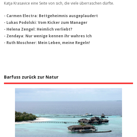
Katja Krasavice eine Seite von sich, die viele überraschen dürfte.
- Carmen Electra: Bettgeheimnis ausgeplaudert
- Lukas Podolski: Vom Kicker zum Manager
- Helena Zengel: Heimlich verliebt?
- Zendaya: Nur wenige kennen ihr wahres Ich
- Ruth Moschner: Mein Leben, meine Regeln!
Barfuss zurück zur Natur