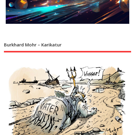
Burkhard Mohr – Karikatur