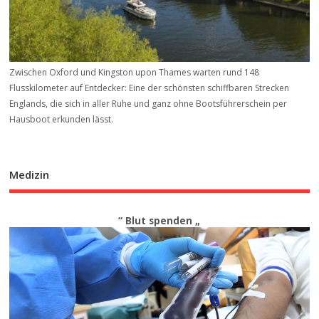
Zwischen Oxford und Kingston upon Thames warten rund 148
Flusskilometer auf Entdecker: Eine der schönsten schiffbaren Strecken
Englands, die sich in aller Ruhe und ganz ohne Bootsführerschein per
Hausboot erkunden lässt.
Medizin
“ Blut spenden „