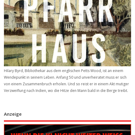
Hilary Byrd, Bibliothekar aus dem englischen Petts Wood, ist an einem
Wendepunkt in seinem Leben. Anfang 50 und unverheiratet muss er sich
von einem Zusammenbruch erholen. Und so reist er in einem Akt mutiger
Verzweiflung nach Indien, wo die Hitze den Mann bald in die Berge treibt.
Anzeige