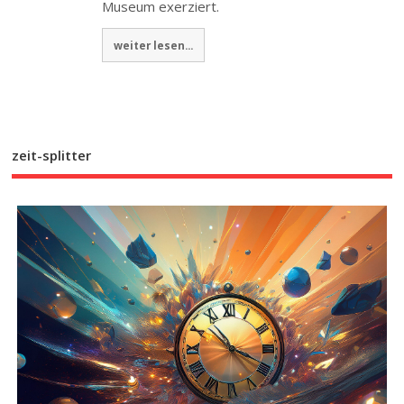
Museum exerziert.
weiter lesen...
zeit-splitter