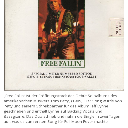
„Free Fallin“ ist der Eröffnungstrack des Debüt-Soloalbums des
amerikanischen Musikers Tom Petty, (1989). Der Song wurde von
Petty und seinem Schreibpartner für das Album Jeff Lynne
geschrieben und enthält Lynne auf Backing Vocals und
Bassgitarre. Das Duo schrieb und nahm die Single in zwei Tagen
auf, was es zum ersten Song für Full Moon Fever machte.