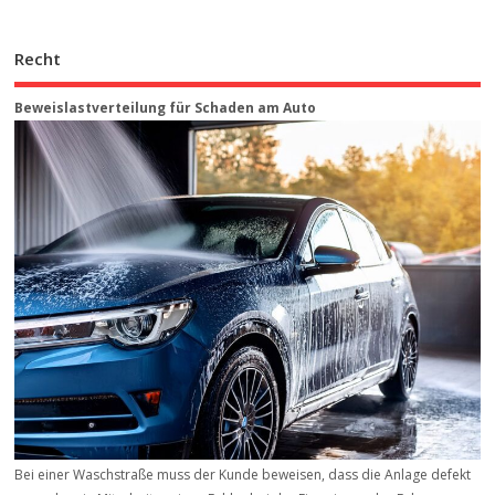
Recht
Beweis­last­ver­teilung für Schaden am Auto
Bei einer Waschstraße muss der Kunde beweisen, dass die Anlage defekt