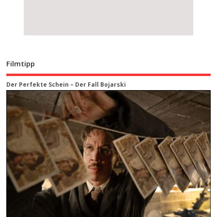
Filmtipp
Der Perfekte Schein – Der Fall Bojarski