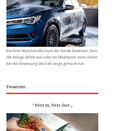
Bei einer Waschstraße muss der Kunde beweisen, dass
die Anlage defekt war oder ein Mitarbeiter einen Fehler
bei der Einweisung des Fahrzeugs gemacht hat
Finanzen
“ First In, First Out „