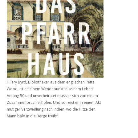
Hilary Byrd, Bibliothekar aus dem englischen Petts
Wood, ist an einem Wendepunkt in seinem Leben.
Anfang 50 und unverheiratet muss er sich von einem
Zusammenbruch erholen. Und so reist er in einem Akt
mutiger Verzweiflung nach Indien, wo die Hitze den
Mann bald in die Berge treibt.