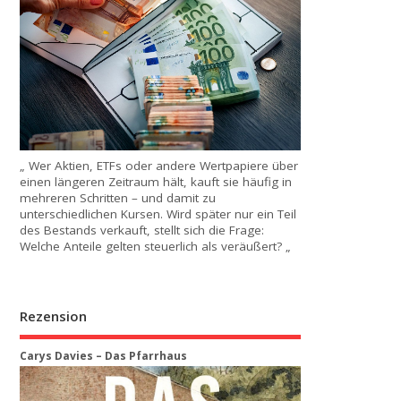
„ Wer Aktien, ETFs oder andere Wertpapiere über
einen längeren Zeitraum hält, kauft sie häufig in
mehreren Schritten – und damit zu
unterschiedlichen Kursen. Wird später nur ein Teil
des Bestands verkauft, stellt sich die Frage:
Welche Anteile gelten steuerlich als veräußert? „
Rezension
Carys Davies – Das Pfarrhaus