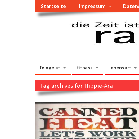
Startseite
Impressum
Daten
feingeist
fitness
lebensart
Tag archives for Hippie-Ära