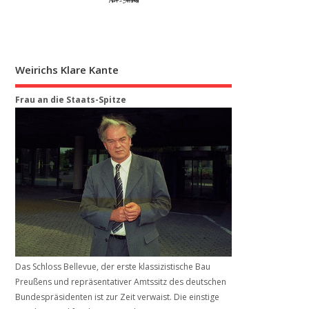
Weirichs Klare Kante
Frau an die Staats-Spitze
Das Schloss Bellevue, der erste klassizistische Bau
Preußens und repräsentativer Amtssitz des deutschen
Bundespräsidenten ist zur Zeit verwaist. Die einstige