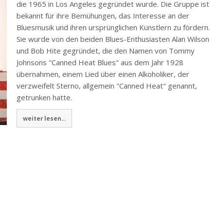
die 1965 in Los Angeles gegründet wurde. Die Gruppe ist
bekannt für ihre Bemühungen, das Interesse an der
Bluesmusik und ihren ursprünglichen Künstlern zu fördern.
Sie wurde von den beiden Blues-Enthusiasten Alan Wilson
und Bob Hite gegründet, die den Namen von Tommy
Johnsons "Canned Heat Blues" aus dem Jahr 1928
übernahmen, einem Lied über einen Alkoholiker, der
verzweifelt Sterno, allgemein "Canned Heat" genannt,
getrunken hatte.
weiter lesen...