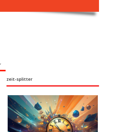
zeit-splitter