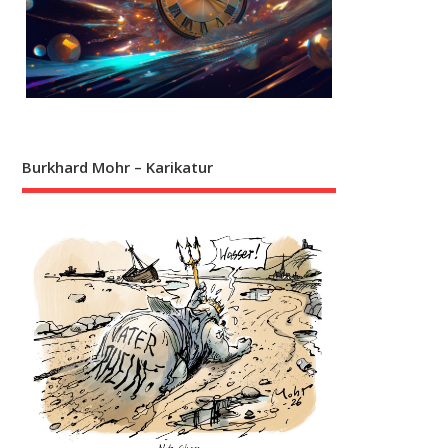
Burkhard Mohr – Karikatur