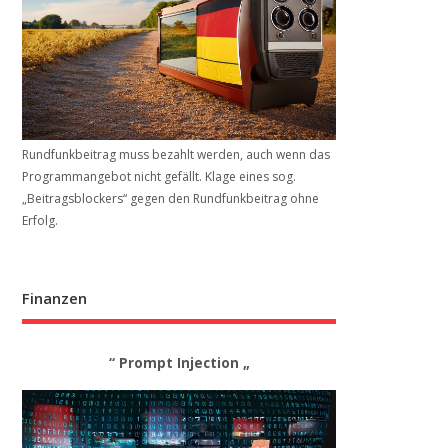
Rundfunkbeitrag muss bezahlt werden, auch wenn das
Programmangebot nicht gefällt. Klage eines sog.
„Beitrags­blockers“ gegen den Rundfunkbeitrag ohne
Erfolg.
Finanzen
“ Prompt Injection „