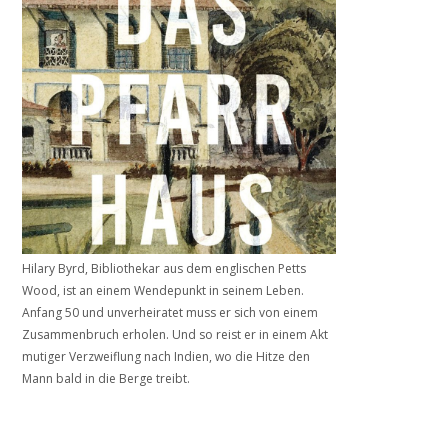
Hilary Byrd, Bibliothekar aus dem englischen Petts
Wood, ist an einem Wendepunkt in seinem Leben.
Anfang 50 und unverheiratet muss er sich von einem
Zusammenbruch erholen. Und so reist er in einem Akt
mutiger Verzweiflung nach Indien, wo die Hitze den
Mann bald in die Berge treibt.