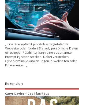
„ Eine KI empfiehlt plötzlich eine gefälschte
Webseite oder fordert Sie auf, persönliche Daten
einzugeben? Dahinter kann eine sogenannte
Prompt Injection stecken. Dabei verstecken
Cyberkriminelle Anweisungen in Webseiten oder
Dokumenten. „
Rezension
Carys Davies – Das Pfarrhaus