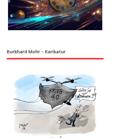
Burkhard Mohr – Karikatur