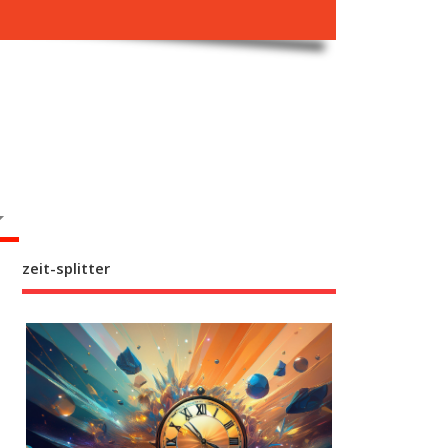
zeit-splitter