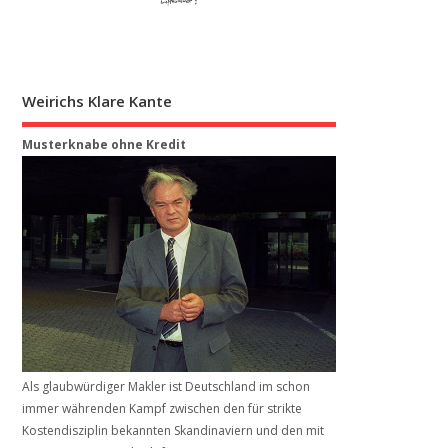
Weirichs Klare Kante
Musterknabe ohne Kredit
Als glaubwürdiger Makler ist Deutschland im schon
immer währenden Kampf zwischen den für strikte
Kostendisziplin bekannten Skandinaviern und den mit