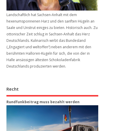
Landschaftlich hat Sachsen-Anhalt mit dem
hexenumsponnenen Harz und den sanften Hügeln an
Saale und Unstrut einiges zu bieten. Historisch auch. Zu
ottonischer Zeit schlug in Sachsen-Anhalt das Herz
Deutschlands. Kulinarisch wirbt das Bundesland
(„Engagiert und weltoffen“) neben anderem mit den
berühmten Halloren-Kugeln für sich, die von der in
Halle ansässigen ältesten Schokoladenfabrik
Deutschlands produzierten werden.
Recht
Rundfunkbeitrag muss bezahlt werden