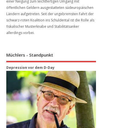
einer Neigung zum leichtfertigen Umgang mit
öffentlichen Geldern ausgestatteten südeuropäischen
Ländern aufgetreten. Seit der ungebremsten Fahrt der
schwarz-roten Koalition ins Schuldental ist die Rolle als
fiskalischer Musterknabe und Stabilitätsanker
allerdings vorbei.
Müchlers - Standpunkt
Depression vor dem D-Day