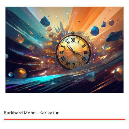
Burkhard Mohr – Karikatur