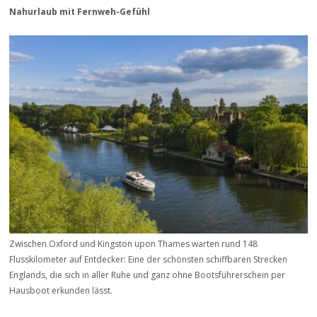
Nahurlaub mit Fernweh-Gefühl
Zwischen Oxford und Kingston upon Thames warten rund 148
Flusskilometer auf Entdecker: Eine der schönsten schiffbaren Strecken
Englands, die sich in aller Ruhe und ganz ohne Bootsführerschein per
Hausboot erkunden lässt.