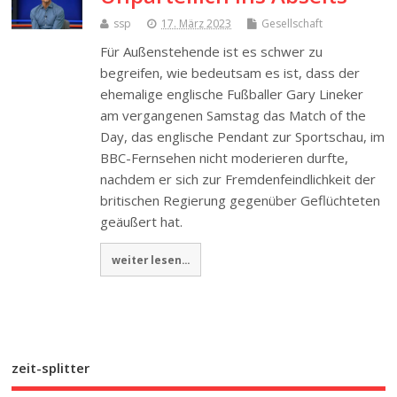
ssp
17. März 2023
Gesellschaft
Für Außenstehende ist es schwer zu
begreifen, wie bedeutsam es ist, dass der
ehemalige englische Fußballer Gary Lineker
am vergangenen Samstag das Match of the
Day, das englische Pendant zur Sportschau, im
BBC-Fernsehen nicht moderieren durfte,
nachdem er sich zur Fremdenfeindlichkeit der
britischen Regierung gegenüber Geflüchteten
geäußert hat.
weiter lesen...
zeit-splitter