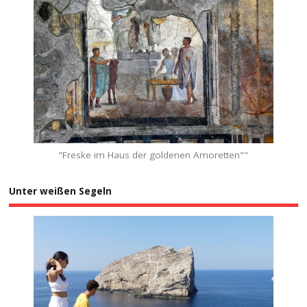
"Freske im Haus der goldenen Amoretten""
Unter weißen Segeln