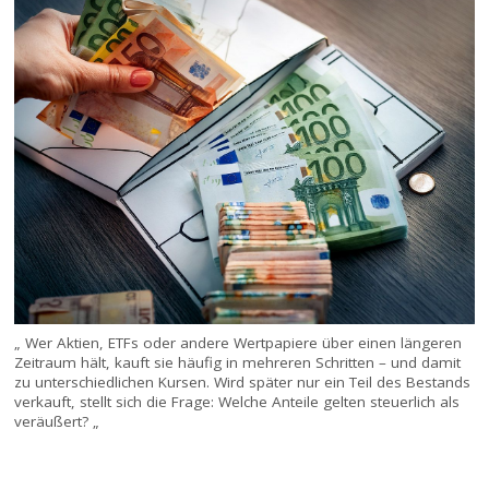
„ Wer Aktien, ETFs oder andere Wertpapiere über einen längeren
Zeitraum hält, kauft sie häufig in mehreren Schritten – und damit
zu unterschiedlichen Kursen. Wird später nur ein Teil des Bestands
verkauft, stellt sich die Frage: Welche Anteile gelten steuerlich als
veräußert? „