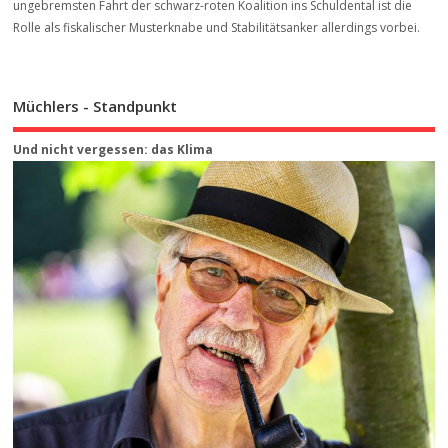
ungebremsten Fahrt der schwarz-roten Koalition ins Schuldental ist die
Rolle als fiskalischer Musterknabe und Stabilitätsanker allerdings vorbei.
Müchlers - Standpunkt
Und nicht vergessen: das Klima