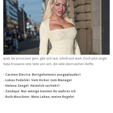
(pst). Sie provoziert gern, gibt sich laut, schrill und stark. Doch jetzt zeigte
Katja Krasavice eine Seite von sich, die viele überraschen dürfte.
- Carmen Electra: Bettgeheimnis ausgeplaudert
- Lukas Podolski: Vom Kicker zum Manager
- Helena Zengel: Heimlich verliebt?
- Zendaya: Nur wenige kennen ihr wahres Ich
- Ruth Moschner: Mein Leben, meine Regeln!