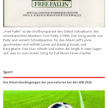
„Free Fallin“ ist der Eröffnungstrack des Debüt-Soloalbums des
amerikanischen Musikers Tom Petty, (1989). Der Song wurde von
Petty und seinem Schreibpartner für das Album Jeff Lynne
geschrieben und enthält Lynne auf Backing Vocals und
Bassgitarre. Das Duo schrieb und nahm die Single in zwei Tagen
auf, was es zum ersten Song für Full Moon Fever machte.
Sport
Die Arbeitsbedingungen der Journalisten bei der WM 2026