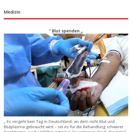
Medizin
“ Blut spenden „
„ Es vergeht kein Tag in Deutschland, an dem nicht Blut und
Blutplasma gebraucht wird – sei es für die Behandlung schwerer
Krankheiten, nach Unfällen oder bei Operationen. Doch der Anteil