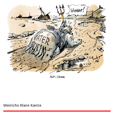
Weirichs Klare Kante