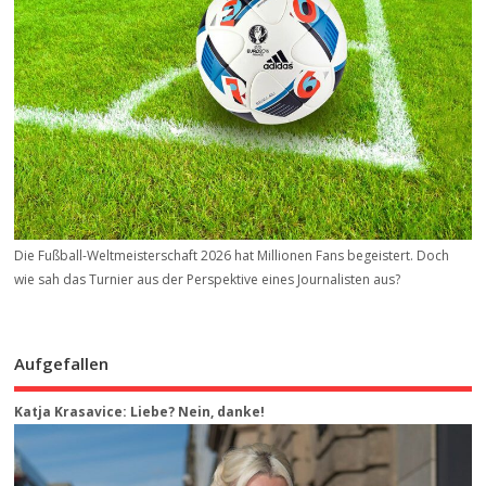
Die Fußball-Weltmeisterschaft 2026 hat Millionen Fans begeistert. Doch
wie sah das Turnier aus der Perspektive eines Journalisten aus?
Aufgefallen
Katja Krasavice: Liebe? Nein, danke!