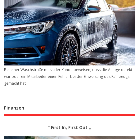
Bei einer Waschstraße muss der Kunde beweisen, dass die Anlage defekt
war oder ein Mitarbeiter einen Fehler bei der Einweisung des Fahrzeugs
gemacht hat
Finanzen
“ First In, First Out „