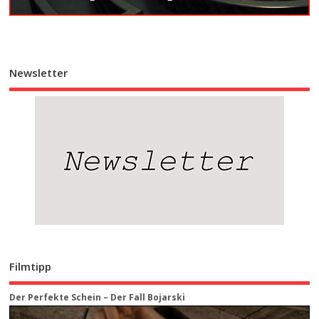
Newsletter
Filmtipp
Der Perfekte Schein – Der Fall Bojarski