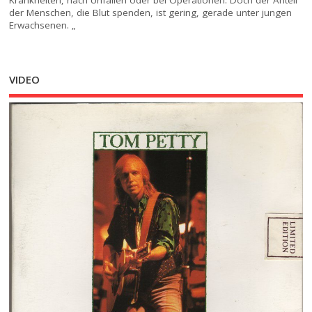
der Menschen, die Blut spenden, ist gering, gerade unter jungen
Erwachsenen. „
VIDEO