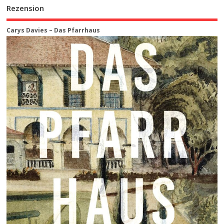
Rezension
Carys Davies – Das Pfarrhaus