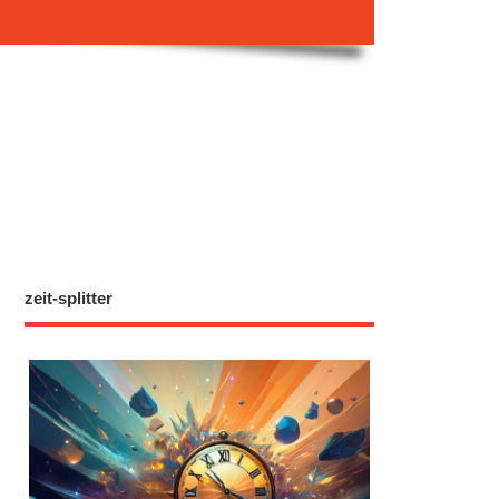
zeit-splitter