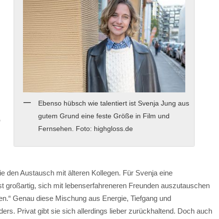
Ebenso hübsch wie talentiert ist Svenja Jung aus
gutem Grund eine feste Größe in Film und
“
Fernsehen. Foto: highgloss.de
ie den Austausch mit älteren Kollegen. Für Svenja eine
ist großartig, sich mit lebenserfahreneren Freunden auszutauschen
.“ Genau diese Mischung aus Energie, Tiefgang und
rs. Privat gibt sie sich allerdings lieber zurückhaltend. Doch auch