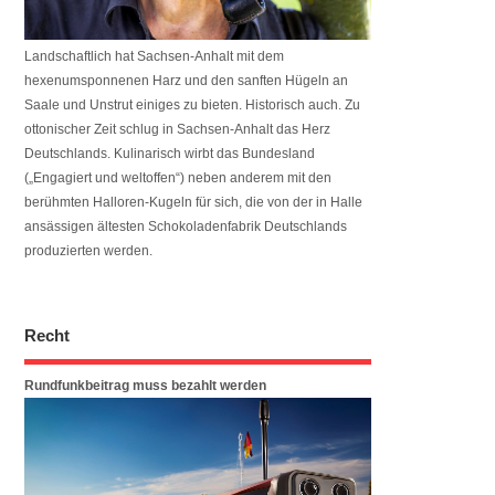
Landschaftlich hat Sachsen-Anhalt mit dem
hexenumsponnenen Harz und den sanften Hügeln an
Saale und Unstrut einiges zu bieten. Historisch auch. Zu
ottonischer Zeit schlug in Sachsen-Anhalt das Herz
Deutschlands. Kulinarisch wirbt das Bundesland
(„Engagiert und weltoffen“) neben anderem mit den
berühmten Halloren-Kugeln für sich, die von der in Halle
ansässigen ältesten Schokoladenfabrik Deutschlands
produzierten werden.
Recht
Rundfunkbeitrag muss bezahlt werden