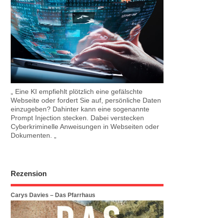
„ Eine KI empfiehlt plötzlich eine gefälschte
Webseite oder fordert Sie auf, persönliche Daten
einzugeben? Dahinter kann eine sogenannte
Prompt Injection stecken. Dabei verstecken
Cyberkriminelle Anweisungen in Webseiten oder
Dokumenten. „
Rezension
Carys Davies – Das Pfarrhaus