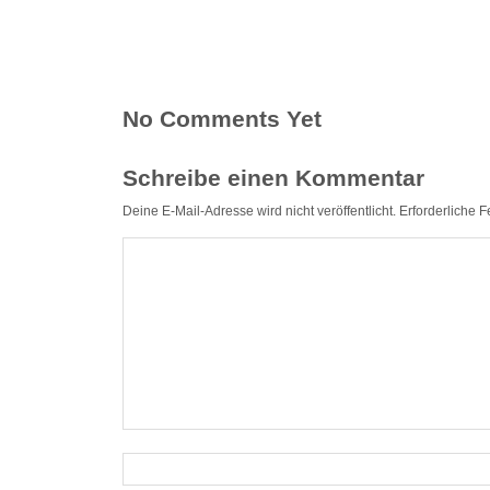
No Comments Yet
Schreibe einen Kommentar
Deine E-Mail-Adresse wird nicht veröffentlicht.
Erforderliche F