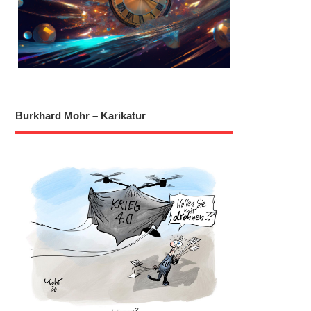
Burkhard Mohr – Karikatur