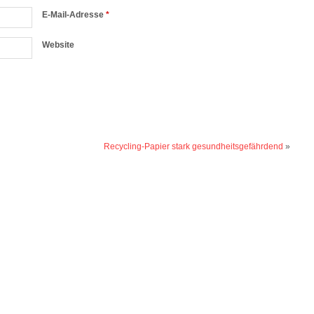
E-Mail-Adresse
*
Website
Recycling-Papier stark gesundheitsgefährdend
»