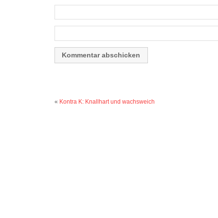
«
Kontra K: Knallhart und wachsweich