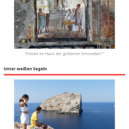
"Freske im Haus der goldenen Amoretten""
Unter weißen Segeln