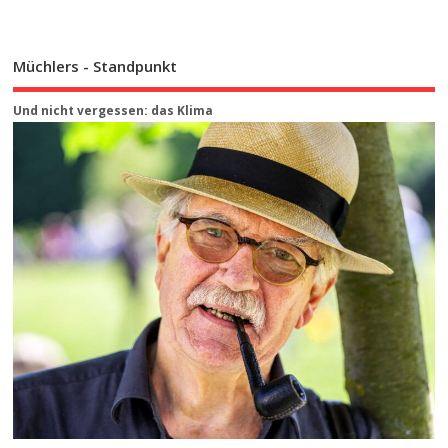
Müchlers - Standpunkt
Und nicht vergessen: das Klima