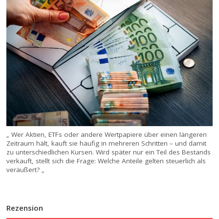
„ Wer Aktien, ETFs oder andere Wertpapiere über einen längeren
Zeitraum hält, kauft sie häufig in mehreren Schritten – und damit
zu unterschiedlichen Kursen. Wird später nur ein Teil des Bestands
verkauft, stellt sich die Frage: Welche Anteile gelten steuerlich als
veräußert? „
Rezension