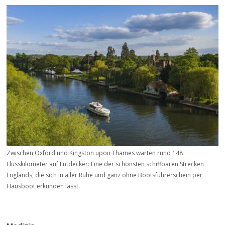
Zwischen Oxford und Kingston upon Thames warten rund 148
Flusskilometer auf Entdecker: Eine der schönsten schiffbaren Strecken
Englands, die sich in aller Ruhe und ganz ohne Bootsführerschein per
Hausboot erkunden lässt.