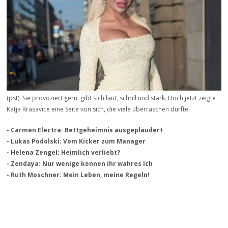
(pst). Sie provoziert gern, gibt sich laut, schrill und stark. Doch jetzt zeigte
Katja Krasavice eine Seite von sich, die viele überraschen dürfte.
- Carmen Electra: Bettgeheimnis ausgeplaudert
- Lukas Podolski: Vom Kicker zum Manager
- Helena Zengel: Heimlich verliebt?
- Zendaya: Nur wenige kennen ihr wahres Ich
- Ruth Moschner: Mein Leben, meine Regeln!