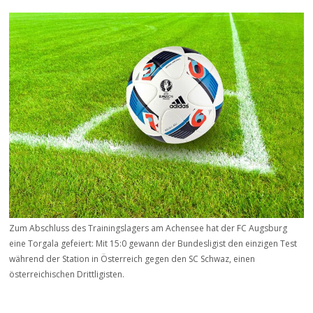
Zum Abschluss des Trainingslagers am Achensee hat der FC Augsburg
eine Torgala gefeiert: Mit 15:0 gewann der Bundesligist den einzigen Test
während der Station in Österreich gegen den SC Schwaz, einen
österreichischen Drittligisten.