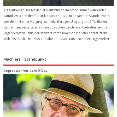
Als glaubwürdiger Makler ist Deutschland im schon immer währenden
Kampf zwischen den für strikte Kostendisziplin bekannten Skandinaviern
und den mit einer Neigung zum leichtfertigen Umgang mit öffentlichen
Geldern ausgestatteten südeuropäischen Ländern aufgetreten. Seit der
ungebremsten Fahrt der schwarz-roten Koalition ins Schuldental ist die
Rolle als fiskalischer Musterknabe und Stabilitätsanker allerdings vorbei.
Müchlers - Standpunkt
Depression vor dem D-Day