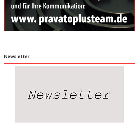
Newsletter