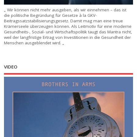
„ Wir können nicht mehr ausgeben, als wir einnehmen – das ist
die politische Begründung für Gesetze à la GKV-
Beitragssatzstabilisierungsgesetz. Damit mag man eine treue
Krämerseele überzeugen können. Als Leitmotiv für eine moderne
Gesundheits-, Sozial- und Wirtschaftspolitik taugt das Mantra nicht,
weil der langfristige Ertrag von Investitionen in die Gesundheit der
Menschen ausgeblendet wird. „
VIDEO