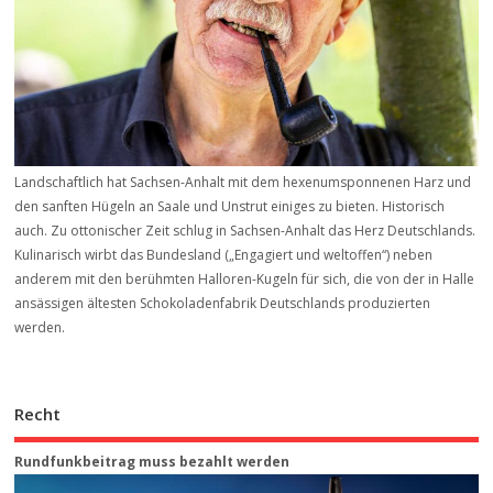
Landschaftlich hat Sachsen-Anhalt mit dem hexenumsponnenen Harz und
den sanften Hügeln an Saale und Unstrut einiges zu bieten. Historisch
auch. Zu ottonischer Zeit schlug in Sachsen-Anhalt das Herz Deutschlands.
Kulinarisch wirbt das Bundesland („Engagiert und weltoffen“) neben
anderem mit den berühmten Halloren-Kugeln für sich, die von der in Halle
ansässigen ältesten Schokoladenfabrik Deutschlands produzierten
werden.
Recht
Rundfunkbeitrag muss bezahlt werden