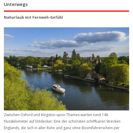
Unterwegs
Nahurlaub mit Fernweh-Gefühl
Zwischen Oxford und Kingston upon Thames warten rund 148
Flusskilometer auf Entdecker: Eine der schönsten schiffbaren Strecken
Englands, die sich in aller Ruhe und ganz ohne Bootsführerschein per