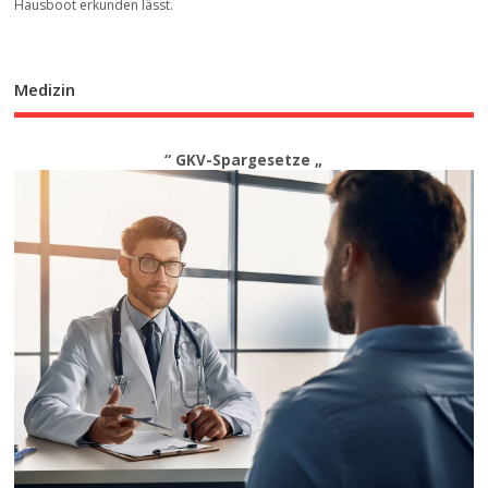
Hausboot erkunden lässt.
Medizin
“ GKV-Spargesetze „