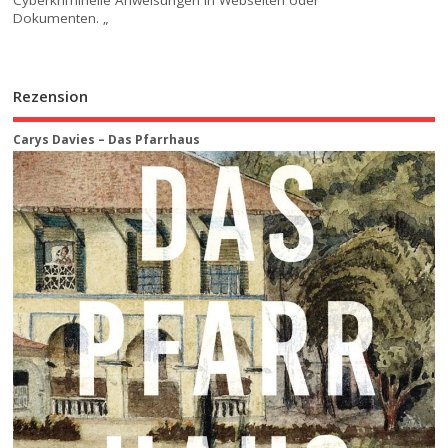
Dokumenten. „
Rezension
Carys Davies – Das Pfarrhaus