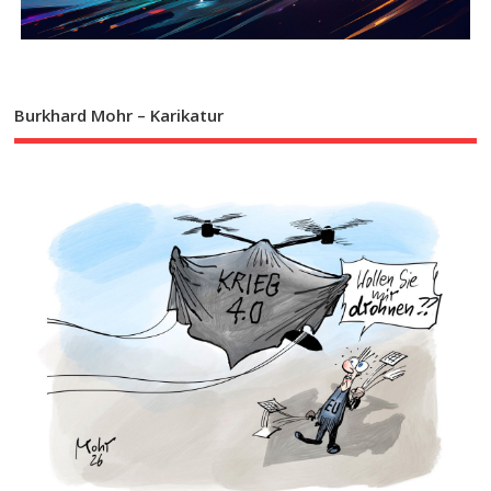
Burkhard Mohr – Karikatur