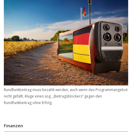
Rundfunkbeitrag muss bezahlt werden, auch wenn das Programmangebot
nicht gefällt. Klage eines sog. „Beitrags­blockers“ gegen den
Rundfunkbeitrag ohne Erfolg.
Finanzen