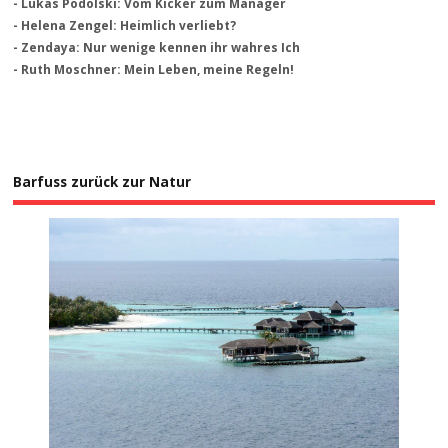
- Lukas Podolski: Vom Kicker zum Manager
- Helena Zengel: Heimlich verliebt?
- Zendaya: Nur wenige kennen ihr wahres Ich
- Ruth Moschner: Mein Leben, meine Regeln!
Barfuss zurück zur Natur