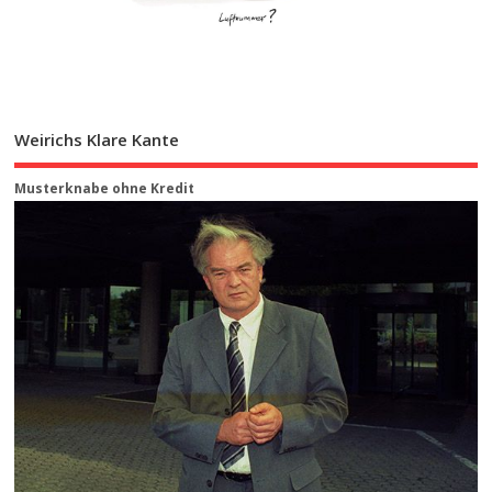
Weirichs Klare Kante
Musterknabe ohne Kredit