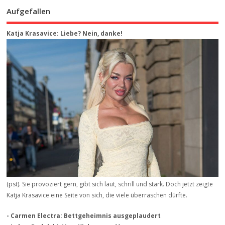
Aufgefallen
Katja Krasavice: Liebe? Nein, danke!
(pst). Sie provoziert gern, gibt sich laut, schrill und stark. Doch jetzt zeigte
Katja Krasavice eine Seite von sich, die viele überraschen dürfte.
- Carmen Electra: Bettgeheimnis ausgeplaudert