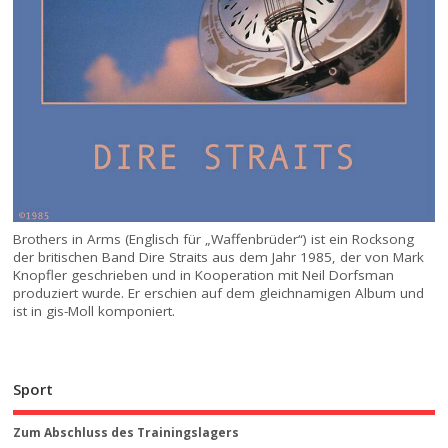
Brothers in Arms (Englisch für „Waffenbrüder“) ist ein Rocksong
der britischen Band Dire Straits aus dem Jahr 1985, der von Mark
Knopfler geschrieben und in Kooperation mit Neil Dorfsman
produziert wurde. Er erschien auf dem gleichnamigen Album und
ist in gis-Moll komponiert.
Sport
Zum Abschluss des Trainingslagers