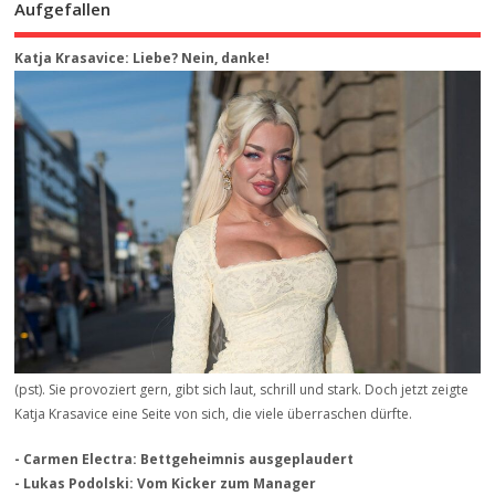
Aufgefallen
Katja Krasavice: Liebe? Nein, danke!
(pst). Sie provoziert gern, gibt sich laut, schrill und stark. Doch jetzt zeigte
Katja Krasavice eine Seite von sich, die viele überraschen dürfte.
- Carmen Electra: Bettgeheimnis ausgeplaudert
- Lukas Podolski: Vom Kicker zum Manager