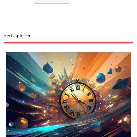
zeit-splitter