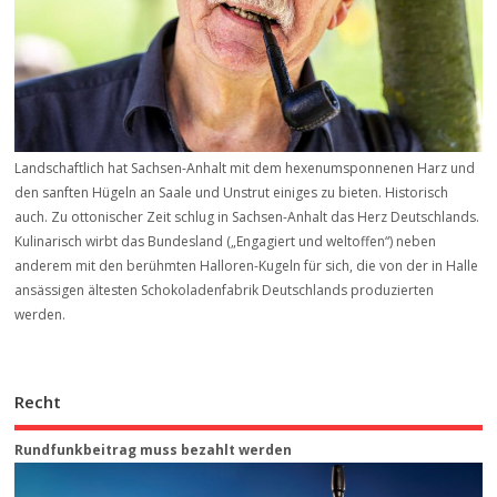
Landschaftlich hat Sachsen-Anhalt mit dem hexenumsponnenen Harz und
den sanften Hügeln an Saale und Unstrut einiges zu bieten. Historisch
auch. Zu ottonischer Zeit schlug in Sachsen-Anhalt das Herz Deutschlands.
Kulinarisch wirbt das Bundesland („Engagiert und weltoffen“) neben
anderem mit den berühmten Halloren-Kugeln für sich, die von der in Halle
ansässigen ältesten Schokoladenfabrik Deutschlands produzierten
werden.
Recht
Rundfunkbeitrag muss bezahlt werden