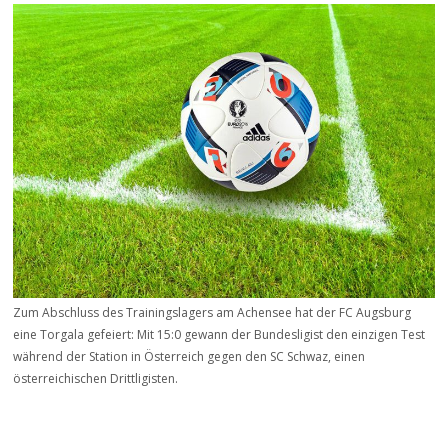
Zum Abschluss des Trainingslagers am Achensee hat der FC Augsburg
eine Torgala gefeiert: Mit 15:0 gewann der Bundesligist den einzigen Test
während der Station in Österreich gegen den SC Schwaz, einen
österreichischen Drittligisten.