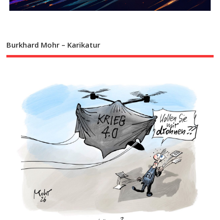
Burkhard Mohr – Karikatur