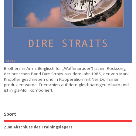
Brothers in Arms (Englisch für „Waffenbrüder“) ist ein Rocksong
der britischen Band Dire Straits aus dem Jahr 1985, der von Mark
Knopfler geschrieben und in Kooperation mit Neil Dorfsman
produziert wurde. Er erschien auf dem gleichnamigen Album und
ist in gis-Moll komponiert.
Sport
Zum Abschluss des Trainingslagers