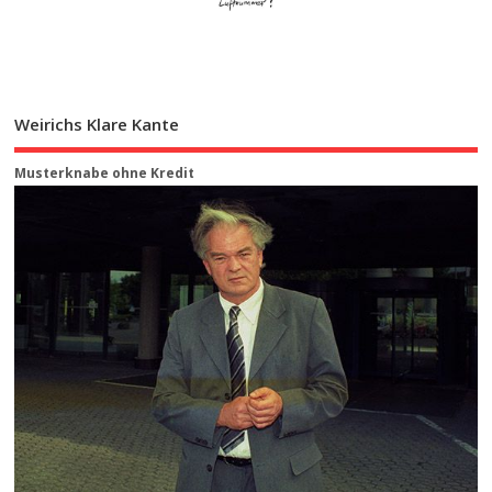
Weirichs Klare Kante
Musterknabe ohne Kredit