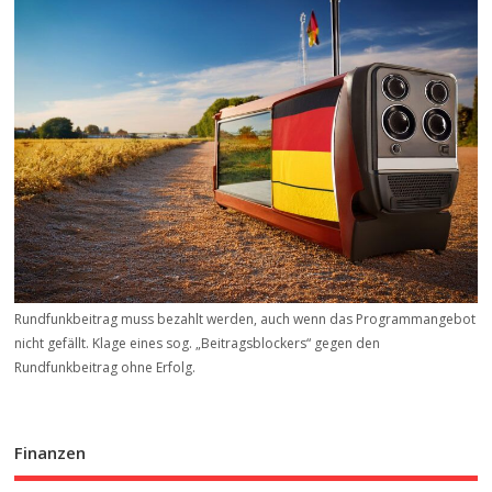
Rundfunkbeitrag muss bezahlt werden, auch wenn das Programmangebot
nicht gefällt. Klage eines sog. „Beitrags­blockers“ gegen den
Rundfunkbeitrag ohne Erfolg.
Finanzen