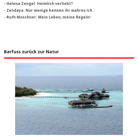
- Helena Zengel: Heimlich verliebt?
- Zendaya: Nur wenige kennen ihr wahres Ich
- Ruth Moschner: Mein Leben, meine Regeln!
Barfuss zurück zur Natur