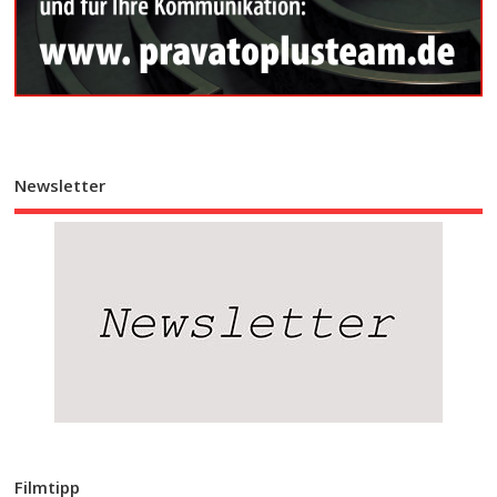
Newsletter
Filmtipp