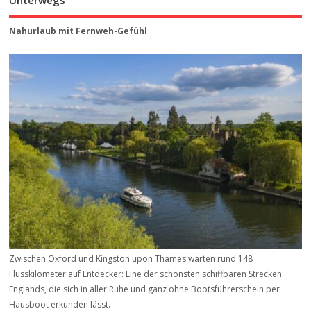
Unterwegs
Nahurlaub mit Fernweh-Gefühl
Zwischen Oxford und Kingston upon Thames warten rund 148
Flusskilometer auf Entdecker: Eine der schönsten schiffbaren Strecken
Englands, die sich in aller Ruhe und ganz ohne Bootsführerschein per
Hausboot erkunden lässt.