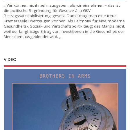
„ Wir können nicht mehr ausgeben, als wir einnehmen – das ist
die politische Begründung für Gesetze à la GKV-
Beitragssatzstabilisierungsgesetz. Damit mag man eine treue
Krämerseele überzeugen können. Als Leitmotiv für eine moderne
Gesundheits-, Sozial- und Wirtschaftspolitik taugt das Mantra nicht,
weil der langfristige Ertrag von Investitionen in die Gesundheit der
Menschen ausgeblendet wird. „
VIDEO