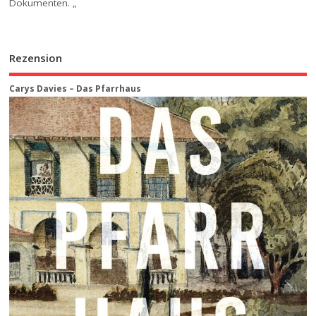
Dokumenten. „
Rezension
Carys Davies – Das Pfarrhaus