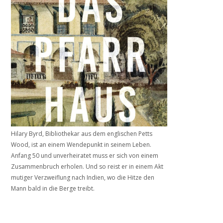
Hilary Byrd, Bibliothekar aus dem englischen Petts
Wood, ist an einem Wendepunkt in seinem Leben.
Anfang 50 und unverheiratet muss er sich von einem
Zusammenbruch erholen. Und so reist er in einem Akt
mutiger Verzweiflung nach Indien, wo die Hitze den
Mann bald in die Berge treibt.