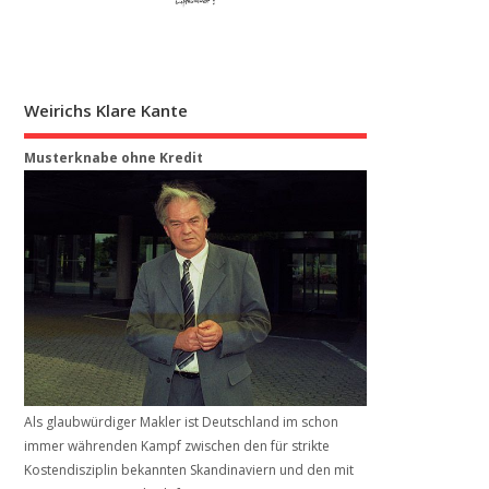
Weirichs Klare Kante
Musterknabe ohne Kredit
Als glaubwürdiger Makler ist Deutschland im schon
immer währenden Kampf zwischen den für strikte
Kostendisziplin bekannten Skandinaviern und den mit