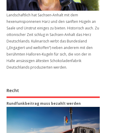
Landschaftlich hat Sachsen-Anhalt mit dem
hexenumsponnenen Harz und den sanften Hügeln an
Saale und Unstrut einiges zu bieten. Historisch auch. Zu
ottonischer Zeit schlug in Sachsen-Anhalt das Herz
Deutschlands. Kulinarisch wirbt das Bundesland
(„Engagiert und weltoffen“) neben anderem mit den
berühmten Halloren-Kugeln für sich, die von der in
Halle ansässigen ältesten Schokoladenfabrik
Deutschlands produzierten werden.
Recht
Rundfunkbeitrag muss bezahlt werden