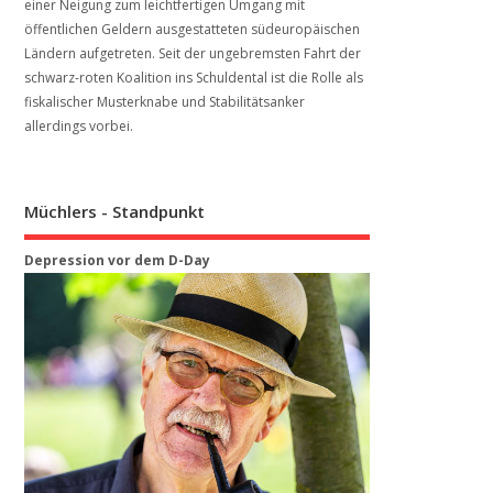
einer Neigung zum leichtfertigen Umgang mit
öffentlichen Geldern ausgestatteten südeuropäischen
Ländern aufgetreten. Seit der ungebremsten Fahrt der
schwarz-roten Koalition ins Schuldental ist die Rolle als
fiskalischer Musterknabe und Stabilitätsanker
allerdings vorbei.
Müchlers - Standpunkt
Depression vor dem D-Day