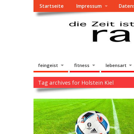
Startseite
Impressum
Daten
feingeist
fitness
lebensart
Tag archives for Holstein Kiel