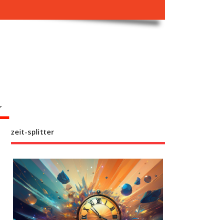
zeit-splitter