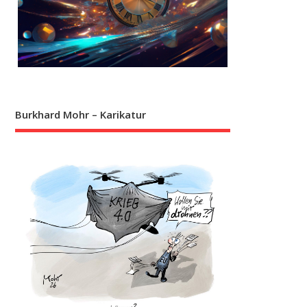
Burkhard Mohr – Karikatur