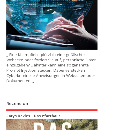
„ Eine KI empfiehlt plötzlich eine gefälschte
Webseite oder fordert Sie auf, persönliche Daten
einzugeben? Dahinter kann eine sogenannte
Prompt Injection stecken. Dabei verstecken
Cyberkriminelle Anweisungen in Webseiten oder
Dokumenten. „
Rezension
Carys Davies – Das Pfarrhaus