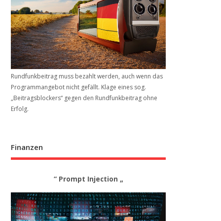
Rundfunkbeitrag muss bezahlt werden, auch wenn das
Programmangebot nicht gefällt. Klage eines sog.
„Beitrags­blockers“ gegen den Rundfunkbeitrag ohne
Erfolg.
Finanzen
“ Prompt Injection „