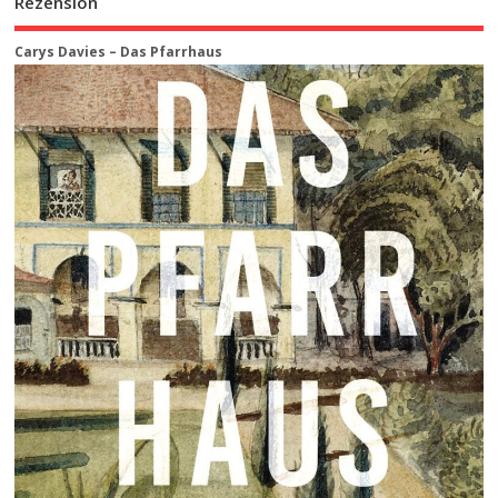
Rezension
Carys Davies – Das Pfarrhaus