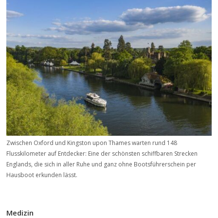
Zwischen Oxford und Kingston upon Thames warten rund 148
Flusskilometer auf Entdecker: Eine der schönsten schiffbaren Strecken
Englands, die sich in aller Ruhe und ganz ohne Bootsführerschein per
Hausboot erkunden lässt.
Medizin