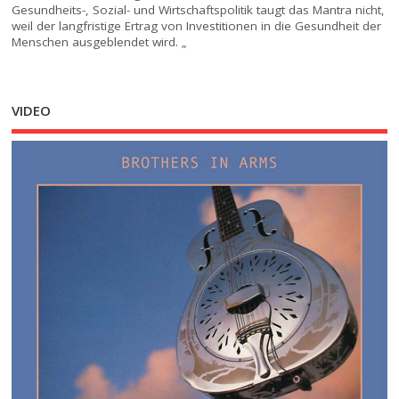
Gesundheits-, Sozial- und Wirtschaftspolitik taugt das Mantra nicht,
weil der langfristige Ertrag von Investitionen in die Gesundheit der
Menschen ausgeblendet wird. „
VIDEO