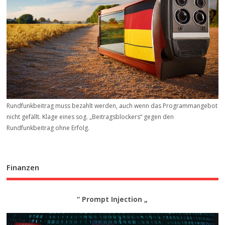
Rundfunkbeitrag muss bezahlt werden, auch wenn das Programmangebot
nicht gefällt. Klage eines sog. „Beitrags­blockers“ gegen den
Rundfunkbeitrag ohne Erfolg.
Finanzen
“ Prompt Injection „