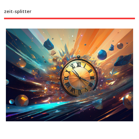
zeit-splitter