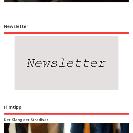
Newsletter
Filmtipp
Der Klang der Stradivari