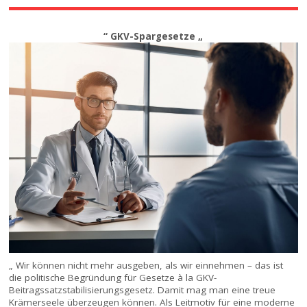
“ GKV-Spargesetze „
„ Wir können nicht mehr ausgeben, als wir einnehmen – das ist
die politische Begründung für Gesetze à la GKV-
Beitragssatzstabilisierungsgesetz. Damit mag man eine treue
Krämerseele überzeugen können. Als Leitmotiv für eine moderne