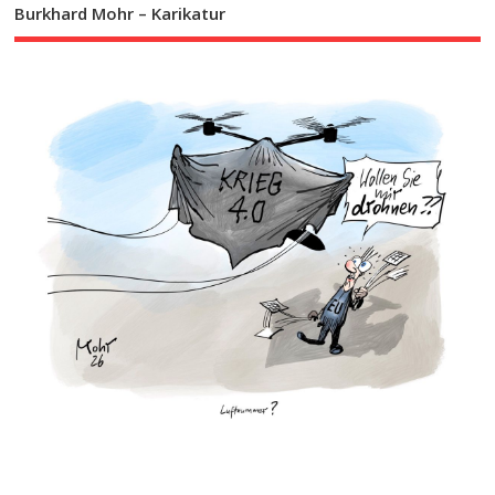
Burkhard Mohr – Karikatur