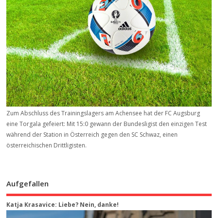
Zum Abschluss des Trainingslagers am Achensee hat der FC Augsburg
eine Torgala gefeiert: Mit 15:0 gewann der Bundesligist den einzigen Test
während der Station in Österreich gegen den SC Schwaz, einen
österreichischen Drittligisten.
Aufgefallen
Katja Krasavice: Liebe? Nein, danke!