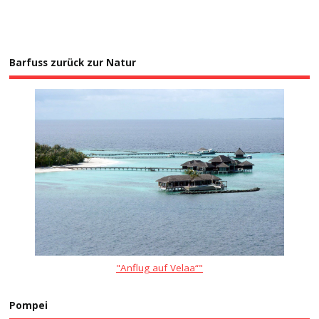
Barfuss zurück zur Natur
"Anflug auf Velaa“"
Pompei