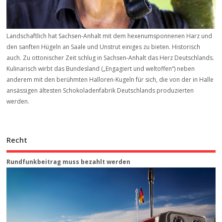
Landschaftlich hat Sachsen-Anhalt mit dem hexenumsponnenen Harz und
den sanften Hügeln an Saale und Unstrut einiges zu bieten. Historisch
auch. Zu ottonischer Zeit schlug in Sachsen-Anhalt das Herz Deutschlands.
Kulinarisch wirbt das Bundesland („Engagiert und weltoffen“) neben
anderem mit den berühmten Halloren-Kugeln für sich, die von der in Halle
ansässigen ältesten Schokoladenfabrik Deutschlands produzierten
werden.
Recht
Rundfunkbeitrag muss bezahlt werden