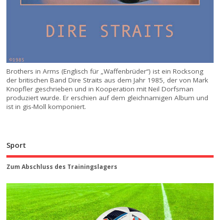
Brothers in Arms (Englisch für „Waffenbrüder“) ist ein Rocksong
der britischen Band Dire Straits aus dem Jahr 1985, der von Mark
Knopfler geschrieben und in Kooperation mit Neil Dorfsman
produziert wurde. Er erschien auf dem gleichnamigen Album und
ist in gis-Moll komponiert.
Sport
Zum Abschluss des Trainingslagers