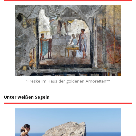
"Freske im Haus der goldenen Amoretten""
Unter weißen Segeln