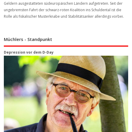
Geldern ausgestatteten südeuropäischen Ländern aufgetreten. Seit der
ungebremsten Fahrt der schwarz-roten Koalition ins Schuldental ist die
Rolle als fiskalischer Musterknabe und Stabilitätsanker allerdings vorbei.
Müchlers - Standpunkt
Depression vor dem D-Day