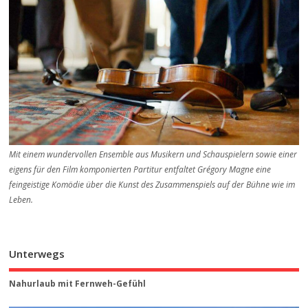
Mit einem wundervollen Ensemble aus Musikern und Schauspielern sowie einer
eigens für den Film komponierten Partitur entfaltet Grégory Magne eine
feingeistige Komödie über die Kunst des Zusammenspiels auf der Bühne wie im
Leben.
Unterwegs
Nahurlaub mit Fernweh-Gefühl