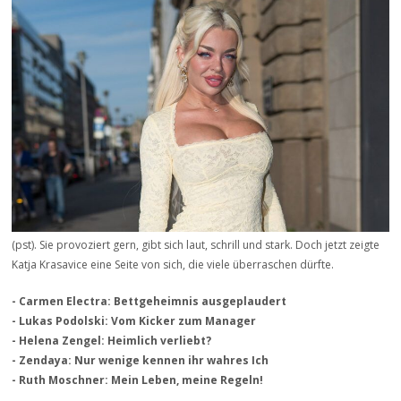
(pst). Sie provoziert gern, gibt sich laut, schrill und stark. Doch jetzt zeigte
Katja Krasavice eine Seite von sich, die viele überraschen dürfte.
- Carmen Electra: Bettgeheimnis ausgeplaudert
- Lukas Podolski: Vom Kicker zum Manager
- Helena Zengel: Heimlich verliebt?
- Zendaya: Nur wenige kennen ihr wahres Ich
- Ruth Moschner: Mein Leben, meine Regeln!