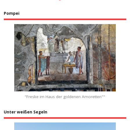
Pompei
"Freske im Haus der goldenen Amoretten""
Unter weißen Segeln