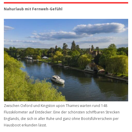
Nahurlaub mit Fernweh-Gefühl
Zwischen Oxford und Kingston upon Thames warten rund 148
Flusskilometer auf Entdecker: Eine der schönsten schiffbaren Strecken
Englands, die sich in aller Ruhe und ganz ohne Bootsführerschein per
Hausboot erkunden lässt.