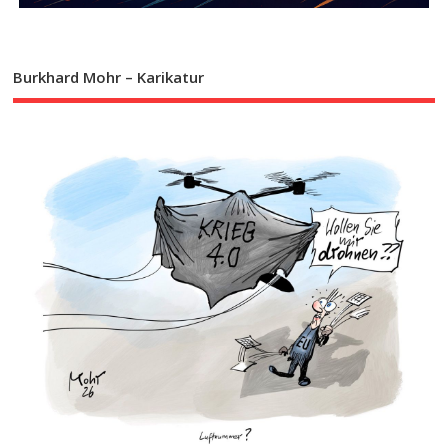
Burkhard Mohr – Karikatur