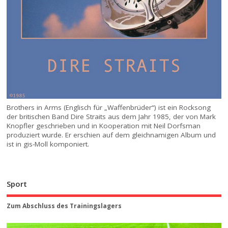
Brothers in Arms (Englisch für „Waffenbrüder“) ist ein Rocksong
der britischen Band Dire Straits aus dem Jahr 1985, der von Mark
Knopfler geschrieben und in Kooperation mit Neil Dorfsman
produziert wurde. Er erschien auf dem gleichnamigen Album und
ist in gis-Moll komponiert.
Sport
Zum Abschluss des Trainingslagers