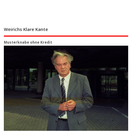
Weirichs Klare Kante
Musterknabe ohne Kredit