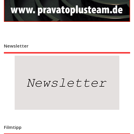
Newsletter
Filmtipp