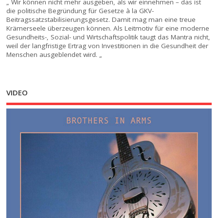
„ Wir können nicht mehr ausgeben, als wir einnehmen – das ist
die politische Begründung für Gesetze à la GKV-
Beitragssatzstabilisierungsgesetz. Damit mag man eine treue
Krämerseele überzeugen können. Als Leitmotiv für eine moderne
Gesundheits-, Sozial- und Wirtschaftspolitik taugt das Mantra nicht,
weil der langfristige Ertrag von Investitionen in die Gesundheit der
Menschen ausgeblendet wird. „
VIDEO