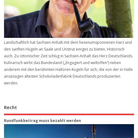
Landschaftlich hat Sachsen-Anhalt mit dem hexenumsponnenen Harz und
den sanften Hügeln an Saale und Unstrut einiges zu bieten. Historisch
auch. Zu ottonischer Zeit schlug in Sachsen-Anhalt das Herz Deutschlands.
Kulinarisch wirbt das Bundesland („Engagiert und weltoffen“) neben
anderem mit den berühmten Halloren-Kugeln für sich, die von der in Halle
ansässigen ältesten Schokoladenfabrik Deutschlands produzierten
werden.
Recht
Rundfunkbeitrag muss bezahlt werden