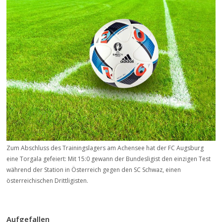
Zum Abschluss des Trainingslagers am Achensee hat der FC Augsburg
eine Torgala gefeiert: Mit 15:0 gewann der Bundesligist den einzigen Test
während der Station in Österreich gegen den SC Schwaz, einen
österreichischen Drittligisten.
Aufgefallen