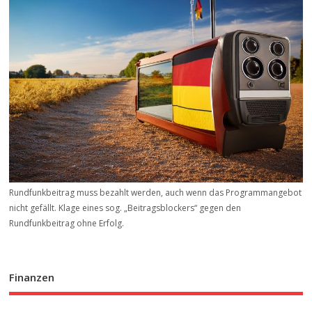
Rundfunkbeitrag muss bezahlt werden, auch wenn das Programmangebot
nicht gefällt. Klage eines sog. „Beitrags­blockers“ gegen den
Rundfunkbeitrag ohne Erfolg.
Finanzen