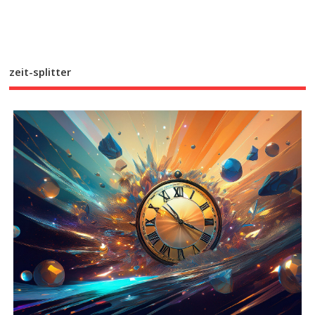
zeit-splitter