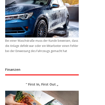
Bei einer Waschstraße muss der Kunde beweisen, dass
die Anlage defekt war oder ein Mitarbeiter einen Fehler
bei der Einweisung des Fahrzeugs gemacht hat
Finanzen
“ First In, First Out „