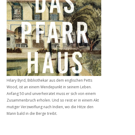
Hilary Byrd, Bibliothekar aus dem englischen Petts
Wood, ist an einem Wendepunkt in seinem Leben.
Anfang 50 und unverheiratet muss er sich von einem
Zusammenbruch erholen. Und so reist er in einem Akt
mutiger Verzweiflung nach Indien, wo die Hitze den
Mann bald in die Berge treibt.