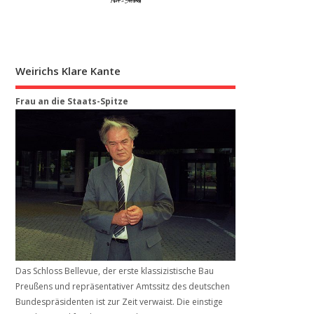
Weirichs Klare Kante
Frau an die Staats-Spitze
Das Schloss Bellevue, der erste klassizistische Bau
Preußens und repräsentativer Amtssitz des deutschen
Bundespräsidenten ist zur Zeit verwaist. Die einstige