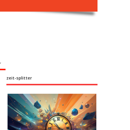
zeit-splitter