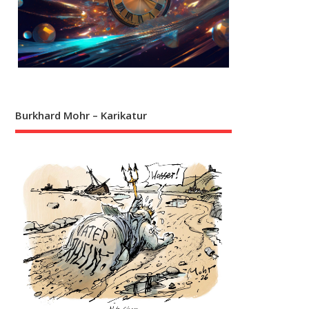
Burkhard Mohr – Karikatur