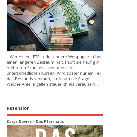
„ Wer Aktien, ETFs oder andere Wertpapiere über
einen längeren Zeitraum hält, kauft sie häufig in
mehreren Schritten – und damit zu
unterschiedlichen Kursen. Wird später nur ein Teil
des Bestands verkauft, stellt sich die Frage:
Welche Anteile gelten steuerlich als veräußert? „
Rezension
Carys Davies – Das Pfarrhaus