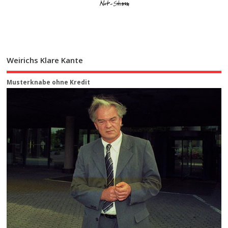
Weirichs Klare Kante
Musterknabe ohne Kredit