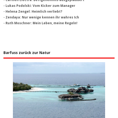
- Lukas Podolski: Vom Kicker zum Manager
- Helena Zengel: Heimlich verliebt?
- Zendaya: Nur wenige kennen ihr wahres Ich
- Ruth Moschner: Mein Leben, meine Regeln!
Barfuss zurück zur Natur