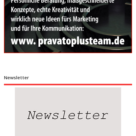
Newsletter