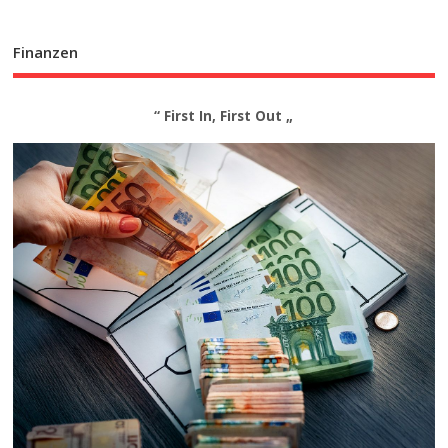
Finanzen
“ First In, First Out „