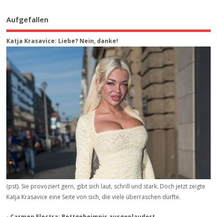
Aufgefallen
Katja Krasavice: Liebe? Nein, danke!
(pst). Sie provoziert gern, gibt sich laut, schrill und stark. Doch jetzt zeigte
Katja Krasavice eine Seite von sich, die viele überraschen dürfte.
- Carmen Electra: Bettgeheimnis ausgeplaudert