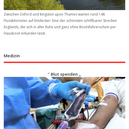
Zwischen Oxford und Kingston upon Thames warten rund 148
Flusskilometer auf Entdecker: Eine der schönsten schiffbaren Strecken
Englands, die sich in aller Ruhe und ganz ohne Bootsführerschein per
Hausboot erkunden lässt.
Medizin
“ Blut spenden „