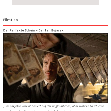
Filmtipp
Der Perfekte Schein – Der Fall Bojarski
„Der perfekte Schein“ basiert auf der unglaublichen, aber wahren Geschichte