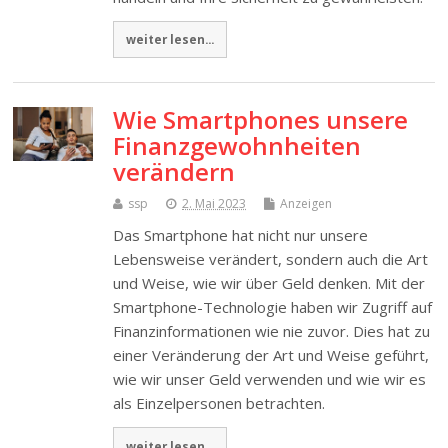
weiter lesen...
Wie Smartphones unsere
Finanzgewohnheiten
verändern
ssp
2. Mai 2023
Anzeigen
Das Smartphone hat nicht nur unsere
Lebensweise verändert, sondern auch die Art
und Weise, wie wir über Geld denken. Mit der
Smartphone-Technologie haben wir Zugriff auf
Finanzinformationen wie nie zuvor. Dies hat zu
einer Veränderung der Art und Weise geführt,
wie wir unser Geld verwenden und wie wir es
als Einzelpersonen betrachten.
weiter lesen...