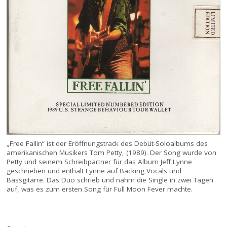
„Free Fallin“ ist der Eröffnungstrack des Debüt-Soloalbums des
amerikanischen Musikers Tom Petty, (1989). Der Song wurde von
Petty und seinem Schreibpartner für das Album Jeff Lynne
geschrieben und enthält Lynne auf Backing Vocals und
Bassgitarre. Das Duo schrieb und nahm die Single in zwei Tagen
auf, was es zum ersten Song für Full Moon Fever machte.