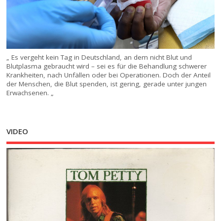
„ Es vergeht kein Tag in Deutschland, an dem nicht Blut und
Blutplasma gebraucht wird – sei es für die Behandlung schwerer
Krankheiten, nach Unfällen oder bei Operationen. Doch der Anteil
der Menschen, die Blut spenden, ist gering, gerade unter jungen
Erwachsenen. „
VIDEO