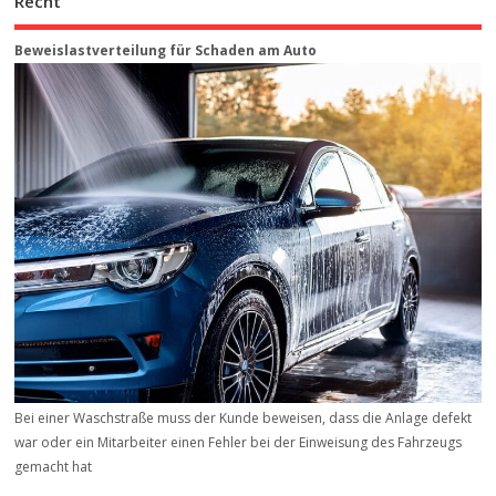
Recht
Beweis­last­ver­teilung für Schaden am Auto
Bei einer Waschstraße muss der Kunde beweisen, dass die Anlage defekt
war oder ein Mitarbeiter einen Fehler bei der Einweisung des Fahrzeugs
gemacht hat