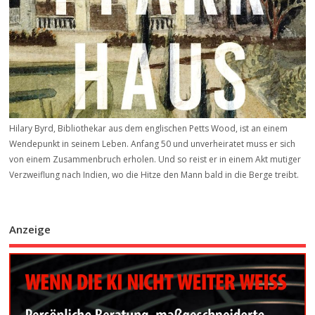
Hilary Byrd, Bibliothekar aus dem englischen Petts Wood, ist an einem
Wendepunkt in seinem Leben. Anfang 50 und unverheiratet muss er sich
von einem Zusammenbruch erholen. Und so reist er in einem Akt mutiger
Verzweiflung nach Indien, wo die Hitze den Mann bald in die Berge treibt.
Anzeige