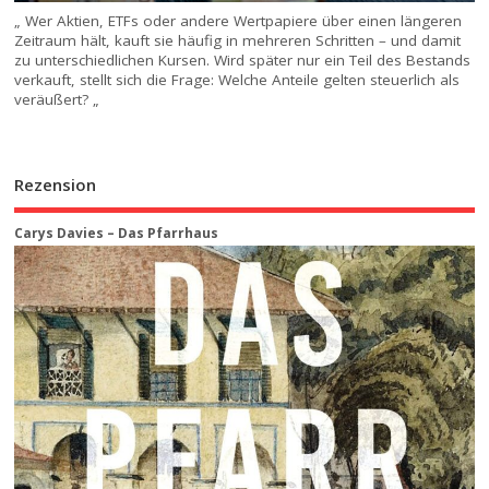
„ Wer Aktien, ETFs oder andere Wertpapiere über einen längeren
Zeitraum hält, kauft sie häufig in mehreren Schritten – und damit
zu unterschiedlichen Kursen. Wird später nur ein Teil des Bestands
verkauft, stellt sich die Frage: Welche Anteile gelten steuerlich als
veräußert? „
Rezension
Carys Davies – Das Pfarrhaus