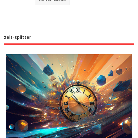
zeit-splitter