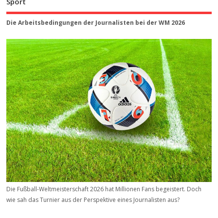
Sport
Die Arbeitsbedingungen der Journalisten bei der WM 2026
Die Fußball-Weltmeisterschaft 2026 hat Millionen Fans begeistert. Doch
wie sah das Turnier aus der Perspektive eines Journalisten aus?