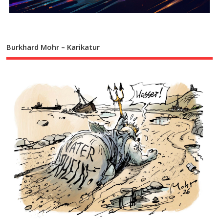
Burkhard Mohr – Karikatur