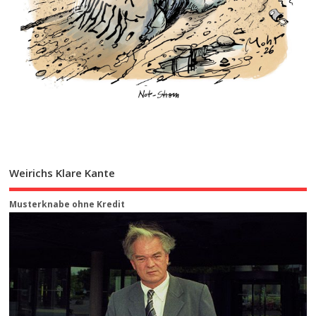
Weirichs Klare Kante
Musterknabe ohne Kredit