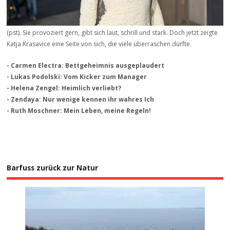
(pst). Sie provoziert gern, gibt sich laut, schrill und stark. Doch jetzt zeigte
Katja Krasavice eine Seite von sich, die viele überraschen dürfte.
- Carmen Electra: Bettgeheimnis ausgeplaudert
- Lukas Podolski: Vom Kicker zum Manager
- Helena Zengel: Heimlich verliebt?
- Zendaya: Nur wenige kennen ihr wahres Ich
- Ruth Moschner: Mein Leben, meine Regeln!
Barfuss zurück zur Natur