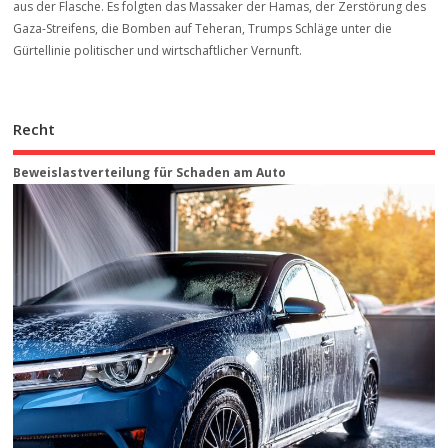
aus der Flasche. Es folgten das Massaker der Hamas, der Zerstörung des
Gaza-Streifens, die Bomben auf Teheran, Trumps Schläge unter die
Gürtellinie politischer und wirtschaftlicher Vernunft.
Recht
Beweis­last­ver­teilung für Schaden am Auto