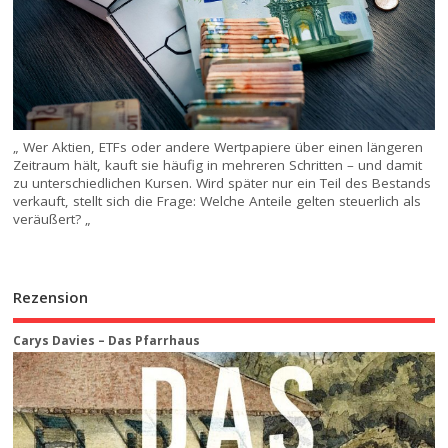
„ Wer Aktien, ETFs oder andere Wertpapiere über einen längeren
Zeitraum hält, kauft sie häufig in mehreren Schritten – und damit
zu unterschiedlichen Kursen. Wird später nur ein Teil des Bestands
verkauft, stellt sich die Frage: Welche Anteile gelten steuerlich als
veräußert? „
Rezension
Carys Davies – Das Pfarrhaus