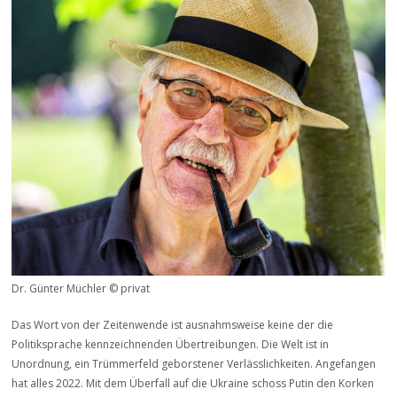
Dr. Günter Müchler © privat
Das Wort von der Zeitenwende ist ausnahmsweise keine der die
Politiksprache kennzeichnenden Übertreibungen. Die Welt ist in
Unordnung, ein Trümmerfeld geborstener Verlässlichkeiten. Angefangen
hat alles 2022. Mit dem Überfall auf die Ukraine schoss Putin den Korken