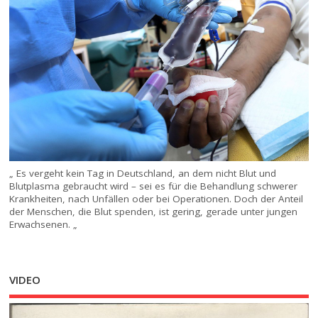
„ Es vergeht kein Tag in Deutschland, an dem nicht Blut und
Blutplasma gebraucht wird – sei es für die Behandlung schwerer
Krankheiten, nach Unfällen oder bei Operationen. Doch der Anteil
der Menschen, die Blut spenden, ist gering, gerade unter jungen
Erwachsenen. „
VIDEO