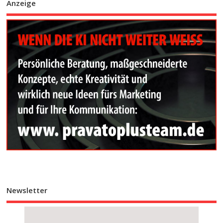
Anzeige
Newsletter