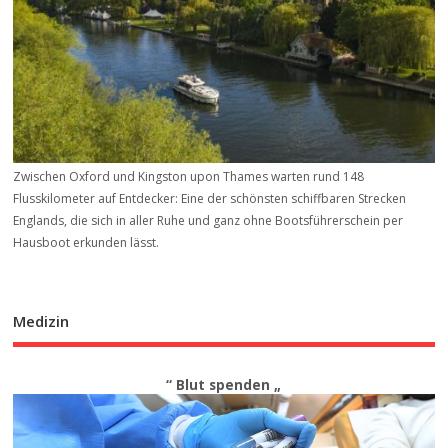
Zwischen Oxford und Kingston upon Thames warten rund 148
Flusskilometer auf Entdecker: Eine der schönsten schiffbaren Strecken
Englands, die sich in aller Ruhe und ganz ohne Bootsführerschein per
Hausboot erkunden lässt.
Medizin
“ Blut spenden „