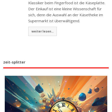
Klassiker beim Fingerfood ist die Käseplatte.
Der Einkauf ist eine kleine Wissenschaft für
sich, denn die Auswahl an der Käsetheke im
Supermarkt ist überwältigend.
weiter lesen...
zeit-splitter