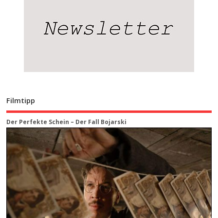
Filmtipp
Der Perfekte Schein – Der Fall Bojarski