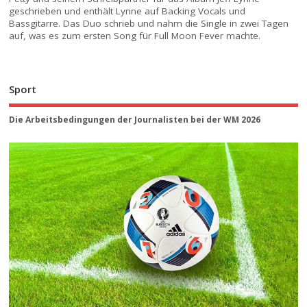
geschrieben und enthält Lynne auf Backing Vocals und
Bassgitarre. Das Duo schrieb und nahm die Single in zwei Tagen
auf, was es zum ersten Song für Full Moon Fever machte.
Sport
Die Arbeitsbedingungen der Journalisten bei der WM 2026