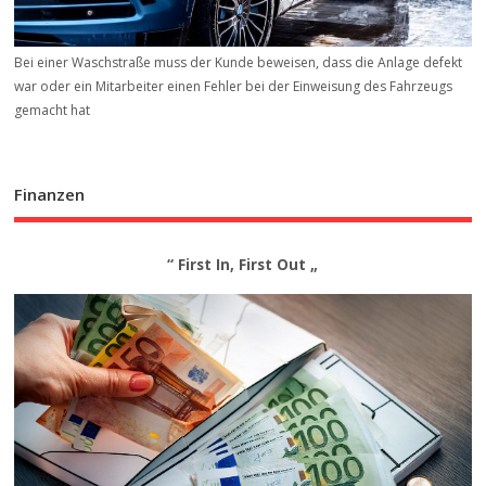
Bei einer Waschstraße muss der Kunde beweisen, dass die Anlage defekt
war oder ein Mitarbeiter einen Fehler bei der Einweisung des Fahrzeugs
gemacht hat
Finanzen
“ First In, First Out „