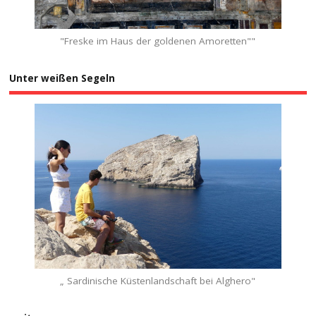
"Freske im Haus der goldenen Amoretten""
Unter weißen Segeln
„ Sardinische Küstenlandschaft bei Alghero"