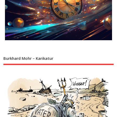
Burkhard Mohr – Karikatur