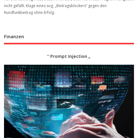
nicht gefällt. Klage eines sog. „Beitrags­blockers“ gegen den
Rundfunkbeitrag ohne Erfolg.
Finanzen
“ Prompt Injection „