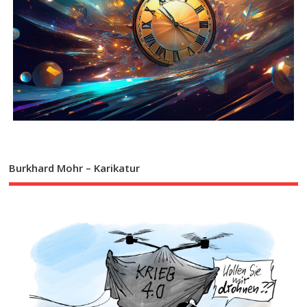
Burkhard Mohr – Karikatur