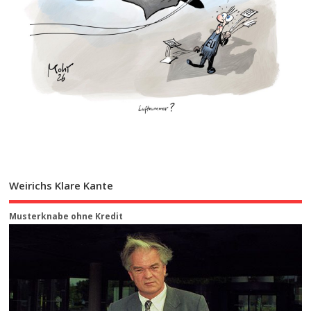
Weirichs Klare Kante
Musterknabe ohne Kredit