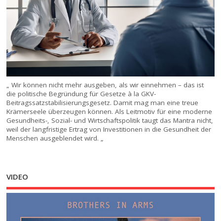
„ Wir können nicht mehr ausgeben, als wir einnehmen – das ist
die politische Begründung für Gesetze à la GKV-
Beitragssatzstabilisierungsgesetz. Damit mag man eine treue
Krämerseele überzeugen können. Als Leitmotiv für eine moderne
Gesundheits-, Sozial- und Wirtschaftspolitik taugt das Mantra nicht,
weil der langfristige Ertrag von Investitionen in die Gesundheit der
Menschen ausgeblendet wird. „
VIDEO