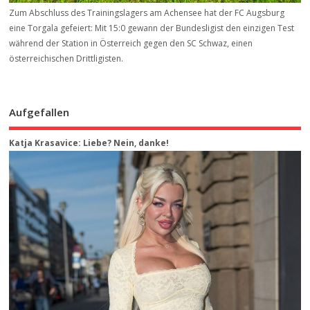
Zum Abschluss des Trainingslagers am Achensee hat der FC Augsburg
eine Torgala gefeiert: Mit 15:0 gewann der Bundesligist den einzigen Test
während der Station in Österreich gegen den SC Schwaz, einen
österreichischen Drittligisten.
Aufgefallen
Katja Krasavice: Liebe? Nein, danke!