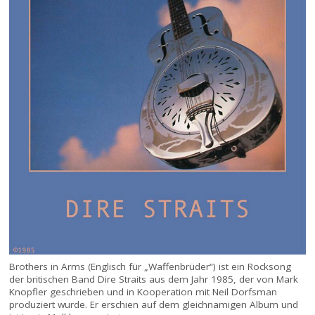
Brothers in Arms (Englisch für „Waffenbrüder“) ist ein Rocksong
der britischen Band Dire Straits aus dem Jahr 1985, der von Mark
Knopfler geschrieben und in Kooperation mit Neil Dorfsman
produziert wurde. Er erschien auf dem gleichnamigen Album und