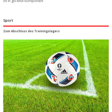
ist in gis-Moll komponiert.
Sport
Zum Abschluss des Trainingslagers