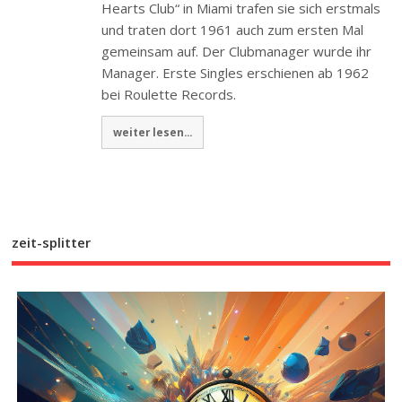
Hearts Club“ in Miami trafen sie sich erstmals
und traten dort 1961 auch zum ersten Mal
gemeinsam auf. Der Clubmanager wurde ihr
Manager. Erste Singles erschienen ab 1962
bei Roulette Records.
weiter lesen...
zeit-splitter