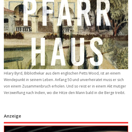
Hilary Byrd, Bibliothekar aus dem englischen Petts Wood, ist an einem
Wendepunkt in seinem Leben. Anfang 50 und unverheiratet muss er sich
von einem Zusammenbruch erholen. Und so reist er in einem Akt mutiger
Verzweiflung nach Indien, wo die Hitze den Mann bald in die Berge treibt.
Anzeige