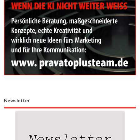
Newsletter