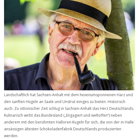
Landschaftlich hat Sachsen-Anhalt mit dem hexenumsponnenen Harz und
den sanften Hügeln an Saale und Unstrut einiges zu bieten. Historisch
auch. Zu ottonischer Zeit schlug in Sachsen-Anhalt das Herz Deutschlands.
Kulinarisch wirbt das Bundesland („Engagiert und weltoffen“) neben
anderem mit den berühmten Halloren-Kugeln für sich, die von der in Halle
ansässigen ältesten Schokoladenfabrik Deutschlands produzierten
werden.