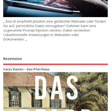
„ Eine KI empfiehlt plötzlich eine gefälschte Webseite oder fordert
Sie auf, persönliche Daten einzugeben? Dahinter kann eine
sogenannte Prompt Injection stecken. Dabei verstecken
Cyberkriminelle Anweisungen in Webseiten oder
Dokumenten. „
Rezension
Carys Davies – Das Pfarrhaus