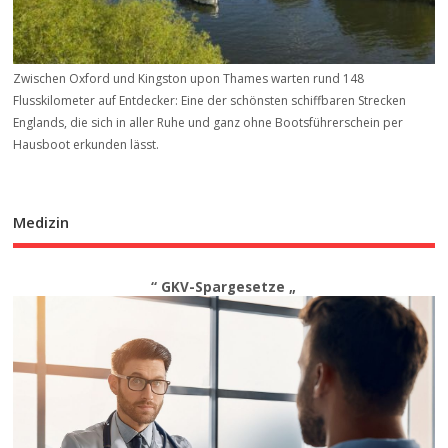
Zwischen Oxford und Kingston upon Thames warten rund 148
Flusskilometer auf Entdecker: Eine der schönsten schiffbaren Strecken
Englands, die sich in aller Ruhe und ganz ohne Bootsführerschein per
Hausboot erkunden lässt.
Medizin
“ GKV-Spargesetze „