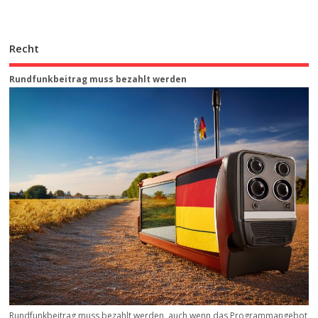
Recht
Rundfunkbeitrag muss bezahlt werden
Rundfunkbeitrag muss bezahlt werden, auch wenn das Programmangebot