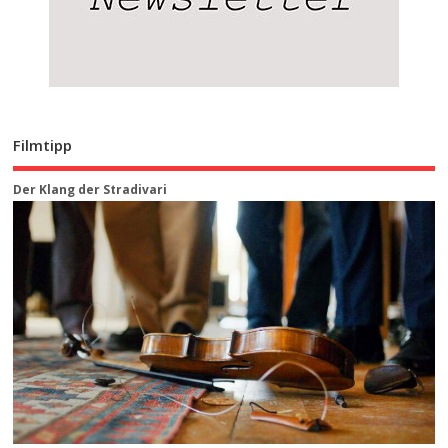
Filmtipp
Der Klang der Stradivari