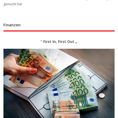
gemacht hat
Finanzen
“ First In, First Out „