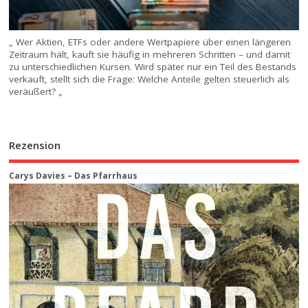
„ Wer Aktien, ETFs oder andere Wertpapiere über einen längeren
Zeitraum hält, kauft sie häufig in mehreren Schritten – und damit
zu unterschiedlichen Kursen. Wird später nur ein Teil des Bestands
verkauft, stellt sich die Frage: Welche Anteile gelten steuerlich als
veräußert? „
Rezension
Carys Davies – Das Pfarrhaus