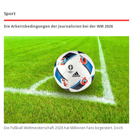
Sport
Die Arbeitsbedingungen der Journalisten bei der WM 2026
Die Fußball-Weltmeisterschaft 2026 hat Millionen Fans begeistert. Doch