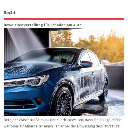
Recht
Beweis­last­ver­teilung für Schaden am Auto
Bei einer Waschstraße muss der Kunde beweisen, dass die Anlage defekt
war oder ein Mitarbeiter einen Fehler bei der Einweisung des Fahrzeugs