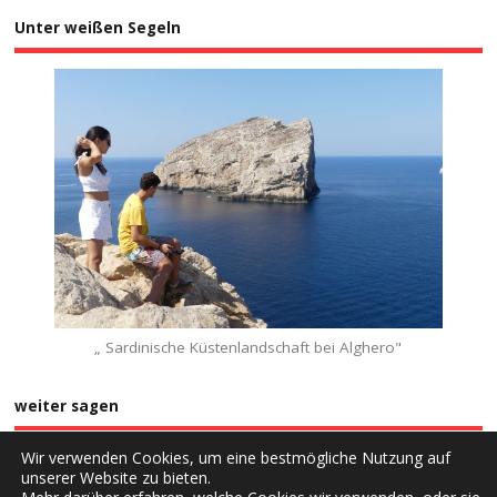
Unter weißen Segeln
„ Sardinische Küstenlandschaft bei Alghero"
weiter sagen
Wir verwenden Cookies, um eine bestmögliche Nutzung auf
unserer Website zu bieten.