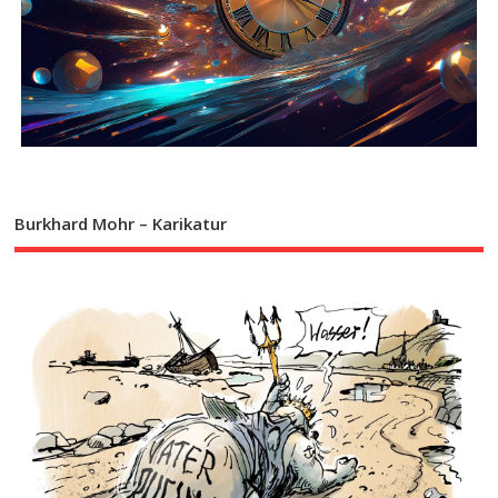
Burkhard Mohr – Karikatur