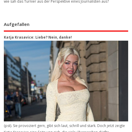
wie sah das Turnier aus der Perspektive eines Journalisten aus?
Aufgefallen
Katja Krasavice: Liebe? Nein, danke!
(pst). Sie provoziert gern, gibt sich laut, schrill und stark. Doch jetzt zeigte