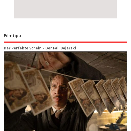
Filmtipp
Der Perfekte Schein – Der Fall Bojarski