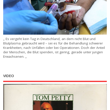
„ Es vergeht kein Tag in Deutschland, an dem nicht Blut und
Blutplasma gebraucht wird – sei es für die Behandlung schwerer
Krankheiten, nach Unfällen oder bei Operationen. Doch der Anteil
der Menschen, die Blut spenden, ist gering, gerade unter jungen
Erwachsenen. „
VIDEO