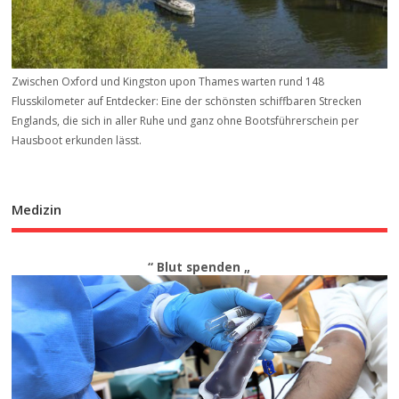
Zwischen Oxford und Kingston upon Thames warten rund 148
Flusskilometer auf Entdecker: Eine der schönsten schiffbaren Strecken
Englands, die sich in aller Ruhe und ganz ohne Bootsführerschein per
Hausboot erkunden lässt.
Medizin
“ Blut spenden „