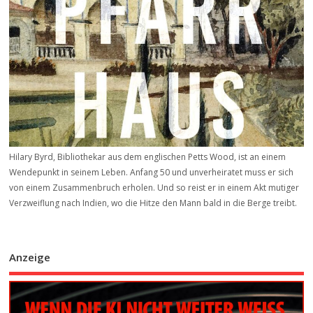
Hilary Byrd, Bibliothekar aus dem englischen Petts Wood, ist an einem
Wendepunkt in seinem Leben. Anfang 50 und unverheiratet muss er sich
von einem Zusammenbruch erholen. Und so reist er in einem Akt mutiger
Verzweiflung nach Indien, wo die Hitze den Mann bald in die Berge treibt.
Anzeige