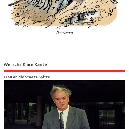
Weirichs Klare Kante
Frau an die Staats-Spitze