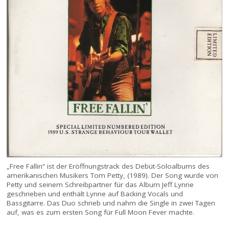
„Free Fallin“ ist der Eröffnungstrack des Debüt-Soloalbums des
amerikanischen Musikers Tom Petty, (1989). Der Song wurde von
Petty und seinem Schreibpartner für das Album Jeff Lynne
geschrieben und enthält Lynne auf Backing Vocals und
Bassgitarre. Das Duo schrieb und nahm die Single in zwei Tagen
auf, was es zum ersten Song für Full Moon Fever machte.