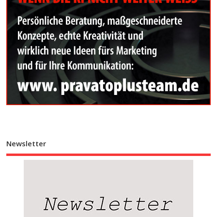
Newsletter