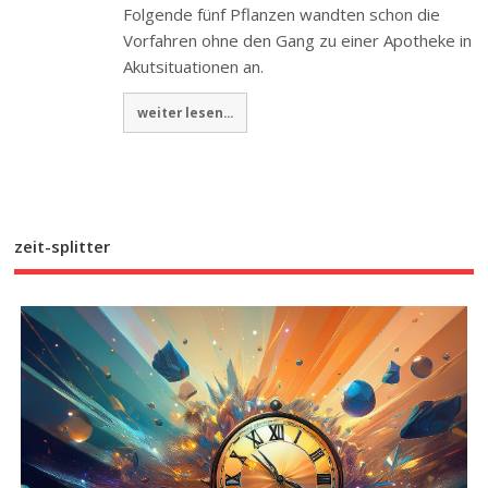
Folgende fünf Pflanzen wandten schon die
Vorfahren ohne den Gang zu einer Apotheke in
Akutsituationen an.
weiter lesen...
zeit-splitter