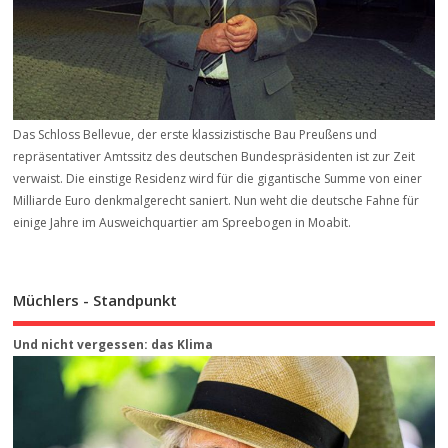
Das Schloss Bellevue, der erste klassizistische Bau Preußens und
repräsentativer Amtssitz des deutschen Bundespräsidenten ist zur Zeit
verwaist. Die einstige Residenz wird für die gigantische Summe von einer
Milliarde Euro denkmalgerecht saniert. Nun weht die deutsche Fahne für
einige Jahre im Ausweichquartier am Spreebogen in Moabit.
Müchlers - Standpunkt
Und nicht vergessen: das Klima