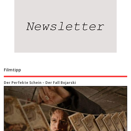
Filmtipp
Der Perfekte Schein – Der Fall Bojarski