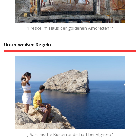
"Freske im Haus der goldenen Amoretten""
Unter weißen Segeln
„ Sardinische Küstenlandschaft bei Alghero"