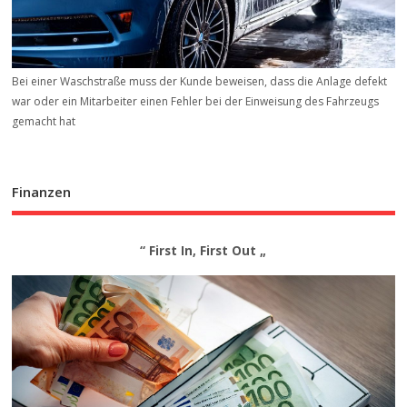
Bei einer Waschstraße muss der Kunde beweisen, dass die Anlage defekt
war oder ein Mitarbeiter einen Fehler bei der Einweisung des Fahrzeugs
gemacht hat
Finanzen
“ First In, First Out „