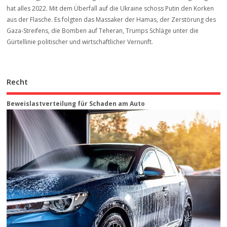
hat alles 2022. Mit dem Überfall auf die Ukraine schoss Putin den Korken
aus der Flasche. Es folgten das Massaker der Hamas, der Zerstörung des
Gaza-Streifens, die Bomben auf Teheran, Trumps Schläge unter die
Gürtellinie politischer und wirtschaftlicher Vernunft.
Recht
Beweis­last­ver­teilung für Schaden am Auto