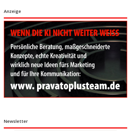
Anzeige
Newsletter