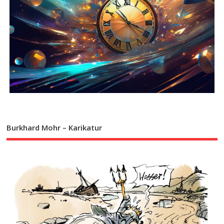
Burkhard Mohr – Karikatur