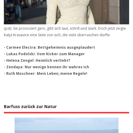
(pst). Sie provoziert gern, gibt sich laut, schrill und stark. Doch jetzt zeigte
Katja Krasavice eine Seite von sich, die viele überraschen dürfte.
- Carmen Electra: Bettgeheimnis ausgeplaudert
- Lukas Podolski: Vom Kicker zum Manager
- Helena Zengel: Heimlich verliebt?
- Zendaya: Nur wenige kennen ihr wahres Ich
- Ruth Moschner: Mein Leben, meine Regeln!
Barfuss zurück zur Natur