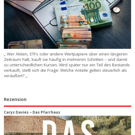
„ Wer Aktien, ETFs oder andere Wertpapiere über einen längeren
Zeitraum hält, kauft sie häufig in mehreren Schritten – und damit
zu unterschiedlichen Kursen. Wird später nur ein Teil des Bestands
verkauft, stellt sich die Frage: Welche Anteile gelten steuerlich als
veräußert? „
Rezension
Carys Davies – Das Pfarrhaus