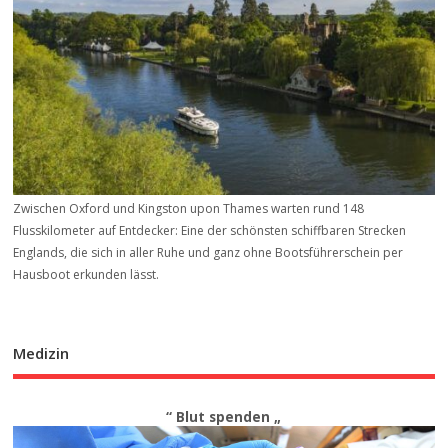
Zwischen Oxford und Kingston upon Thames warten rund 148
Flusskilometer auf Entdecker: Eine der schönsten schiffbaren Strecken
Englands, die sich in aller Ruhe und ganz ohne Bootsführerschein per
Hausboot erkunden lässt.
Medizin
“ Blut spenden „