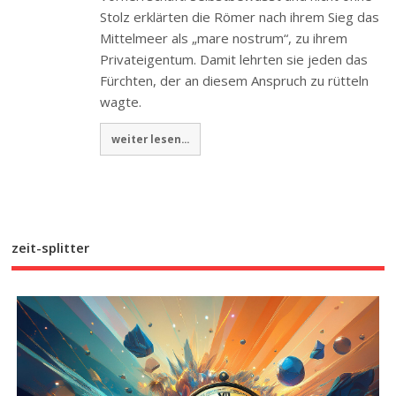
Stolz erklärten die Römer nach ihrem Sieg das
Mittelmeer als „mare nostrum“, zu ihrem
Privateigentum. Damit lehrten sie jeden das
Fürchten, der an diesem Anspruch zu rütteln
wagte.
weiter lesen...
zeit-splitter