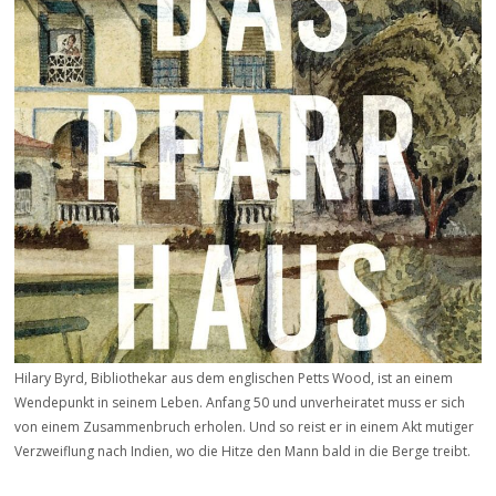
Hilary Byrd, Bibliothekar aus dem englischen Petts Wood, ist an einem
Wendepunkt in seinem Leben. Anfang 50 und unverheiratet muss er sich
von einem Zusammenbruch erholen. Und so reist er in einem Akt mutiger
Verzweiflung nach Indien, wo die Hitze den Mann bald in die Berge treibt.