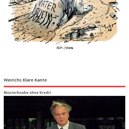
Weirichs Klare Kante
Musterknabe ohne Kredit