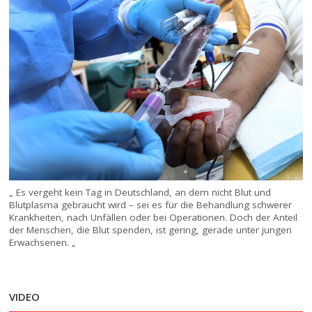
„ Es vergeht kein Tag in Deutschland, an dem nicht Blut und
Blutplasma gebraucht wird – sei es für die Behandlung schwerer
Krankheiten, nach Unfällen oder bei Operationen. Doch der Anteil
der Menschen, die Blut spenden, ist gering, gerade unter jungen
Erwachsenen. „
VIDEO