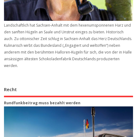
Landschaftlich hat Sachsen-Anhalt mit dem hexenumsponnenen Harz und
den sanften Hügeln an Saale und Unstrut einiges zu bieten. Historisch
auch. Zu ottonischer Zeit schlug in Sachsen-Anhalt das Herz Deutschlands.
Kulinarisch wirbt das Bundesland („Engagiert und weltoffen“) neben
anderem mit den berühmten Halloren-Kugeln für sich, die von der in Halle
ansässigen ältesten Schokoladenfabrik Deutschlands produzierten
werden.
Recht
Rundfunkbeitrag muss bezahlt werden