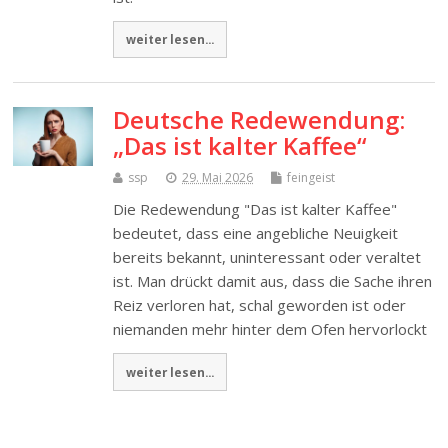
weiter lesen...
Deutsche Redewendung:
„Das ist kalter Kaffee“
ssp
29. Mai 2026
feingeist
Die Redewendung "Das ist kalter Kaffee"
bedeutet, dass eine angebliche Neuigkeit
bereits bekannt, uninteressant oder veraltet
ist. Man drückt damit aus, dass die Sache ihren
Reiz verloren hat, schal geworden ist oder
niemanden mehr hinter dem Ofen hervorlockt
weiter lesen...