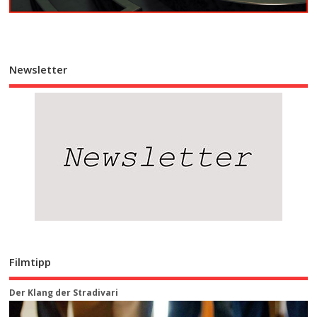
Newsletter
Filmtipp
Der Klang der Stradivari