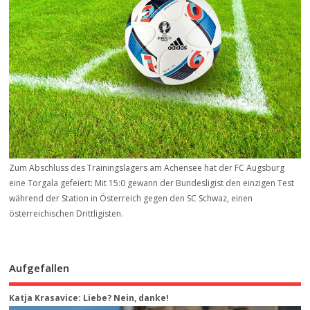
Zum Abschluss des Trainingslagers am Achensee hat der FC Augsburg
eine Torgala gefeiert: Mit 15:0 gewann der Bundesligist den einzigen Test
während der Station in Österreich gegen den SC Schwaz, einen
österreichischen Drittligisten.
Aufgefallen
Katja Krasavice: Liebe? Nein, danke!