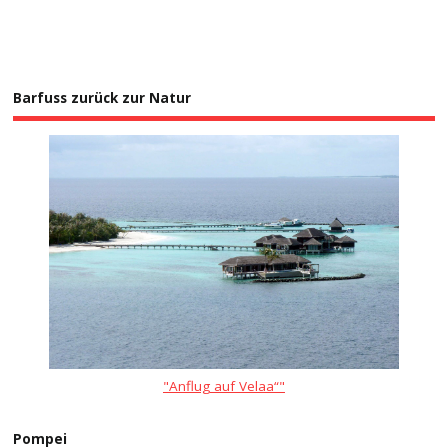
Barfuss zurück zur Natur
"Anflug auf Velaa“"
Pompei