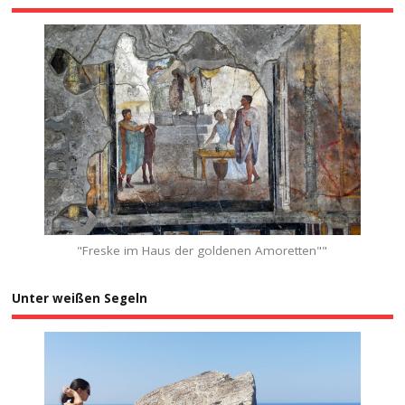
"Freske im Haus der goldenen Amoretten""
Unter weißen Segeln