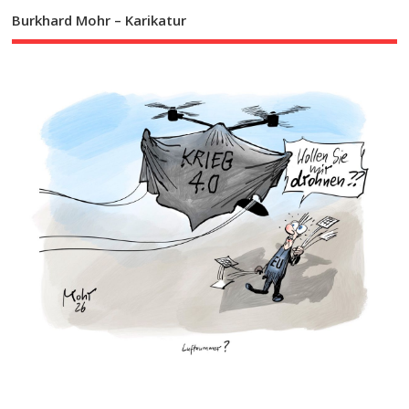
Burkhard Mohr – Karikatur