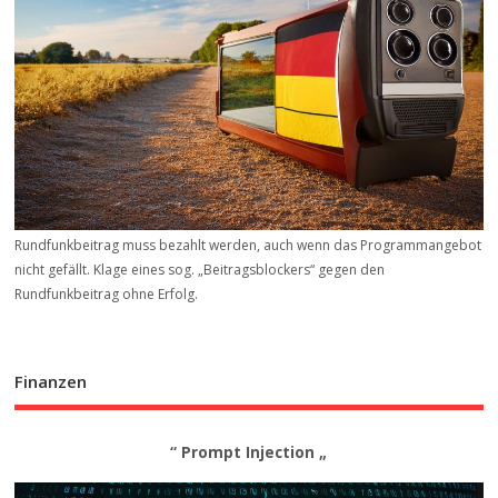
Rundfunkbeitrag muss bezahlt werden, auch wenn das Programmangebot
nicht gefällt. Klage eines sog. „Beitrags­blockers“ gegen den
Rundfunkbeitrag ohne Erfolg.
Finanzen
“ Prompt Injection „