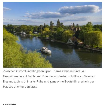
Zwischen Oxford und Kingston upon Thames warten rund 148
Flusskilometer auf Entdecker: Eine der schönsten schiffbaren Strecken
Englands, die sich in aller Ruhe und ganz ohne Bootsführerschein per
Hausboot erkunden lässt.
Medizin