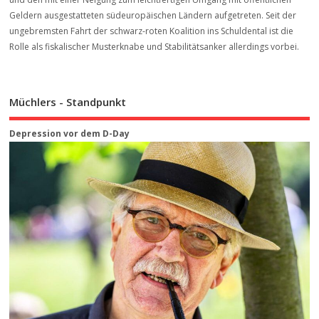
Geldern ausgestatteten südeuropäischen Ländern aufgetreten. Seit der
ungebremsten Fahrt der schwarz-roten Koalition ins Schuldental ist die
Rolle als fiskalischer Musterknabe und Stabilitätsanker allerdings vorbei.
Müchlers - Standpunkt
Depression vor dem D-Day