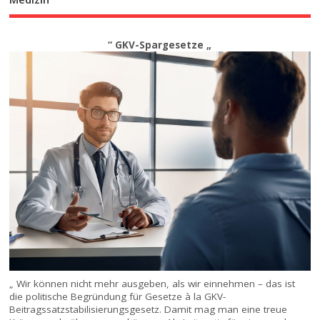
“ GKV-Spargesetze „
„ Wir können nicht mehr ausgeben, als wir einnehmen – das ist
die politische Begründung für Gesetze à la GKV-
Beitragssatzstabilisierungsgesetz. Damit mag man eine treue