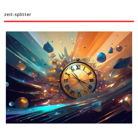
zeit-splitter