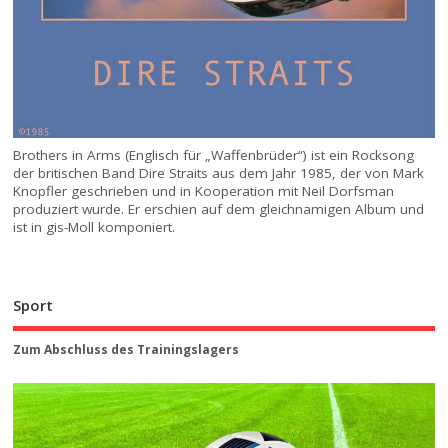
Brothers in Arms (Englisch für „Waffenbrüder“) ist ein Rocksong
der britischen Band Dire Straits aus dem Jahr 1985, der von Mark
Knopfler geschrieben und in Kooperation mit Neil Dorfsman
produziert wurde. Er erschien auf dem gleichnamigen Album und
ist in gis-Moll komponiert.
Sport
Zum Abschluss des Trainingslagers