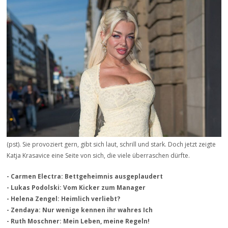
(pst). Sie provoziert gern, gibt sich laut, schrill und stark. Doch jetzt zeigte
Katja Krasavice eine Seite von sich, die viele überraschen dürfte.
- Carmen Electra: Bettgeheimnis ausgeplaudert
- Lukas Podolski: Vom Kicker zum Manager
- Helena Zengel: Heimlich verliebt?
- Zendaya: Nur wenige kennen ihr wahres Ich
- Ruth Moschner: Mein Leben, meine Regeln!