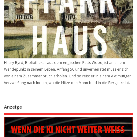
Hilary Byrd, Bibliothekar aus dem englischen Petts Wood, ist an einem
Wendepunkt in seinem Leben. Anfang 50 und unverheiratet muss er sich
von einem Zusammenbruch erholen. Und so reist er in einem Akt mutiger
Verzweiflung nach Indien, wo die Hitze den Mann bald in die Berge treibt.
Anzeige