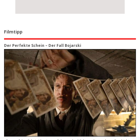
Filmtipp
Der Perfekte Schein – Der Fall Bojarski