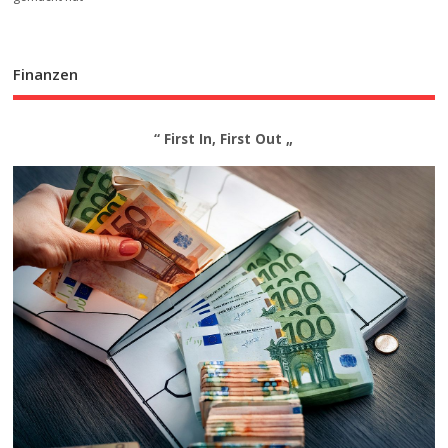
Finanzen
“ First In, First Out „