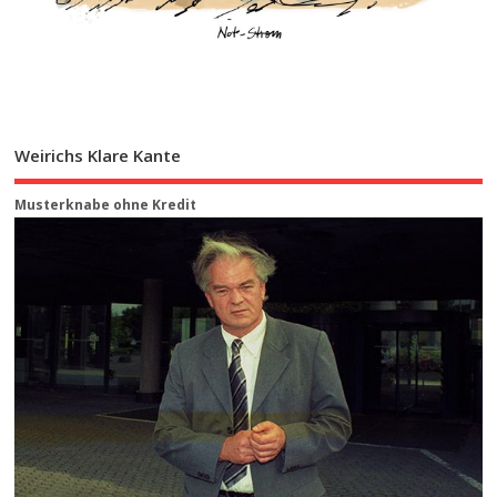
Weirichs Klare Kante
Musterknabe ohne Kredit