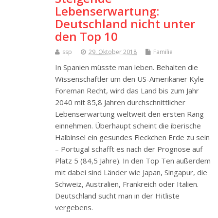
Lebenserwartung:
Deutschland nicht unter
den Top 10
ssp
29. Oktober 2018
Familie
In Spanien müsste man leben. Behalten die
Wissenschaftler um den US-Amerikaner Kyle
Foreman Recht, wird das Land bis zum Jahr
2040 mit 85,8 Jahren durchschnittlicher
Lebenserwartung weltweit den ersten Rang
einnehmen. Überhaupt scheint die iberische
Halbinsel ein gesundes Fleckchen Erde zu sein
– Portugal schafft es nach der Prognose auf
Platz 5 (84,5 Jahre). In den Top Ten außerdem
mit dabei sind Länder wie Japan, Singapur, die
Schweiz, Australien, Frankreich oder Italien.
Deutschland sucht man in der Hitliste
vergebens.