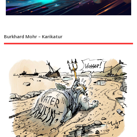
Burkhard Mohr – Karikatur