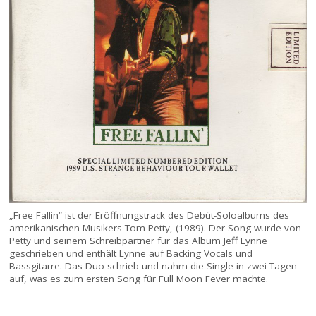
„Free Fallin“ ist der Eröffnungstrack des Debüt-Soloalbums des
amerikanischen Musikers Tom Petty, (1989). Der Song wurde von
Petty und seinem Schreibpartner für das Album Jeff Lynne
geschrieben und enthält Lynne auf Backing Vocals und
Bassgitarre. Das Duo schrieb und nahm die Single in zwei Tagen
auf, was es zum ersten Song für Full Moon Fever machte.