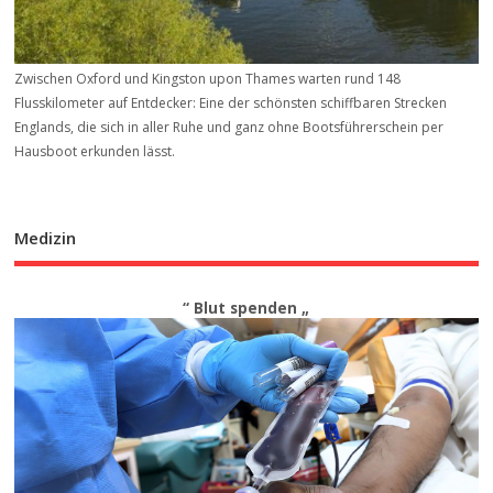
Zwischen Oxford und Kingston upon Thames warten rund 148
Flusskilometer auf Entdecker: Eine der schönsten schiffbaren Strecken
Englands, die sich in aller Ruhe und ganz ohne Bootsführerschein per
Hausboot erkunden lässt.
Medizin
“ Blut spenden „