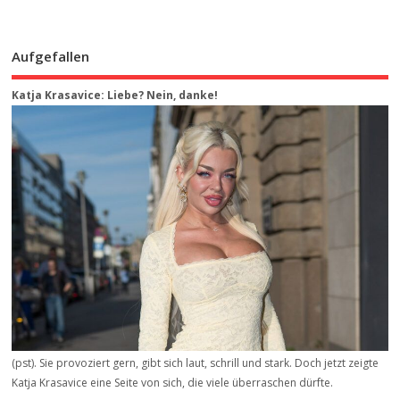
Aufgefallen
Katja Krasavice: Liebe? Nein, danke!
(pst). Sie provoziert gern, gibt sich laut, schrill und stark. Doch jetzt zeigte
Katja Krasavice eine Seite von sich, die viele überraschen dürfte.