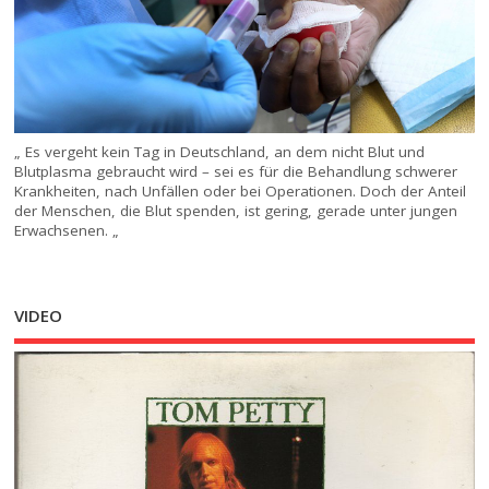
„ Es vergeht kein Tag in Deutschland, an dem nicht Blut und
Blutplasma gebraucht wird – sei es für die Behandlung schwerer
Krankheiten, nach Unfällen oder bei Operationen. Doch der Anteil
der Menschen, die Blut spenden, ist gering, gerade unter jungen
Erwachsenen. „
VIDEO