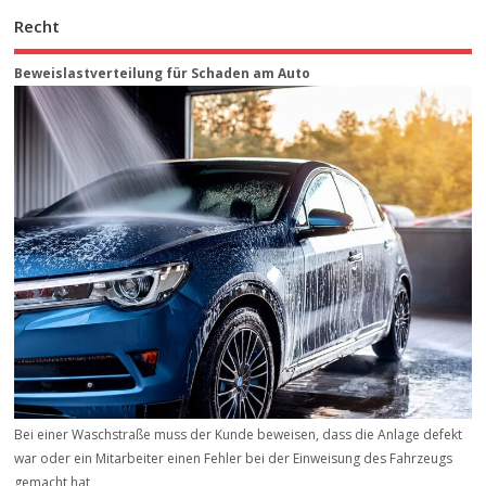
Recht
Beweis­last­ver­teilung für Schaden am Auto
Bei einer Waschstraße muss der Kunde beweisen, dass die Anlage defekt
war oder ein Mitarbeiter einen Fehler bei der Einweisung des Fahrzeugs
gemacht hat