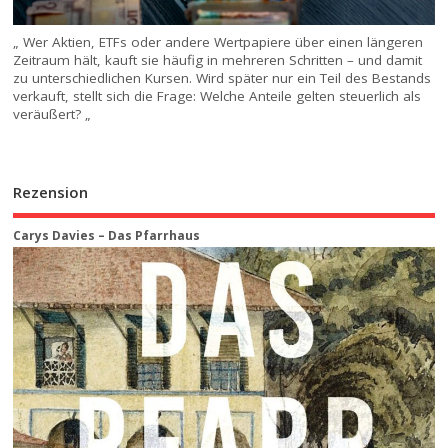
„ Wer Aktien, ETFs oder andere Wertpapiere über einen längeren
Zeitraum hält, kauft sie häufig in mehreren Schritten – und damit
zu unterschiedlichen Kursen. Wird später nur ein Teil des Bestands
verkauft, stellt sich die Frage: Welche Anteile gelten steuerlich als
veräußert? „
Rezension
Carys Davies – Das Pfarrhaus