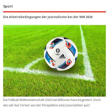
Sport
Die Arbeitsbedingungen der Journalisten bei der WM 2026
Die Fußball-Weltmeisterschaft 2026 hat Millionen Fans begeistert. Doch
wie sah das Turnier aus der Perspektive eines Journalisten aus?