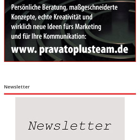
Newsletter