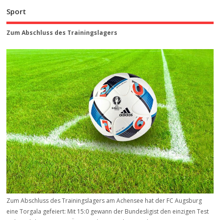
Sport
Zum Abschluss des Trainingslagers
Zum Abschluss des Trainingslagers am Achensee hat der FC Augsburg
eine Torgala gefeiert: Mit 15:0 gewann der Bundesligist den einzigen Test