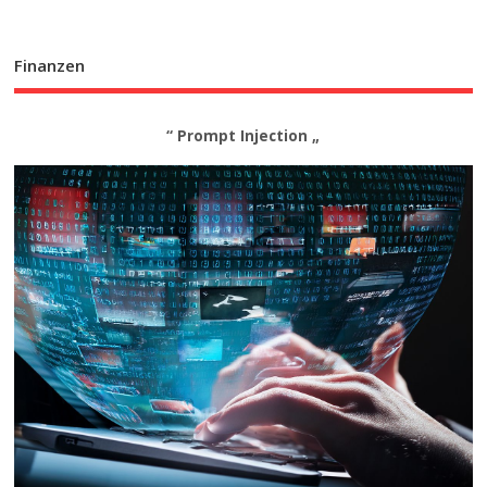
Finanzen
“ Prompt Injection „