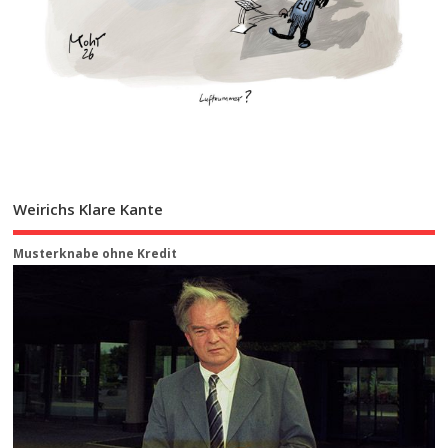
Weirichs Klare Kante
Musterknabe ohne Kredit