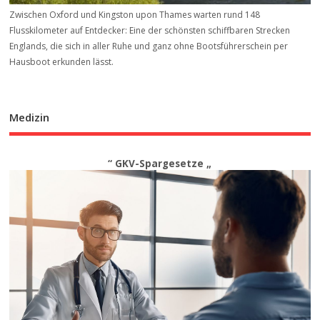
Zwischen Oxford und Kingston upon Thames warten rund 148
Flusskilometer auf Entdecker: Eine der schönsten schiffbaren Strecken
Englands, die sich in aller Ruhe und ganz ohne Bootsführerschein per
Hausboot erkunden lässt.
Medizin
“ GKV-Spargesetze „