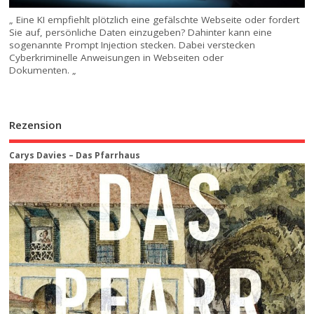
„ Eine KI empfiehlt plötzlich eine gefälschte Webseite oder fordert
Sie auf, persönliche Daten einzugeben? Dahinter kann eine
sogenannte Prompt Injection stecken. Dabei verstecken
Cyberkriminelle Anweisungen in Webseiten oder
Dokumenten. „
Rezension
Carys Davies – Das Pfarrhaus