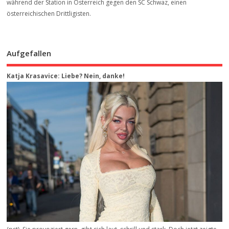
während der Station in Österreich gegen den SC Schwaz, einen
österreichischen Drittligisten.
Aufgefallen
Katja Krasavice: Liebe? Nein, danke!