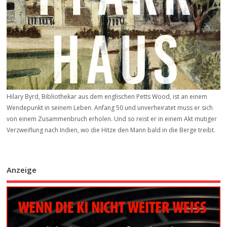
Hilary Byrd, Bibliothekar aus dem englischen Petts Wood, ist an einem
Wendepunkt in seinem Leben. Anfang 50 und unverheiratet muss er sich
von einem Zusammenbruch erholen. Und so reist er in einem Akt mutiger
Verzweiflung nach Indien, wo die Hitze den Mann bald in die Berge treibt.
Anzeige