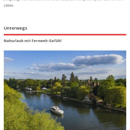
Leben.
Unterwegs
Nahurlaub mit Fernweh-Gefühl