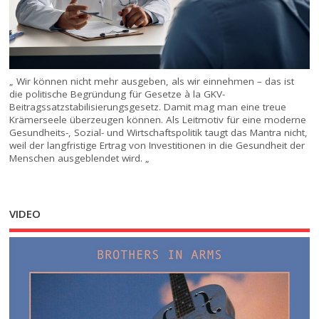
„ Wir können nicht mehr ausgeben, als wir einnehmen – das ist
die politische Begründung für Gesetze à la GKV-
Beitragssatzstabilisierungsgesetz. Damit mag man eine treue
Krämerseele überzeugen können. Als Leitmotiv für eine moderne
Gesundheits-, Sozial- und Wirtschaftspolitik taugt das Mantra nicht,
weil der langfristige Ertrag von Investitionen in die Gesundheit der
Menschen ausgeblendet wird. „
VIDEO