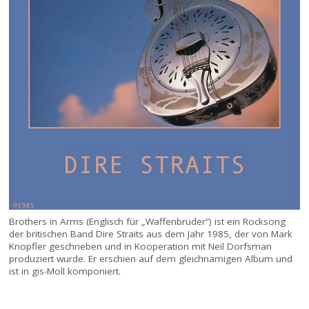
Brothers in Arms (Englisch für „Waffenbrüder“) ist ein Rocksong
der britischen Band Dire Straits aus dem Jahr 1985, der von Mark
Knopfler geschrieben und in Kooperation mit Neil Dorfsman
produziert wurde. Er erschien auf dem gleichnamigen Album und
ist in gis-Moll komponiert.