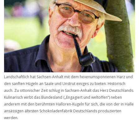
Landschaftlich hat Sachsen-Anhalt mit dem hexenumsponnenen Harz und
den sanften Hügeln an Saale und Unstrut einiges zu bieten. Historisch
auch. Zu ottonischer Zeit schlug in Sachsen-Anhalt das Herz Deutschlands.
Kulinarisch wirbt das Bundesland („Engagiert und weltoffen“) neben
anderem mit den berühmten Halloren-Kugeln für sich, die von der in Halle
ansässigen ältesten Schokoladenfabrik Deutschlands produzierten
werden.