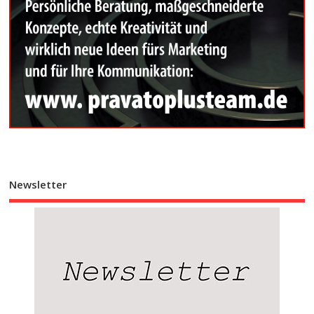
Newsletter