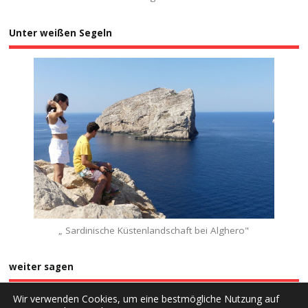
Unter weißen Segeln
„ Sardinische Küstenlandschaft bei Alghero"
weiter sagen
Wir verwenden Cookies, um eine bestmögliche Nutzung auf