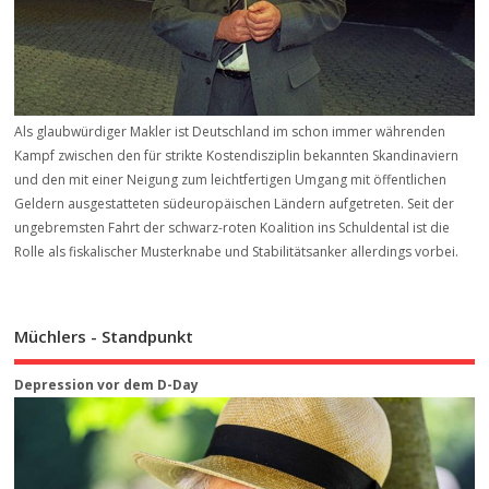
Als glaubwürdiger Makler ist Deutschland im schon immer währenden
Kampf zwischen den für strikte Kostendisziplin bekannten Skandinaviern
und den mit einer Neigung zum leichtfertigen Umgang mit öffentlichen
Geldern ausgestatteten südeuropäischen Ländern aufgetreten. Seit der
ungebremsten Fahrt der schwarz-roten Koalition ins Schuldental ist die
Rolle als fiskalischer Musterknabe und Stabilitätsanker allerdings vorbei.
Müchlers - Standpunkt
Depression vor dem D-Day