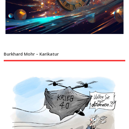
Burkhard Mohr – Karikatur