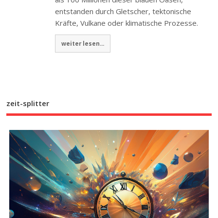
entstanden durch Gletscher, tektonische
Kräfte, Vulkane oder klimatische Prozesse.
weiter lesen...
zeit-splitter