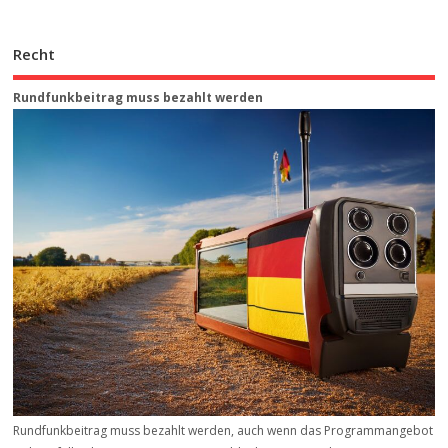
Recht
Rundfunkbeitrag muss bezahlt werden
Rundfunkbeitrag muss bezahlt werden, auch wenn das Programmangebot