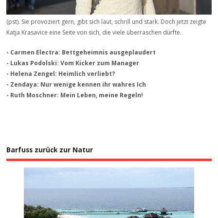
(pst). Sie provoziert gern, gibt sich laut, schrill und stark. Doch jetzt zeigte
Katja Krasavice eine Seite von sich, die viele überraschen dürfte.
- Carmen Electra: Bettgeheimnis ausgeplaudert
- Lukas Podolski: Vom Kicker zum Manager
- Helena Zengel: Heimlich verliebt?
- Zendaya: Nur wenige kennen ihr wahres Ich
- Ruth Moschner: Mein Leben, meine Regeln!
Barfuss zurück zur Natur