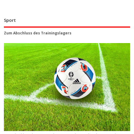
Sport
Zum Abschluss des Trainingslagers