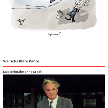
Weirichs Klare Kante
Musterknabe ohne Kredit