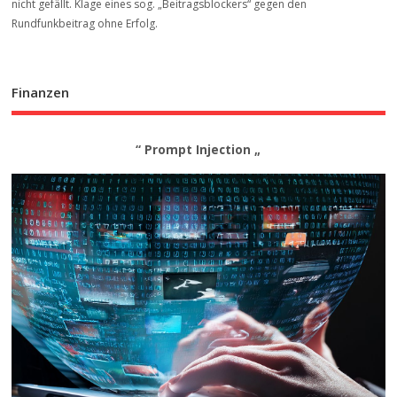
nicht gefällt. Klage eines sog. „Beitrags­blockers“ gegen den
Rundfunkbeitrag ohne Erfolg.
Finanzen
“ Prompt Injection „