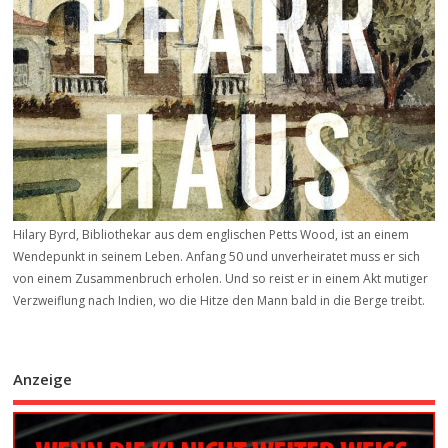
Hilary Byrd, Bibliothekar aus dem englischen Petts Wood, ist an einem
Wendepunkt in seinem Leben. Anfang 50 und unverheiratet muss er sich
von einem Zusammenbruch erholen. Und so reist er in einem Akt mutiger
Verzweiflung nach Indien, wo die Hitze den Mann bald in die Berge treibt.
Anzeige