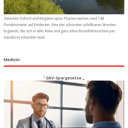
Zwischen Oxford und Kingston upon Thames warten rund 148
Flusskilometer auf Entdecker: Eine der schönsten schiffbaren Strecken
Englands, die sich in aller Ruhe und ganz ohne Bootsführerschein per
Hausboot erkunden lässt.
Medizin
“ GKV-Spargesetze „