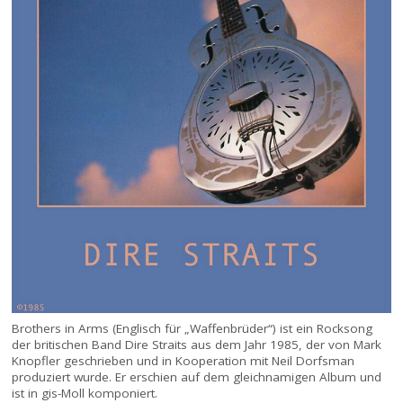
Brothers in Arms (Englisch für „Waffenbrüder“) ist ein Rocksong
der britischen Band Dire Straits aus dem Jahr 1985, der von Mark
Knopfler geschrieben und in Kooperation mit Neil Dorfsman
produziert wurde. Er erschien auf dem gleichnamigen Album und
ist in gis-Moll komponiert.