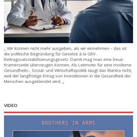
„ Wir können nicht mehr ausgeben, als wir einnehmen – das ist
die politische Begründung für Gesetze à la GKV-
Beitragssatzstabilisierungsgesetz. Damit mag man eine treue
Krämerseele überzeugen können. Als Leitmotiv für eine moderne
Gesundheits-, Sozial- und Wirtschaftspolitik taugt das Mantra nicht,
weil der langfristige Ertrag von Investitionen in die Gesundheit der
Menschen ausgeblendet wird. „
VIDEO