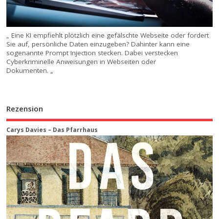
„ Eine KI empfiehlt plötzlich eine gefälschte Webseite oder fordert
Sie auf, persönliche Daten einzugeben? Dahinter kann eine
sogenannte Prompt Injection stecken. Dabei verstecken
Cyberkriminelle Anweisungen in Webseiten oder
Dokumenten. „
Rezension
Carys Davies – Das Pfarrhaus