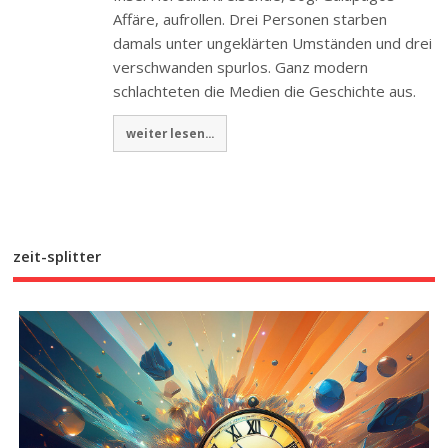
Affäre, aufrollen. Drei Personen starben
damals unter ungeklärten Umständen und drei
verschwanden spurlos. Ganz modern
schlachteten die Medien die Geschichte aus.
weiter lesen...
zeit-splitter