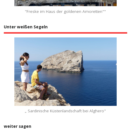
"Freske im Haus der goldenen Amoretten""
Unter weißen Segeln
„ Sardinische Küstenlandschaft bei Alghero"
weiter sagen