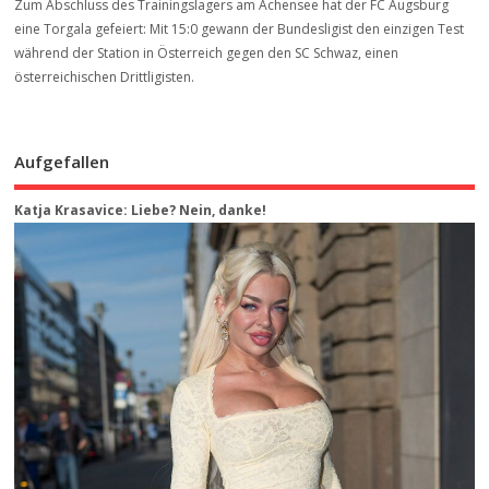
Zum Abschluss des Trainingslagers am Achensee hat der FC Augsburg
eine Torgala gefeiert: Mit 15:0 gewann der Bundesligist den einzigen Test
während der Station in Österreich gegen den SC Schwaz, einen
österreichischen Drittligisten.
Aufgefallen
Katja Krasavice: Liebe? Nein, danke!