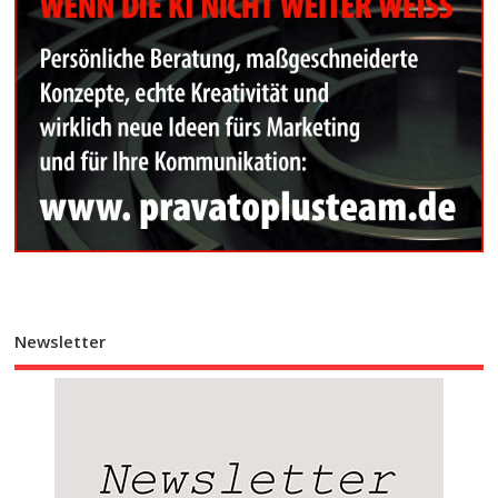
Newsletter