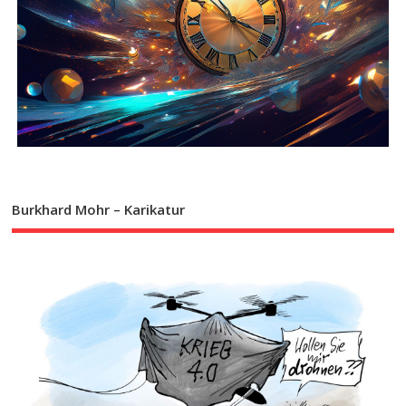
Burkhard Mohr – Karikatur