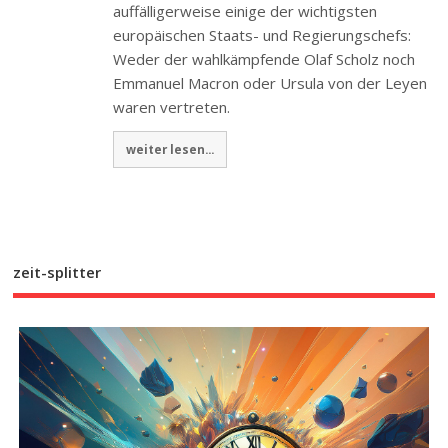
auffälligerweise einige der wichtigsten
europäischen Staats- und Regierungschefs:
Weder der wahlkämpfende Olaf Scholz noch
Emmanuel Macron oder Ursula von der Leyen
waren vertreten.
weiter lesen...
zeit-splitter