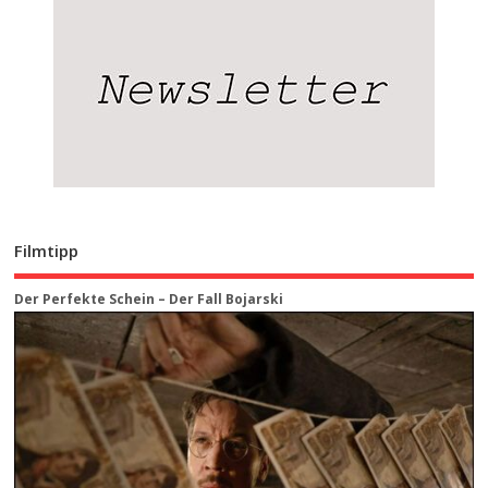
Filmtipp
Der Perfekte Schein – Der Fall Bojarski