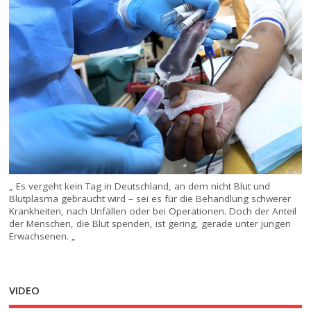
„ Es vergeht kein Tag in Deutschland, an dem nicht Blut und
Blutplasma gebraucht wird – sei es für die Behandlung schwerer
Krankheiten, nach Unfällen oder bei Operationen. Doch der Anteil
der Menschen, die Blut spenden, ist gering, gerade unter jungen
Erwachsenen. „
VIDEO