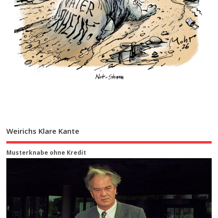
Weirichs Klare Kante
Musterknabe ohne Kredit