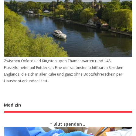
Zwischen Oxford und Kingston upon Thames warten rund 148
Flusskilometer auf Entdecker: Eine der schönsten schiffbaren Strecken
Englands, die sich in aller Ruhe und ganz ohne Bootsführerschein per
Hausboot erkunden lässt.
Medizin
“ Blut spenden „