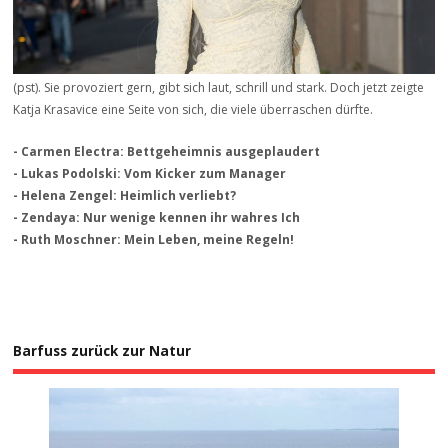
(pst). Sie provoziert gern, gibt sich laut, schrill und stark. Doch jetzt zeigte
Katja Krasavice eine Seite von sich, die viele überraschen dürfte.
- Carmen Electra: Bettgeheimnis ausgeplaudert
- Lukas Podolski: Vom Kicker zum Manager
- Helena Zengel: Heimlich verliebt?
- Zendaya: Nur wenige kennen ihr wahres Ich
- Ruth Moschner: Mein Leben, meine Regeln!
Barfuss zurück zur Natur