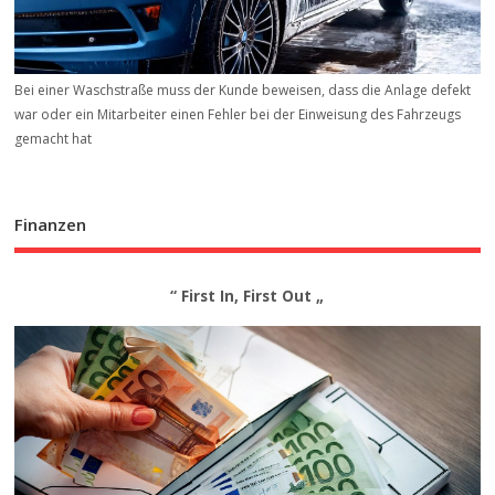
Bei einer Waschstraße muss der Kunde beweisen, dass die Anlage defekt
war oder ein Mitarbeiter einen Fehler bei der Einweisung des Fahrzeugs
gemacht hat
Finanzen
“ First In, First Out „