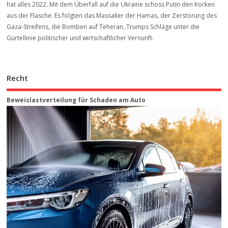
hat alles 2022. Mit dem Überfall auf die Ukraine schoss Putin den Korken
aus der Flasche. Es folgten das Massaker der Hamas, der Zerstörung des
Gaza-Streifens, die Bomben auf Teheran, Trumps Schläge unter die
Gürtellinie politischer und wirtschaftlicher Vernunft.
Recht
Beweis­last­ver­teilung für Schaden am Auto