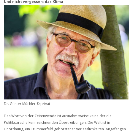
Und nicht vergessen: das Klima
Dr. Günter Müchler © privat
Das Wort von der Zeitenwende ist ausnahmsweise keine der die
Politiksprache kennzeichnenden Übertreibungen. Die Welt ist in
Unordnung, ein Trümmerfeld geborstener Verlässlichkeiten. Angefangen