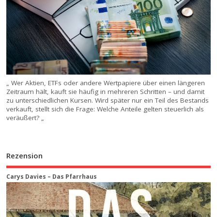
„ Wer Aktien, ETFs oder andere Wertpapiere über einen längeren
Zeitraum hält, kauft sie häufig in mehreren Schritten – und damit
zu unterschiedlichen Kursen. Wird später nur ein Teil des Bestands
verkauft, stellt sich die Frage: Welche Anteile gelten steuerlich als
veräußert? „
Rezension
Carys Davies – Das Pfarrhaus