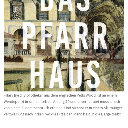
Hilary Byrd, Bibliothekar aus dem englischen Petts Wood, ist an einem
Wendepunkt in seinem Leben. Anfang 50 und unverheiratet muss er sich
von einem Zusammenbruch erholen. Und so reist er in einem Akt mutiger
Verzweiflung nach Indien, wo die Hitze den Mann bald in die Berge treibt.