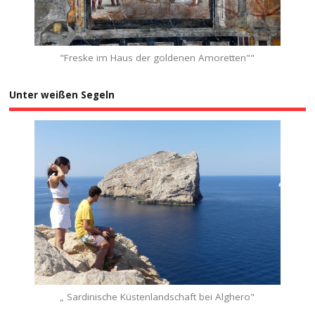
"Freske im Haus der goldenen Amoretten""
Unter weißen Segeln
„ Sardinische Küstenlandschaft bei Alghero"