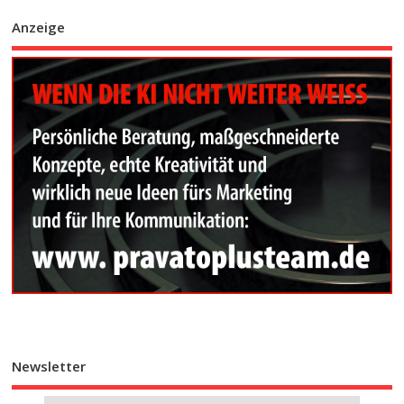
Anzeige
Newsletter