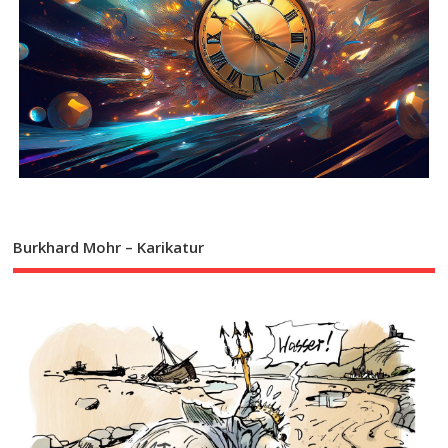
Burkhard Mohr – Karikatur