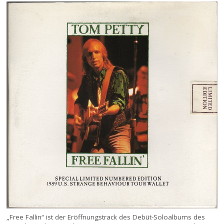
„Free Fallin“ ist der Eröffnungstrack des Debüt-Soloalbums des