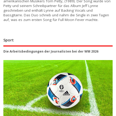
amerikanischen Musikers Tom Petty, (1989). Der Song wurde von
Petty und seinem Schreibpartner für das Album Jeff Lynne
geschrieben und enthält Lynne auf Backing Vocals und
Bassgitarre. Das Duo schrieb und nahm die Single in zwei Tagen
auf, was es zum ersten Song für Full Moon Fever machte.
Sport
Die Arbeitsbedingungen der Journalisten bei der WM 2026