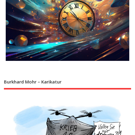
Burkhard Mohr – Karikatur