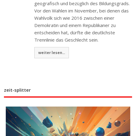
geografisch und bezüglich des Bildungsgrads.
Vor den Wahlen im November, bei denen das
Wahlvolk sich wie 2016 zwischen einer
Demokratin und einem Republikaner zu
entscheiden hat, dürfte die deutlichste
Trennlinie das Geschlecht sein.
weiter lesen...
zeit-splitter