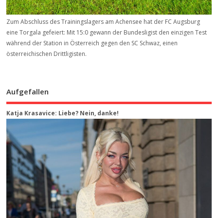
Zum Abschluss des Trainingslagers am Achensee hat der FC Augsburg
eine Torgala gefeiert: Mit 15:0 gewann der Bundesligist den einzigen Test
während der Station in Österreich gegen den SC Schwaz, einen
österreichischen Drittligisten.
Aufgefallen
Katja Krasavice: Liebe? Nein, danke!