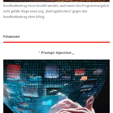
Rundfunkbeitrag muss bezahlt werden, auch wenn das Programmangebot
nicht gefällt. Klage eines sog. „Beitrags­blockers“ gegen den
Rundfunkbeitrag ohne Erfolg.
Finanzen
“ Prompt Injection „