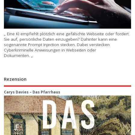
„ Eine KI empfiehlt plötzlich eine gefälschte Webseite oder fordert
Sie auf, persönliche Daten einzugeben? Dahinter kann eine
sogenannte Prompt Injection stecken. Dabei verstecken
Cyberkriminelle Anweisungen in Webseiten oder
Dokumenten. „
Rezension
Carys Davies – Das Pfarrhaus