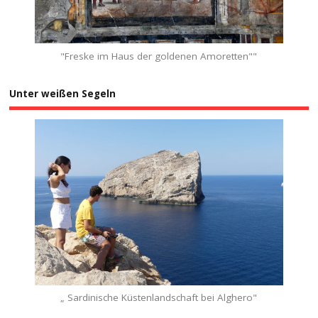
"Freske im Haus der goldenen Amoretten""
Unter weißen Segeln
„ Sardinische Küstenlandschaft bei Alghero"