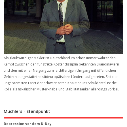
Als glaubwürdiger Makler ist Deutschland im schon immer währenden
Kampf zwischen den für strikte Kostendisziplin bekannten Skandinaviern
und den mit einer Neigung zum leichtfertigen Umgang mit öffentlichen
Geldern ausgestatteten südeuropäischen Ländern aufgetreten. Seit der
ungebremsten Fahrt der schwarz-roten Koalition ins Schuldental ist die
Rolle als fiskalischer Musterknabe und Stabilitätsanker allerdings vorbei.
Müchlers - Standpunkt
Depression vor dem D-Day