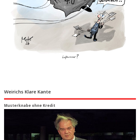
Weirichs Klare Kante
Musterknabe ohne Kredit