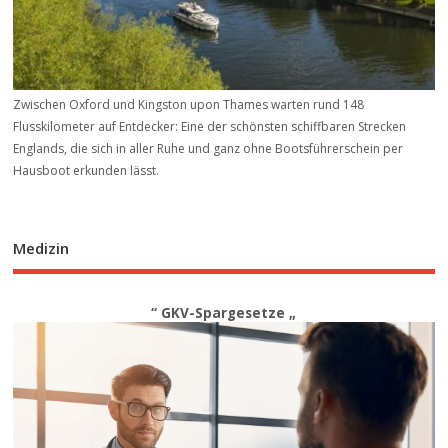
Zwischen Oxford und Kingston upon Thames warten rund 148
Flusskilometer auf Entdecker: Eine der schönsten schiffbaren Strecken
Englands, die sich in aller Ruhe und ganz ohne Bootsführerschein per
Hausboot erkunden lässt.
Medizin
“ GKV-Spargesetze „