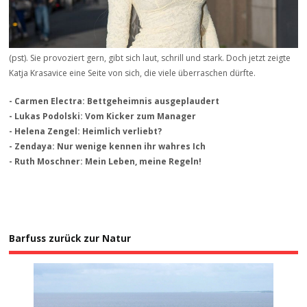
(pst). Sie provoziert gern, gibt sich laut, schrill und stark. Doch jetzt zeigte
Katja Krasavice eine Seite von sich, die viele überraschen dürfte.
- Carmen Electra: Bettgeheimnis ausgeplaudert
- Lukas Podolski: Vom Kicker zum Manager
- Helena Zengel: Heimlich verliebt?
- Zendaya: Nur wenige kennen ihr wahres Ich
- Ruth Moschner: Mein Leben, meine Regeln!
Barfuss zurück zur Natur