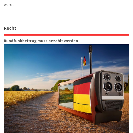
werden.
Recht
Rundfunkbeitrag muss bezahlt werden