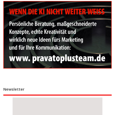
Newsletter