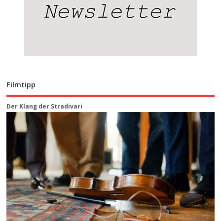
Filmtipp
Der Klang der Stradivari