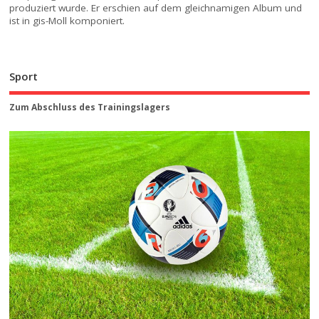
produziert wurde. Er erschien auf dem gleichnamigen Album und
ist in gis-Moll komponiert.
Sport
Zum Abschluss des Trainingslagers