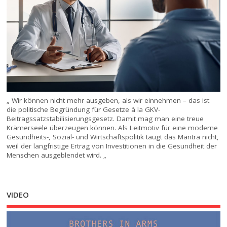
„ Wir können nicht mehr ausgeben, als wir einnehmen – das ist
die politische Begründung für Gesetze à la GKV-
Beitragssatzstabilisierungsgesetz. Damit mag man eine treue
Krämerseele überzeugen können. Als Leitmotiv für eine moderne
Gesundheits-, Sozial- und Wirtschaftspolitik taugt das Mantra nicht,
weil der langfristige Ertrag von Investitionen in die Gesundheit der
Menschen ausgeblendet wird. „
VIDEO