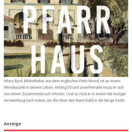
Hilary Byrd, Bibliothekar aus dem englischen Petts Wood, ist an einem
Wendepunkt in seinem Leben. Anfang 50 und unverheiratet muss er sich
von einem Zusammenbruch erholen. Und so reist er in einem Akt mutiger
Verzweiflung nach Indien, wo die Hitze den Mann bald in die Berge treibt.
Anzeige