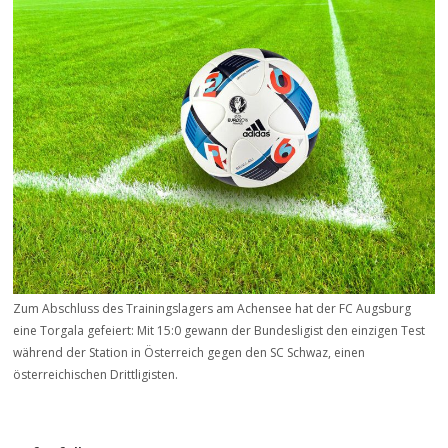
Zum Abschluss des Trainingslagers am Achensee hat der FC Augsburg
eine Torgala gefeiert: Mit 15:0 gewann der Bundesligist den einzigen Test
während der Station in Österreich gegen den SC Schwaz, einen
österreichischen Drittligisten.