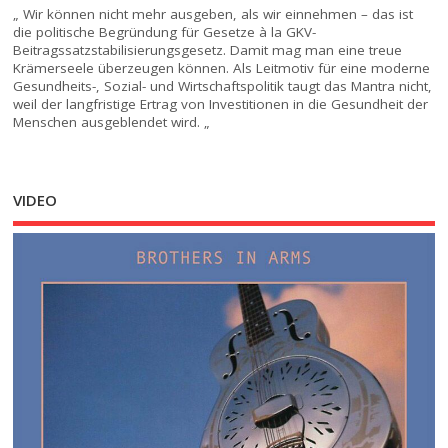
„ Wir können nicht mehr ausgeben, als wir einnehmen – das ist
die politische Begründung für Gesetze à la GKV-
Beitragssatzstabilisierungsgesetz. Damit mag man eine treue
Krämerseele überzeugen können. Als Leitmotiv für eine moderne
Gesundheits-, Sozial- und Wirtschaftspolitik taugt das Mantra nicht,
weil der langfristige Ertrag von Investitionen in die Gesundheit der
Menschen ausgeblendet wird. „
VIDEO