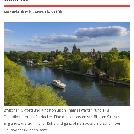
Nahurlaub mit Fernweh-Gefühl
Zwischen Oxford und Kingston upon Thames warten rund 148
Flusskilometer auf Entdecker: Eine der schönsten schiffbaren Strecken
Englands, die sich in aller Ruhe und ganz ohne Bootsführerschein per
Hausboot erkunden lässt.