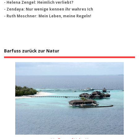
- Helena Zengel: Heimlich verliebt?
- Zendaya: Nur wenige kennen ihr wahres Ich
- Ruth Moschner: Mein Leben, meine Regeln!
Barfuss zurück zur Natur