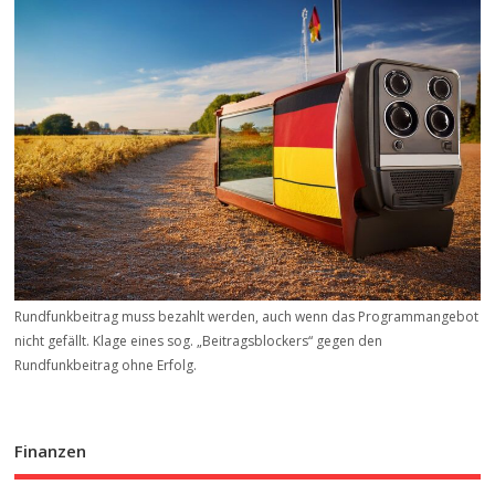
Rundfunkbeitrag muss bezahlt werden, auch wenn das Programmangebot
nicht gefällt. Klage eines sog. „Beitrags­blockers“ gegen den
Rundfunkbeitrag ohne Erfolg.
Finanzen