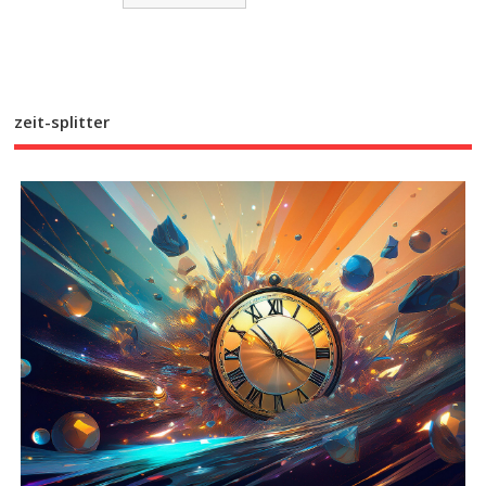
zeit-splitter