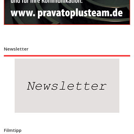
Newsletter
Filmtipp