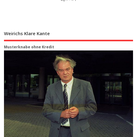
Weirichs Klare Kante
Musterknabe ohne Kredit