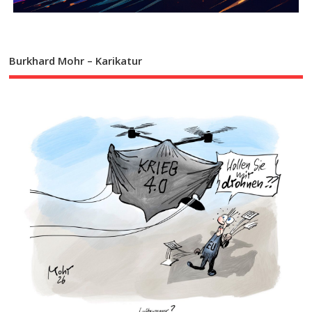
Burkhard Mohr – Karikatur