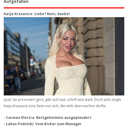
Aufgefallen
Katja Krasavice: Liebe? Nein, danke!
(pst). Sie provoziert gern, gibt sich laut, schrill und stark. Doch jetzt zeigte
Katja Krasavice eine Seite von sich, die viele überraschen dürfte.
- Carmen Electra: Bettgeheimnis ausgeplaudert
- Lukas Podolski: Vom Kicker zum Manager