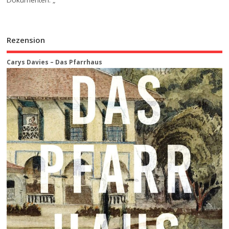
Rezension
Carys Davies – Das Pfarrhaus