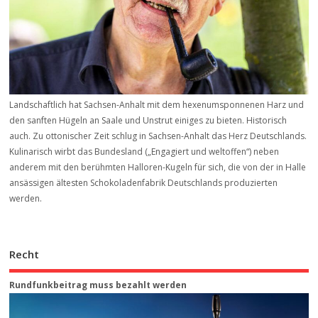
Landschaftlich hat Sachsen-Anhalt mit dem hexenumsponnenen Harz und
den sanften Hügeln an Saale und Unstrut einiges zu bieten. Historisch
auch. Zu ottonischer Zeit schlug in Sachsen-Anhalt das Herz Deutschlands.
Kulinarisch wirbt das Bundesland („Engagiert und weltoffen“) neben
anderem mit den berühmten Halloren-Kugeln für sich, die von der in Halle
ansässigen ältesten Schokoladenfabrik Deutschlands produzierten
werden.
Recht
Rundfunkbeitrag muss bezahlt werden