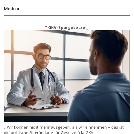
Medizin
“ GKV-Spargesetze „
„ Wir können nicht mehr ausgeben, als wir einnehmen – das ist
die politische Begründung für Gesetze à la GKV-