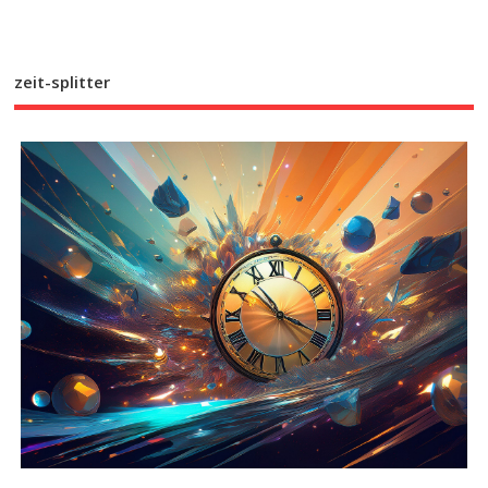
zeit-splitter