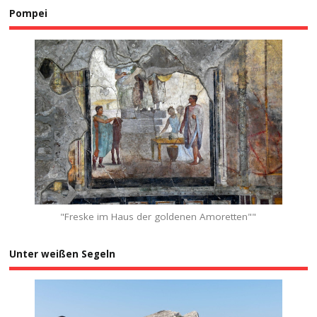
Pompei
"Freske im Haus der goldenen Amoretten""
Unter weißen Segeln