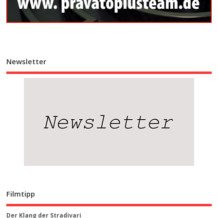
Newsletter
Filmtipp
Der Klang der Stradivari