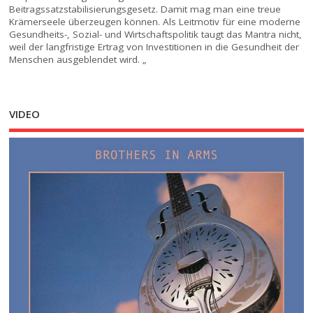
Beitragssatzstabilisierungsgesetz. Damit mag man eine treue
Krämerseele überzeugen können. Als Leitmotiv für eine moderne
Gesundheits-, Sozial- und Wirtschaftspolitik taugt das Mantra nicht,
weil der langfristige Ertrag von Investitionen in die Gesundheit der
Menschen ausgeblendet wird. „
VIDEO