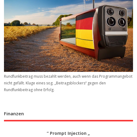
Rundfunkbeitrag muss bezahlt werden, auch wenn das Programmangebot
nicht gefällt. Klage eines sog. „Beitrags­blockers“ gegen den
Rundfunkbeitrag ohne Erfolg.
Finanzen
“ Prompt Injection „