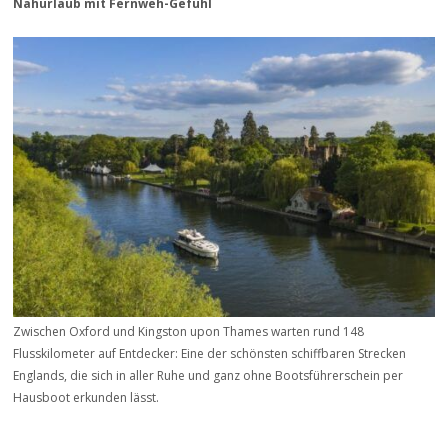
Nahurlaub mit Fernweh-Gefühl
Zwischen Oxford und Kingston upon Thames warten rund 148
Flusskilometer auf Entdecker: Eine der schönsten schiffbaren Strecken
Englands, die sich in aller Ruhe und ganz ohne Bootsführerschein per
Hausboot erkunden lässt.