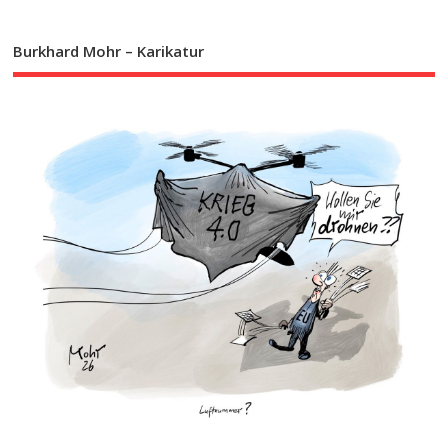
Burkhard Mohr – Karikatur