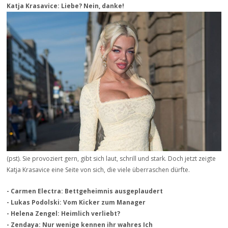
Katja Krasavice: Liebe? Nein, danke!
(pst). Sie provoziert gern, gibt sich laut, schrill und stark. Doch jetzt zeigte
Katja Krasavice eine Seite von sich, die viele überraschen dürfte.
- Carmen Electra: Bettgeheimnis ausgeplaudert
- Lukas Podolski: Vom Kicker zum Manager
- Helena Zengel: Heimlich verliebt?
- Zendaya: Nur wenige kennen ihr wahres Ich