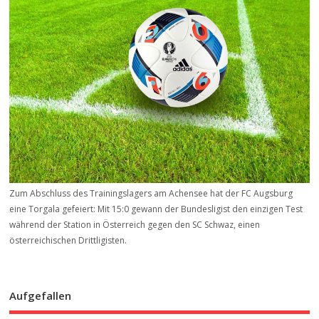
Zum Abschluss des Trainingslagers am Achensee hat der FC Augsburg
eine Torgala gefeiert: Mit 15:0 gewann der Bundesligist den einzigen Test
während der Station in Österreich gegen den SC Schwaz, einen
österreichischen Drittligisten.
Aufgefallen