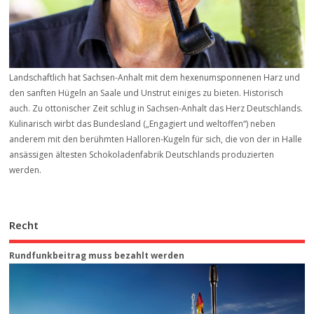
Landschaftlich hat Sachsen-Anhalt mit dem hexenumsponnenen Harz und
den sanften Hügeln an Saale und Unstrut einiges zu bieten. Historisch
auch. Zu ottonischer Zeit schlug in Sachsen-Anhalt das Herz Deutschlands.
Kulinarisch wirbt das Bundesland („Engagiert und weltoffen“) neben
anderem mit den berühmten Halloren-Kugeln für sich, die von der in Halle
ansässigen ältesten Schokoladenfabrik Deutschlands produzierten
werden.
Recht
Rundfunkbeitrag muss bezahlt werden