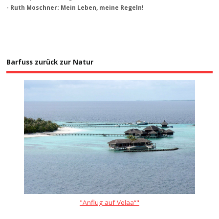
- Ruth Moschner: Mein Leben, meine Regeln!
Barfuss zurück zur Natur
"Anflug auf Velaa“"