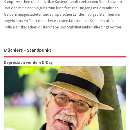
Kampf zwischen den für strikte Kostendisziplin bekannten Skandinaviern
und den mit einer Neigung zum leichtfertigen Umgang mit öffentlichen
Geldern ausgestatteten südeuropäischen Ländern aufgetreten. Seit der
ungebremsten Fahrt der schwarz-roten Koalition ins Schuldental ist die
Rolle als fiskalischer Musterknabe und Stabilitätsanker allerdings vorbei.
Müchlers - Standpunkt
Depression vor dem D-Day