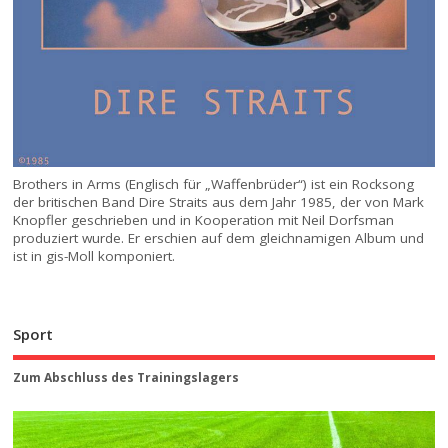
Brothers in Arms (Englisch für „Waffenbrüder“) ist ein Rocksong
der britischen Band Dire Straits aus dem Jahr 1985, der von Mark
Knopfler geschrieben und in Kooperation mit Neil Dorfsman
produziert wurde. Er erschien auf dem gleichnamigen Album und
ist in gis-Moll komponiert.
Sport
Zum Abschluss des Trainingslagers