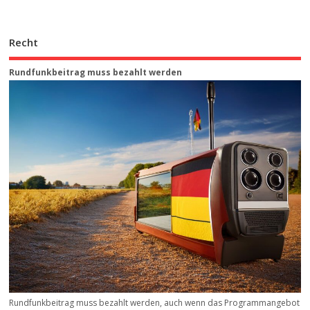
Recht
Rundfunkbeitrag muss bezahlt werden
Rundfunkbeitrag muss bezahlt werden, auch wenn das Programmangebot