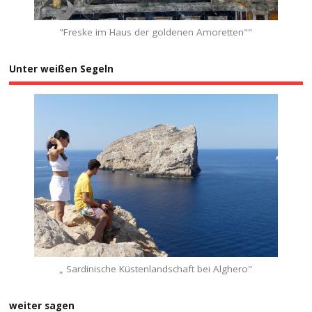
"Freske im Haus der goldenen Amoretten""
Unter weißen Segeln
„ Sardinische Küstenlandschaft bei Alghero"
weiter sagen