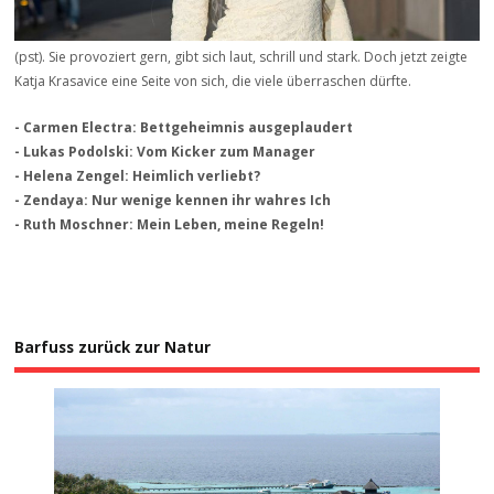
(pst). Sie provoziert gern, gibt sich laut, schrill und stark. Doch jetzt zeigte
Katja Krasavice eine Seite von sich, die viele überraschen dürfte.
- Carmen Electra: Bettgeheimnis ausgeplaudert
- Lukas Podolski: Vom Kicker zum Manager
- Helena Zengel: Heimlich verliebt?
- Zendaya: Nur wenige kennen ihr wahres Ich
- Ruth Moschner: Mein Leben, meine Regeln!
Barfuss zurück zur Natur