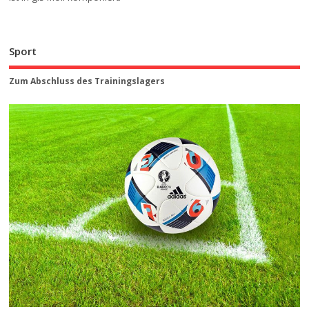
Sport
Zum Abschluss des Trainingslagers