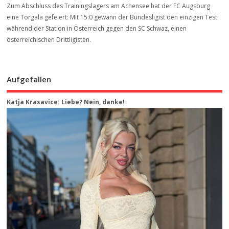
Zum Abschluss des Trainingslagers am Achensee hat der FC Augsburg
eine Torgala gefeiert: Mit 15:0 gewann der Bundesligist den einzigen Test
während der Station in Österreich gegen den SC Schwaz, einen
österreichischen Drittligisten.
Aufgefallen
Katja Krasavice: Liebe? Nein, danke!