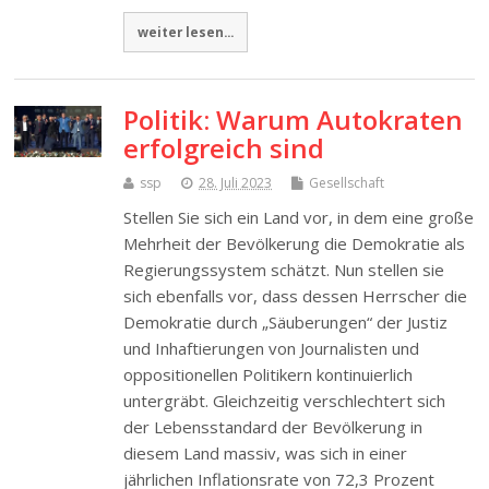
weiter lesen...
Politik: Warum Autokraten
erfolgreich sind
ssp
28. Juli 2023
Gesellschaft
Stellen Sie sich ein Land vor, in dem eine große
Mehrheit der Bevölkerung die Demokratie als
Regierungssystem schätzt. Nun stellen sie
sich ebenfalls vor, dass dessen Herrscher die
Demokratie durch „Säuberungen“ der Justiz
und Inhaftierungen von Journalisten und
oppositionellen Politikern kontinuierlich
untergräbt. Gleichzeitig verschlechtert sich
der Lebensstandard der Bevölkerung in
diesem Land massiv, was sich in einer
jährlichen Inflationsrate von 72,3 Prozent