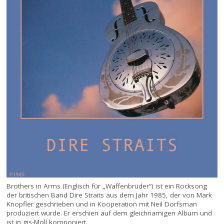
Brothers in Arms (Englisch für „Waffenbrüder“) ist ein Rocksong
der britischen Band Dire Straits aus dem Jahr 1985, der von Mark
Knopfler geschrieben und in Kooperation mit Neil Dorfsman
produziert wurde. Er erschien auf dem gleichnamigen Album und
ist in gis-Moll komponiert.