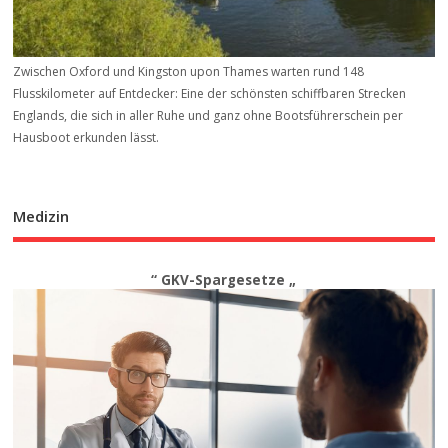
Zwischen Oxford und Kingston upon Thames warten rund 148
Flusskilometer auf Entdecker: Eine der schönsten schiffbaren Strecken
Englands, die sich in aller Ruhe und ganz ohne Bootsführerschein per
Hausboot erkunden lässt.
Medizin
“ GKV-Spargesetze „