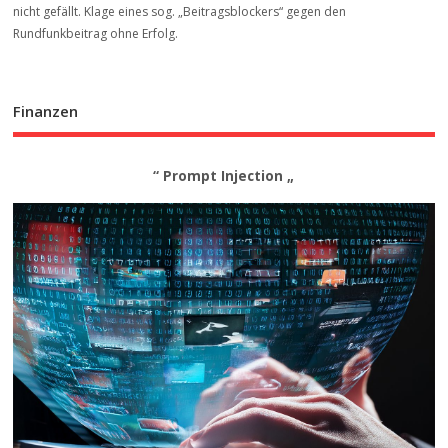
nicht gefällt. Klage eines sog. „Beitrags­blockers“ gegen den
Rundfunkbeitrag ohne Erfolg.
Finanzen
“ Prompt Injection „