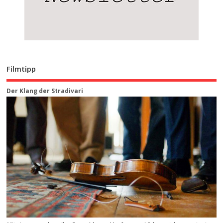
Filmtipp
Der Klang der Stradivari