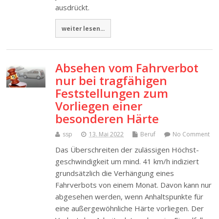
ausdrückt.
weiter lesen...
Absehen vom Fahrverbot
nur bei tragfähigen
Feststellungen zum
Vorliegen einer
besonderen Härte
ssp
13. Mai 2022
Beruf
No Comment
Das Überschreiten der zulässigen Höchst­
geschwindigkeit um mind. 41 km/h indiziert
grundsätzlich die Verhängung eines
Fahrverbots von einem Monat. Davon kann nur
abgesehen werden, wenn Anhaltspunkte für
eine außergewöhnliche Härte vorliegen. Der