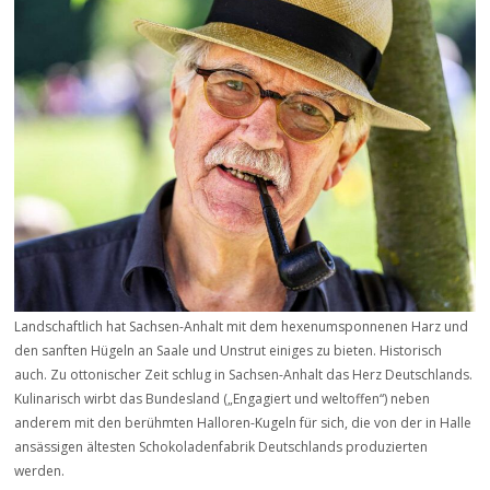
Landschaftlich hat Sachsen-Anhalt mit dem hexenumsponnenen Harz und
den sanften Hügeln an Saale und Unstrut einiges zu bieten. Historisch
auch. Zu ottonischer Zeit schlug in Sachsen-Anhalt das Herz Deutschlands.
Kulinarisch wirbt das Bundesland („Engagiert und weltoffen“) neben
anderem mit den berühmten Halloren-Kugeln für sich, die von der in Halle
ansässigen ältesten Schokoladenfabrik Deutschlands produzierten
werden.