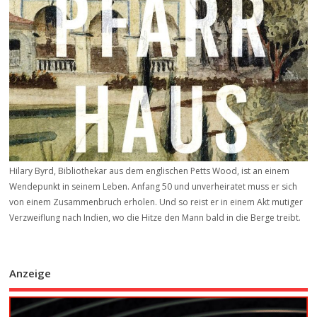
Hilary Byrd, Bibliothekar aus dem englischen Petts Wood, ist an einem
Wendepunkt in seinem Leben. Anfang 50 und unverheiratet muss er sich
von einem Zusammenbruch erholen. Und so reist er in einem Akt mutiger
Verzweiflung nach Indien, wo die Hitze den Mann bald in die Berge treibt.
Anzeige