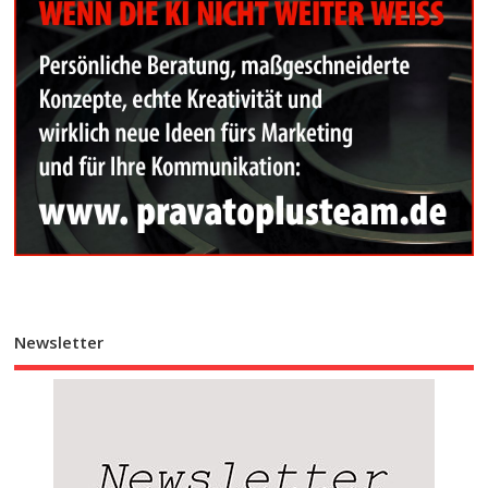
Newsletter