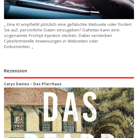
„ Eine KI empfiehlt plötzlich eine gefälschte Webseite oder fordert
Sie auf, persönliche Daten einzugeben? Dahinter kann eine
sogenannte Prompt Injection stecken. Dabei verstecken
Cyberkriminelle Anweisungen in Webseiten oder
Dokumenten. „
Rezension
Carys Davies – Das Pfarrhaus