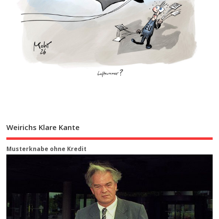
Weirichs Klare Kante
Musterknabe ohne Kredit