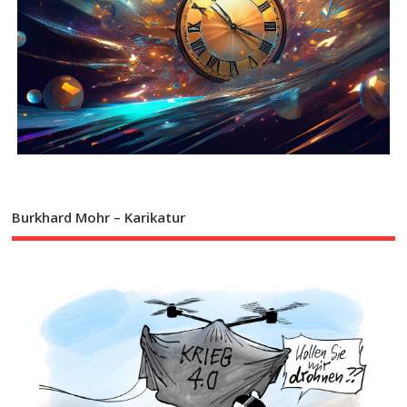
Burkhard Mohr – Karikatur