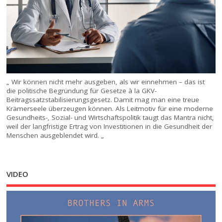
„ Wir können nicht mehr ausgeben, als wir einnehmen – das ist
die politische Begründung für Gesetze à la GKV-
Beitragssatzstabilisierungsgesetz. Damit mag man eine treue
Krämerseele überzeugen können. Als Leitmotiv für eine moderne
Gesundheits-, Sozial- und Wirtschaftspolitik taugt das Mantra nicht,
weil der langfristige Ertrag von Investitionen in die Gesundheit der
Menschen ausgeblendet wird. „
VIDEO